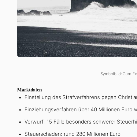
Symbolbild: Cum Ex 
Marktdaten
Einstellung des Strafverfahrens gegen Christi
Einziehungsverfahren über 40 Millionen Euro w
Vorwurf: 15 Fälle besonders schwerer Steuerh
Steuerschaden: rund 280 Millionen Euro