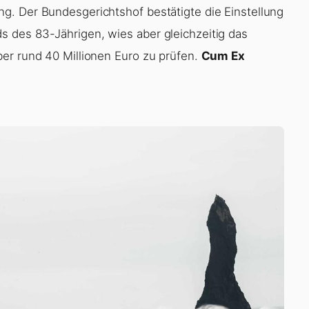
g. Der Bundesgerichtshof bestätigte die Einstellung
 des 83-Jährigen, wies aber gleichzeitig das
er rund 40 Millionen Euro zu prüfen.
Cum Ex