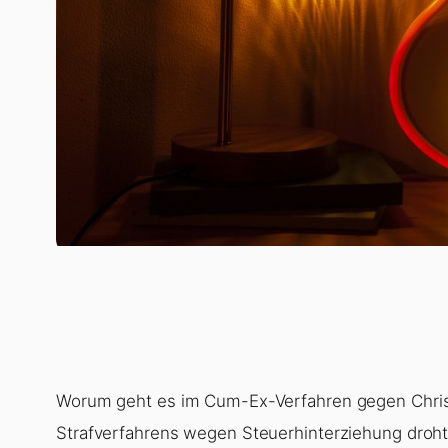
Worum geht es im Cum-Ex-Verfahren gegen Christi
Strafverfahrens wegen Steuerhinterziehung droht