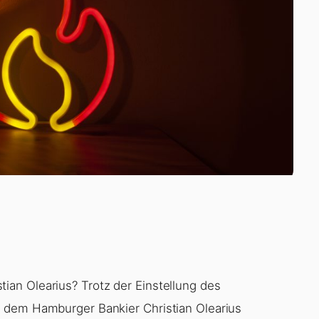
an Olearius? Trotz der Einstellung des
 dem Hamburger Bankier Christian Olearius