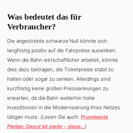
Was bedeutet das für
Verbraucher?
Die angestrebte schwarze Null könnte sich
langfristig positiv auf die Fahrpreise auswirken.
Wenn die Bahn wirtschaftlicher arbeitet, könnte
dies dazu beitragen, die Ticketpreise stabil zu
halten oder sogar zu senken. Allerdings sind
kurzfristig keine großen Preissenkungen zu
erwarten, da die Bahn weiterhin hohe
Investitionen in die Modernisierung ihres Netzes
tätigen muss.
(Lesen Sie auch:
Prominente
Pleiten: Depot ist pleite – diese…
)