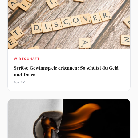
WIRTSCHAFT
Seriöse Gewinnspiele erkennen: So schützt du Geld
und Daten
102,6K