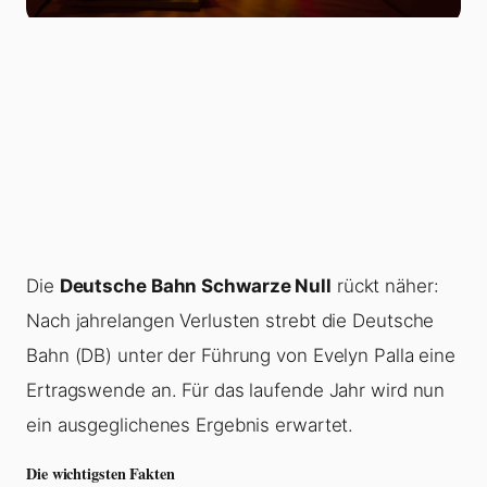
Die
Deutsche Bahn Schwarze Null
rückt näher:
Nach jahrelangen Verlusten strebt die Deutsche
Bahn (DB) unter der Führung von Evelyn Palla eine
Ertragswende an. Für das laufende Jahr wird nun
ein ausgeglichenes Ergebnis erwartet.
Die wichtigsten Fakten