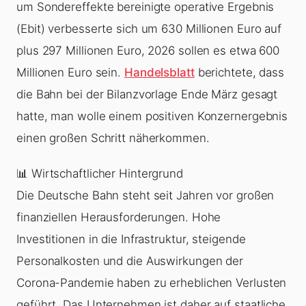
um Sondereffekte bereinigte operative Ergebnis
(Ebit) verbesserte sich um 630 Millionen Euro auf
plus 297 Millionen Euro, 2026 sollen es etwa 600
Millionen Euro sein.
Handelsblatt
berichtete, dass
die Bahn bei der Bilanzvorlage Ende März gesagt
hatte, man wolle einem positiven Konzernergebnis
einen großen Schritt näherkommen.
📊 Wirtschaftlicher Hintergrund
Die Deutsche Bahn steht seit Jahren vor großen
finanziellen Herausforderungen. Hohe
Investitionen in die Infrastruktur, steigende
Personalkosten und die Auswirkungen der
Corona-Pandemie haben zu erheblichen Verlusten
geführt. Das Unternehmen ist daher auf staatliche