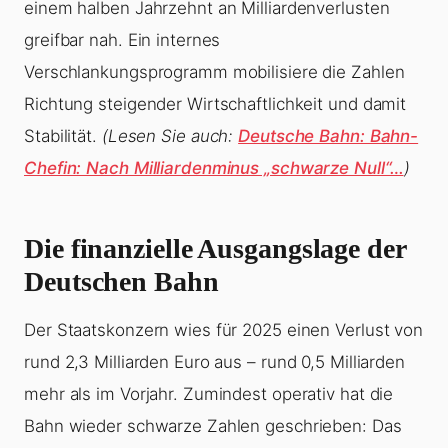
einem halben Jahrzehnt an Milliardenverlusten
greifbar nah. Ein internes
Verschlankungsprogramm mobilisiere die Zahlen
Richtung steigender Wirtschaftlichkeit und damit
Stabilität.
(Lesen Sie auch:
Deutsche Bahn: Bahn-
Chefin: Nach Milliardenminus „schwarze Null“…
)
Die finanzielle Ausgangslage der
Deutschen Bahn
Der Staatskonzern wies für 2025 einen Verlust von
rund 2,3 Milliarden Euro aus – rund 0,5 Milliarden
mehr als im Vorjahr. Zumindest operativ hat die
Bahn wieder schwarze Zahlen geschrieben: Das