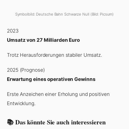
Symbolbild: Deutsche Bahn Schwarze Null (Bild: Picsum)
2023
Umsatz von 27 Milliarden Euro
Trotz Herausforderungen stabiler Umsatz.
2025 (Prognose)
Erwartung eines operativen Gewinns
Erste Anzeichen einer Erholung und positiven
Entwicklung.
📚 Das könnte Sie auch interessieren