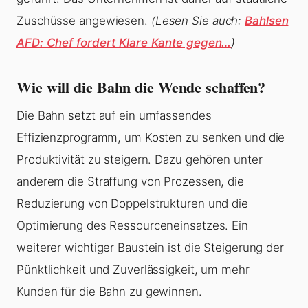
Zuschüsse angewiesen.
(Lesen Sie auch:
Bahlsen
AFD: Chef fordert Klare Kante gegen…
)
Wie will die Bahn die Wende schaffen?
Die Bahn setzt auf ein umfassendes
Effizienzprogramm, um Kosten zu senken und die
Produktivität zu steigern. Dazu gehören unter
anderem die Straffung von Prozessen, die
Reduzierung von Doppelstrukturen und die
Optimierung des Ressourceneinsatzes. Ein
weiterer wichtiger Baustein ist die Steigerung der
Pünktlichkeit und Zuverlässigkeit, um mehr
Kunden für die Bahn zu gewinnen.