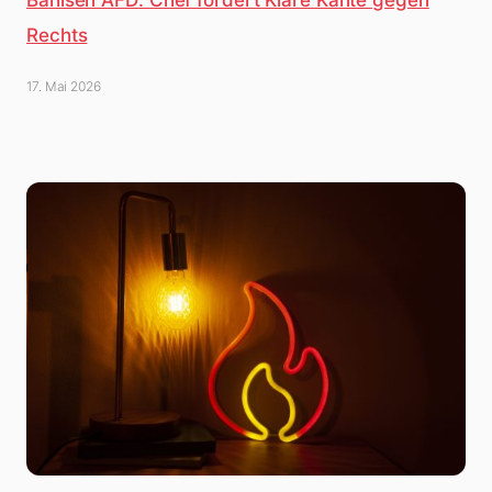
Rechts
17. Mai 2026