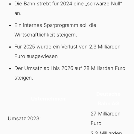
Die Bahn strebt für 2024 eine „schwarze Null“
an.
Ein internes Sparprogramm soll die
Wirtschaftlichkeit steigern.
Für 2025 wurde ein Verlust von 2,3 Milliarden
Euro ausgewiesen.
Der Umsatz soll bis 2026 auf 28 Milliarden Euro
steigen.
Deutsche
Unternehmen:
Bahn AG
27 Milliarden
Umsatz 2023:
Euro
2,3 Milliarden