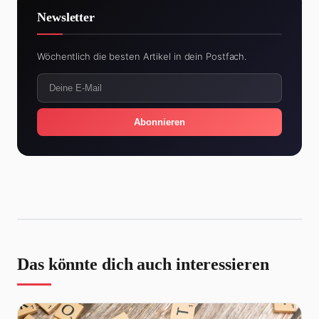
Newsletter
Wöchentlich die besten Artikel in dein Postfach.
Abonnieren
Das könnte dich auch interessieren