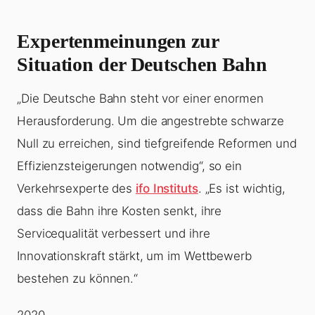
Expertenmeinungen zur
Situation der Deutschen Bahn
„Die Deutsche Bahn steht vor einer enormen
Herausforderung. Um die angestrebte schwarze
Null zu erreichen, sind tiefgreifende Reformen und
Effizienzsteigerungen notwendig“, so ein
Verkehrsexperte des
ifo Instituts
. „Es ist wichtig,
dass die Bahn ihre Kosten senkt, ihre
Servicequalität verbessert und ihre
Innovationskraft stärkt, um im Wettbewerb
bestehen zu können.“
2020