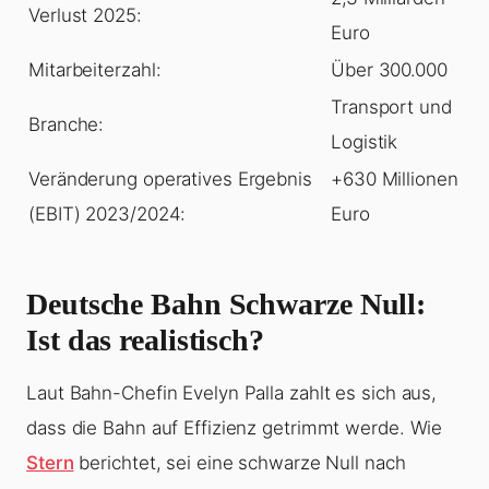
Verlust 2025:
Euro
Mitarbeiterzahl:
Über 300.000
Transport und
Branche:
Logistik
Veränderung operatives Ergebnis
+630 Millionen
(EBIT) 2023/2024:
Euro
Deutsche Bahn Schwarze Null:
Ist das realistisch?
Laut Bahn-Chefin Evelyn Palla zahlt es sich aus,
dass die Bahn auf Effizienz getrimmt werde. Wie
Stern
berichtet, sei eine schwarze Null nach