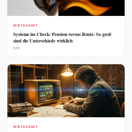
WIRTSCHAFT
Systeme im Check: Pension versus Rente: So groß
sind die Unterschiede wirklich
9,1K
WIRTSCHAFT