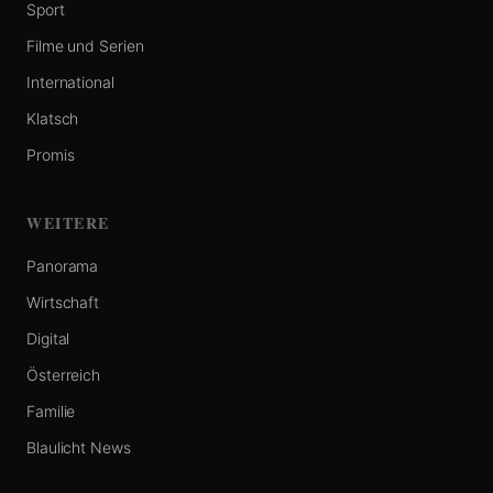
Sport
Filme und Serien
International
Klatsch
Promis
WEITERE
Panorama
Wirtschaft
Digital
Österreich
Familie
Blaulicht News