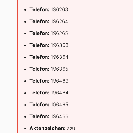
Telefon:
196263
Telefon:
196264
Telefon:
196265
Telefon:
196363
Telefon:
196364
Telefon:
196365
Telefon:
196463
Telefon:
196464
Telefon:
196465
Telefon:
196466
Aktenzeichen:
azu