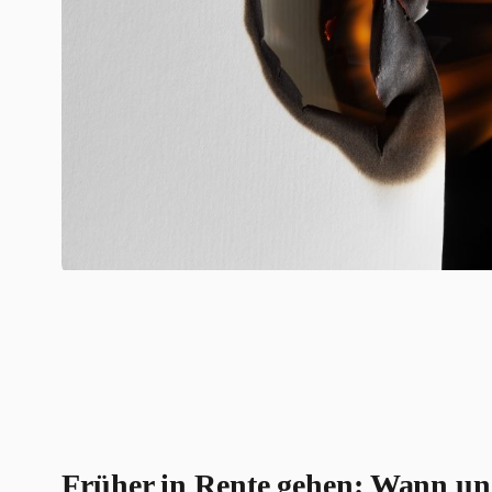
Früher in Rente gehen: Wann un