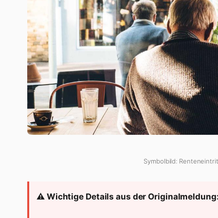
Symbolbild: Renteneintrit
⚠️ Wichtige Details aus der Originalmeldung