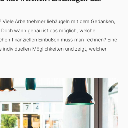
n? Viele Arbeitnehmer liebäugeln mit dem Gedanken,
. Doch wann genau ist das möglich, welche
lchen finanziellen Einbußen muss man rechnen? Eine
ie individuellen Möglichkeiten und zeigt, welcher