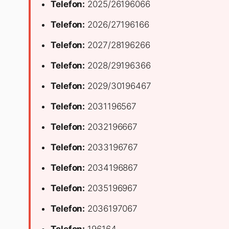
Telefon:
2025/26196066
Telefon:
2026/27196166
Telefon:
2027/28196266
Telefon:
2028/29196366
Telefon:
2029/30196467
Telefon:
2031196567
Telefon:
2032196667
Telefon:
2033196767
Telefon:
2034196867
Telefon:
2035196967
Telefon:
2036197067