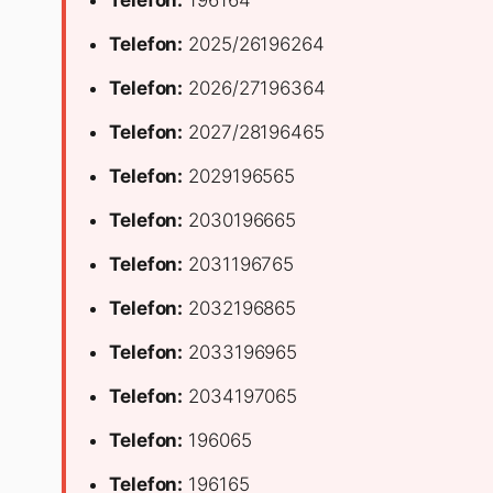
Telefon:
196164
Telefon:
2025/26196264
Telefon:
2026/27196364
Telefon:
2027/28196465
Telefon:
2029196565
Telefon:
2030196665
Telefon:
2031196765
Telefon:
2032196865
Telefon:
2033196965
Telefon:
2034197065
Telefon:
196065
Telefon:
196165