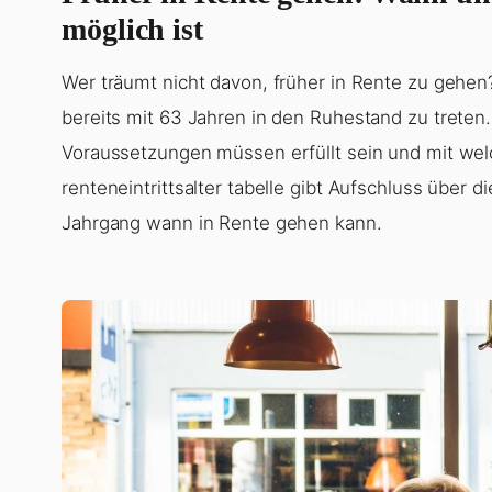
möglich ist
Wer träumt nicht davon, früher in Rente zu gehe
bereits mit 63 Jahren in den Ruhestand zu treten
Voraussetzungen müssen erfüllt sein und mit we
renteneintrittsalter tabelle gibt Aufschluss über d
Jahrgang wann in Rente gehen kann.