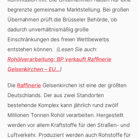
begrenzte gemeinsame Marktstellung. Bei großen
Übernahmen prüft die Brüsseler Behörde, ob
dadurch unverhältnismäßig große
Einschränkungen des freien Wettbewerbs
entstehen können.
(Lesen Sie auch:
Rohölverarbeitung: BP verkauft Raffinerie
Gelsenkirchen – EU…
)
Die
Raffinerie
Gelsenkirchen ist eine der größten
Deutschlands. Der aus zwei Standorten
bestehende Komplex kann jährlich rund zwölf
Millionen Tonnen Rohöl verarbeiten. Hergestellt
werden vor allem Kraftstoffe für den Straßen- und
Luftverkehr. Produziert werden auch Rohstoffe für