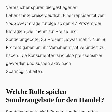
Verbraucher spüren die gestiegenen
Lebensmittelpreise deutlich. Einer repräsentativen
YouGov-Umfrage zufolge achten 47 Prozent der
Befragten „viel mehr“ auf Preise und
Sonderangebote, 33 Prozent „etwas mehr“. Nur 18
Prozent gaben an, ihr Verhalten nicht verändert zu
haben. Die Konsumenten sind also preissensibler
geworden und suchen aktiv nach
Sparmöglichkeiten.
Welche Rolle spielen
Sonderangebote für den Handel?
Sonderangebote sind für den Handel weiterhin