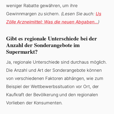
weniger Rabatte gewähren, um ihre
Gewinnmargen zu sichern.
(Lesen Sie auch:
Us
Zölle Arzneimittel: Was die neuen Abgaben…
)
Gibt es regionale Unterschiede bei der
Anzahl der Sonderangebote im
Supermarkt?
Ja, regionale Unterschiede sind durchaus möglich.
Die Anzahl und Art der Sonderangebote können
von verschiedenen Faktoren abhängen, wie zum
Beispiel der Wettbewerbssituation vor Ort, der
Kaufkraft der Bevölkerung und den regionalen
Vorlieben der Konsumenten.