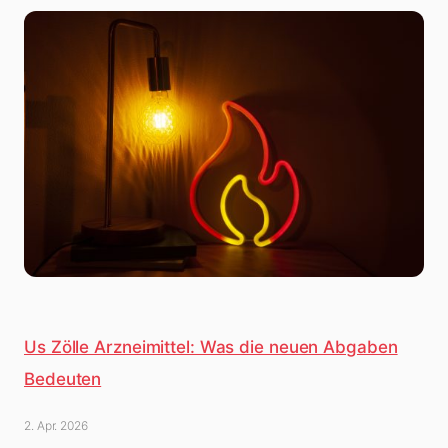
Us Zölle Arzneimittel: Was die neuen Abgaben
Bedeuten
2. Apr. 2026