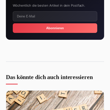
Wöchentlich die besten Artikel in dein Postfach.
Abonnieren
Das könnte dich auch interessieren