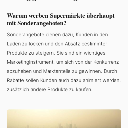
Warum werben Supermärkte überhaupt
mit Sonderangeboten?
Sonderangebote dienen dazu, Kunden in den
Laden zu locken und den Absatz bestimmter
Produkte zu steigern. Sie sind ein wichtiges
Marketinginstrument, um sich von der Konkurrenz
abzuheben und Marktanteile zu gewinnen. Durch
Rabatte sollen Kunden auch dazu animiert werden,
zusätzlich andere Produkte zu kaufen.