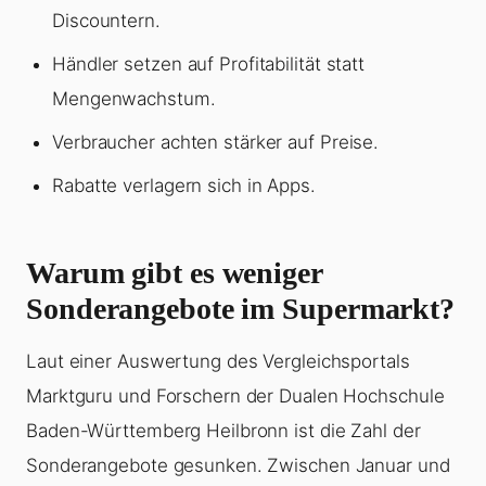
Discountern.
Händler setzen auf Profitabilität statt
Mengenwachstum.
Verbraucher achten stärker auf Preise.
Rabatte verlagern sich in Apps.
Warum gibt es weniger
Sonderangebote im Supermarkt?
Laut einer Auswertung des Vergleichsportals
Marktguru und Forschern der Dualen Hochschule
Baden-Württemberg Heilbronn ist die Zahl der
Sonderangebote gesunken. Zwischen Januar und