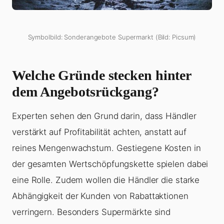
Symbolbild: Sonderangebote Supermarkt (Bild: Picsum)
Welche Gründe stecken hinter
dem Angebotsrückgang?
Experten sehen den Grund darin, dass Händler
verstärkt auf Profitabilität achten, anstatt auf
reines Mengenwachstum. Gestiegene Kosten in
der gesamten Wertschöpfungskette spielen dabei
eine Rolle. Zudem wollen die Händler die starke
Abhängigkeit der Kunden von Rabattaktionen
verringern. Besonders Supermärkte sind