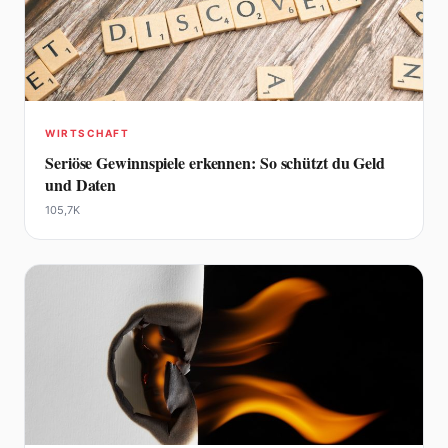
WIRTSCHAFT
Seriöse Gewinnspiele erkennen: So schützt du Geld
und Daten
105,7K