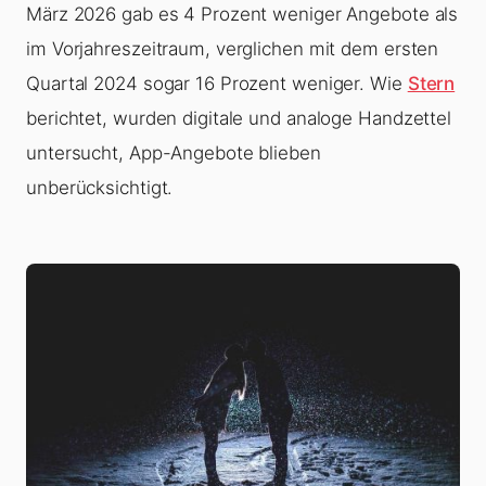
März 2026 gab es 4 Prozent weniger Angebote als
im Vorjahreszeitraum, verglichen mit dem ersten
Quartal 2024 sogar 16 Prozent weniger. Wie
Stern
berichtet, wurden digitale und analoge Handzettel
untersucht, App-Angebote blieben
unberücksichtigt.