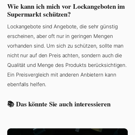
Wie kann ich mich vor Lockangeboten im
Supermarkt schützen?
Lockangebote sind Angebote, die sehr günstig
erscheinen, aber oft nur in geringen Mengen
vorhanden sind. Um sich zu schützen, sollte man
nicht nur auf den Preis achten, sondern auch die
Qualität und Menge des Produkts berücksichtigen.
Ein Preisvergleich mit anderen Anbietern kann
ebenfalls helfen.
📚 Das könnte Sie auch interessieren