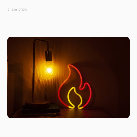
2. Apr. 2026