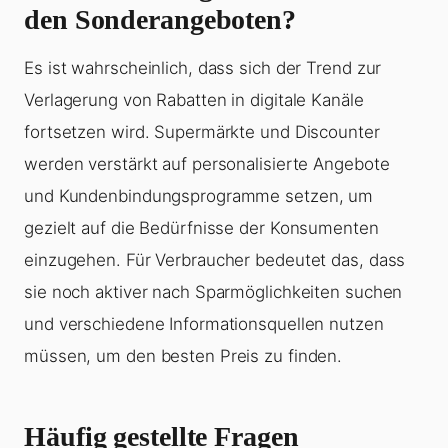
den Sonderangeboten?
Es ist wahrscheinlich, dass sich der Trend zur
Verlagerung von Rabatten in digitale Kanäle
fortsetzen wird. Supermärkte und Discounter
werden verstärkt auf personalisierte Angebote
und Kundenbindungsprogramme setzen, um
gezielt auf die Bedürfnisse der Konsumenten
einzugehen. Für Verbraucher bedeutet das, dass
sie noch aktiver nach Sparmöglichkeiten suchen
und verschiedene Informationsquellen nutzen
müssen, um den besten Preis zu finden.
Häufig gestellte Fragen