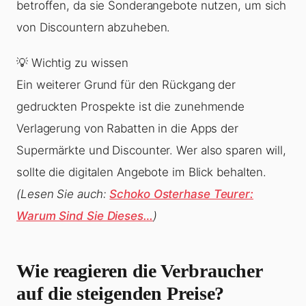
betroffen, da sie Sonderangebote nutzen, um sich
von Discountern abzuheben.
💡 Wichtig zu wissen
Ein weiterer Grund für den Rückgang der
gedruckten Prospekte ist die zunehmende
Verlagerung von Rabatten in die Apps der
Supermärkte und Discounter. Wer also sparen will,
sollte die digitalen Angebote im Blick behalten.
(Lesen Sie auch:
Schoko Osterhase Teurer:
Warum Sind Sie Dieses…
)
Wie reagieren die Verbraucher
auf die steigenden Preise?