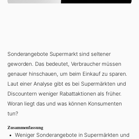
Sonderangebote Supermarkt sind seltener
geworden. Das bedeutet, Verbraucher müssen
genauer hinschauen, um beim Einkauf zu sparen.
Laut einer Analyse gibt es bei Supermärkten und
Discountern weniger Rabattaktionen als früher.
Woran liegt das und was können Konsumenten
tun?
Zusammenfassung
Weniger Sonderangebote in Supermärkten und