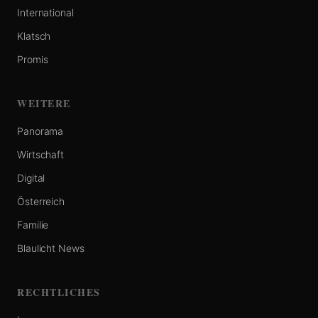
International
Klatsch
Promis
WEITERE
Panorama
Wirtschaft
Digital
Österreich
Familie
Blaulicht News
RECHTLICHES