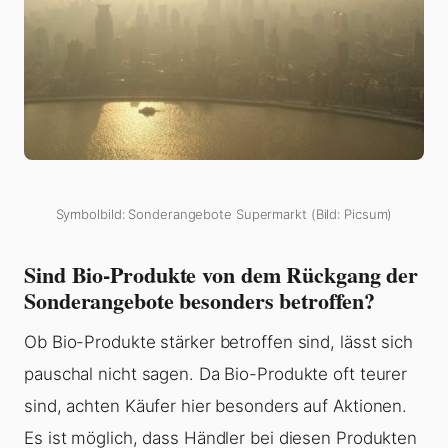
Symbolbild: Sonderangebote Supermarkt (Bild: Picsum)
Sind Bio-Produkte von dem Rückgang der
Sonderangebote besonders betroffen?
Ob Bio-Produkte stärker betroffen sind, lässt sich
pauschal nicht sagen. Da Bio-Produkte oft teurer
sind, achten Käufer hier besonders auf Aktionen.
Es ist möglich, dass Händler bei diesen Produkten