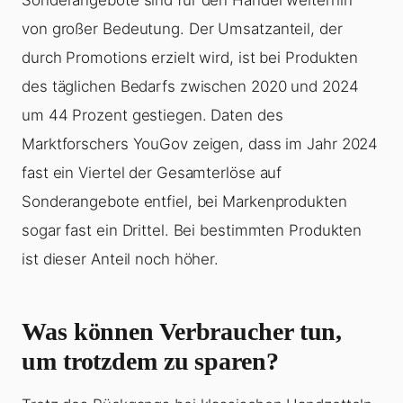
von großer Bedeutung. Der Umsatzanteil, der
durch Promotions erzielt wird, ist bei Produkten
des täglichen Bedarfs zwischen 2020 und 2024
um 44 Prozent gestiegen. Daten des
Marktforschers YouGov zeigen, dass im Jahr 2024
fast ein Viertel der Gesamterlöse auf
Sonderangebote entfiel, bei Markenprodukten
sogar fast ein Drittel. Bei bestimmten Produkten
ist dieser Anteil noch höher.
Was können Verbraucher tun,
um trotzdem zu sparen?