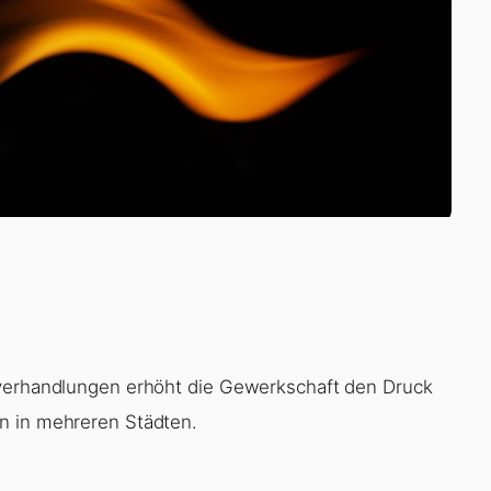
fverhandlungen erhöht die Gewerkschaft den Druck
n in mehreren Städten.