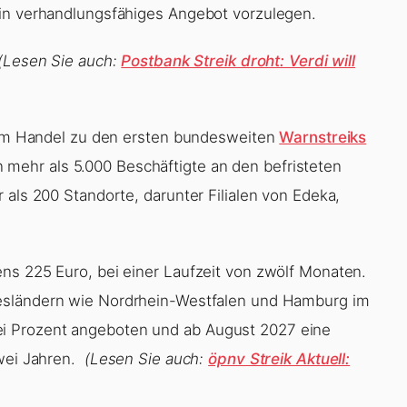
ein verhandlungsfähiges Angebot vorzulegen.
(Lesen Sie auch:
Postbank Streik droht: Verdi will
e im Handel zu den ersten bundesweiten
Warnstreiks
ehr als 5.000 Beschäftigte an den befristeten
 als 200 Standorte, darunter Filialen von Edeka,
ns 225 Euro, bei einer Laufzeit von zwölf Monaten.
esländern wie Nordrhein-Westfalen und Hamburg im
i Prozent angeboten und ab August 2027 eine
zwei Jahren.
(Lesen Sie auch:
öpnv Streik Aktuell: