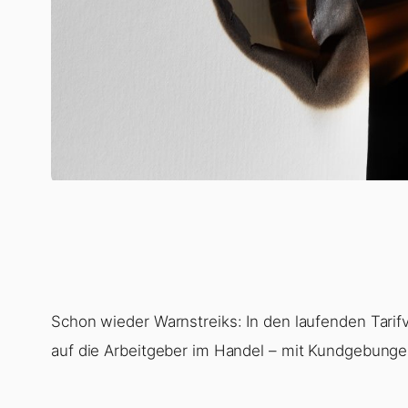
Schon wieder Warnstreiks: In den laufenden Tari
auf die Arbeitgeber im Handel – mit Kundgebunge