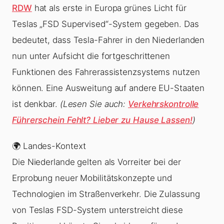
RDW
hat als erste in Europa grünes Licht für
Teslas „FSD Supervised“-System gegeben. Das
bedeutet, dass Tesla-Fahrer in den Niederlanden
nun unter Aufsicht die fortgeschrittenen
Funktionen des Fahrerassistenzsystems nutzen
können. Eine Ausweitung auf andere EU-Staaten
ist denkbar.
(Lesen Sie auch:
Verkehrskontrolle
Führerschein Fehlt? Lieber zu Hause Lassen!
)
🌍 Landes-Kontext
Die Niederlande gelten als Vorreiter bei der
Erprobung neuer Mobilitätskonzepte und
Technologien im Straßenverkehr. Die Zulassung
von Teslas FSD-System unterstreicht diese