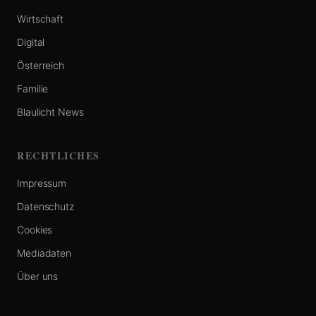
Wirtschaft
Digital
Österreich
Familie
Blaulicht News
RECHTLICHES
Impressum
Datenschutz
Cookies
Mediadaten
Über uns