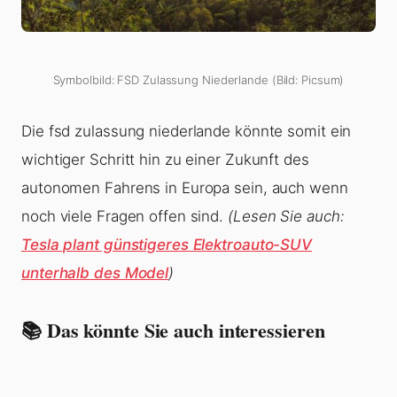
Symbolbild: FSD Zulassung Niederlande (Bild: Picsum)
Die fsd zulassung niederlande könnte somit ein
wichtiger Schritt hin zu einer Zukunft des
autonomen Fahrens in Europa sein, auch wenn
noch viele Fragen offen sind.
(Lesen Sie auch:
Tesla plant günstigeres Elektroauto-SUV
unterhalb des Model
)
📚 Das könnte Sie auch interessieren