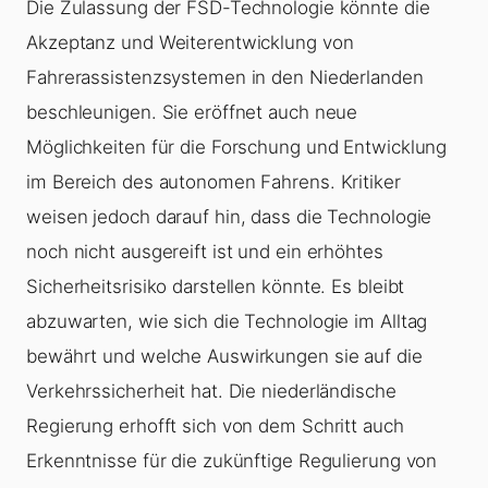
Die Zulassung der FSD-Technologie könnte die
Akzeptanz und Weiterentwicklung von
Fahrerassistenzsystemen in den Niederlanden
beschleunigen. Sie eröffnet auch neue
Möglichkeiten für die Forschung und Entwicklung
im Bereich des autonomen Fahrens. Kritiker
weisen jedoch darauf hin, dass die Technologie
noch nicht ausgereift ist und ein erhöhtes
Sicherheitsrisiko darstellen könnte. Es bleibt
abzuwarten, wie sich die Technologie im Alltag
bewährt und welche Auswirkungen sie auf die
Verkehrssicherheit hat. Die niederländische
Regierung erhofft sich von dem Schritt auch
Erkenntnisse für die zukünftige Regulierung von