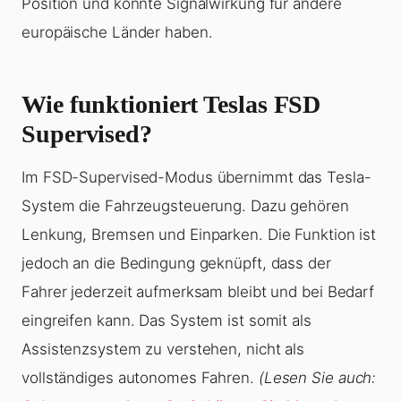
Position und könnte Signalwirkung für andere
europäische Länder haben.
Wie funktioniert Teslas FSD
Supervised?
Im FSD-Supervised-Modus übernimmt das Tesla-
System die Fahrzeugsteuerung. Dazu gehören
Lenkung, Bremsen und Einparken. Die Funktion ist
jedoch an die Bedingung geknüpft, dass der
Fahrer jederzeit aufmerksam bleibt und bei Bedarf
eingreifen kann. Das System ist somit als
Assistenzsystem zu verstehen, nicht als
vollständiges autonomes Fahren.
(Lesen Sie auch: