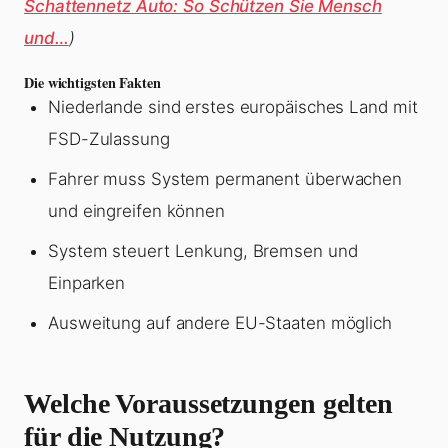
Schattennetz Auto: So Schützen Sie Mensch
und…
)
Die wichtigsten Fakten
Niederlande sind erstes europäisches Land mit
FSD-Zulassung
Fahrer muss System permanent überwachen
und eingreifen können
System steuert Lenkung, Bremsen und
Einparken
Ausweitung auf andere EU-Staaten möglich
Welche Voraussetzungen gelten
für die Nutzung?