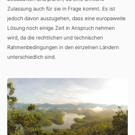
Zulassung auch für sie in Frage kommt. Es ist
jedoch davon auszugehen, dass eine europaweite
Lösung noch einige Zeit in Anspruch nehmen
wird, da die rechtlichen und technischen
Rahmenbedingungen in den einzelnen Ländern
unterschiedlich sind.