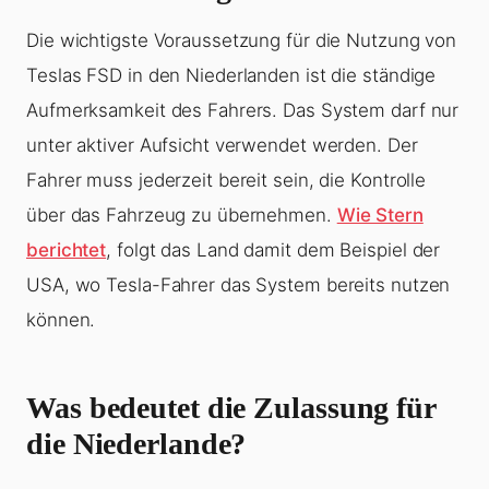
Die wichtigste Voraussetzung für die Nutzung von
Teslas FSD in den Niederlanden ist die ständige
Aufmerksamkeit des Fahrers. Das System darf nur
unter aktiver Aufsicht verwendet werden. Der
Fahrer muss jederzeit bereit sein, die Kontrolle
über das Fahrzeug zu übernehmen.
Wie Stern
berichtet
, folgt das Land damit dem Beispiel der
USA, wo Tesla-Fahrer das System bereits nutzen
können.
Was bedeutet die Zulassung für
die Niederlande?