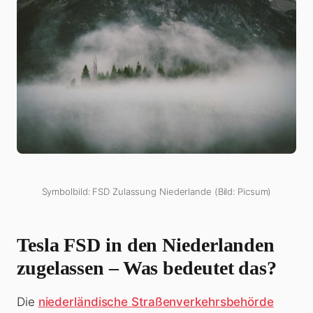
Symbolbild: FSD Zulassung Niederlande (Bild: Picsum)
Tesla FSD in den Niederlanden
zugelassen – Was bedeutet das?
Die
niederländische Straßenverkehrsbehörde