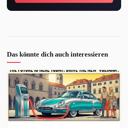
Das könnte dich auch interessieren