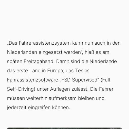
„Das Fahrerassistenzsystem kann nun auch in den
Niederlanden eingesetzt werden“, hieß es am
späten Freitagabend. Damit sind die Niederlande
das erste Land in Europa, das Teslas
Fahrassistenzsoftware „FSD Supervised“ (Full
Self-Driving) unter Auflagen zulässt. Die Fahrer
müssen weiterhin aufmerksam bleiben und
jederzeit eingreifen können.