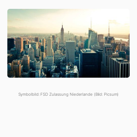
Symbolbild: FSD Zulassung Niederlande (Bild: Picsum)