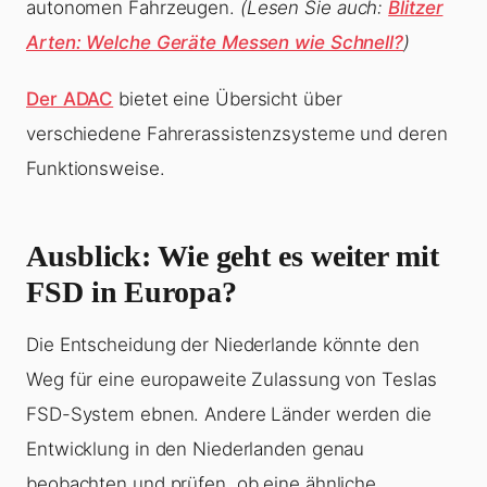
autonomen Fahrzeugen.
(Lesen Sie auch:
Blitzer
Arten: Welche Geräte Messen wie Schnell?
)
Der ADAC
bietet eine Übersicht über
verschiedene Fahrerassistenzsysteme und deren
Funktionsweise.
Ausblick: Wie geht es weiter mit
FSD in Europa?
Die Entscheidung der Niederlande könnte den
Weg für eine europaweite Zulassung von Teslas
FSD-System ebnen. Andere Länder werden die
Entwicklung in den Niederlanden genau
beobachten und prüfen, ob eine ähnliche