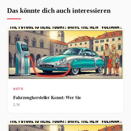
Das könnte dich auch interessieren
AUTO
Fahrzeughersteller Kennt: Wer Sie
2,7K