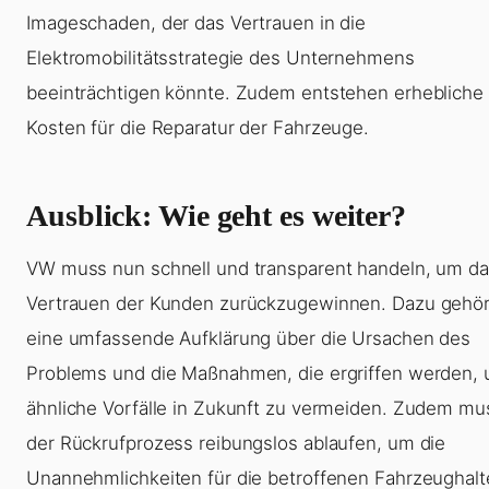
Imageschaden, der das Vertrauen in die
Elektromobilitätsstrategie des Unternehmens
beeinträchtigen könnte. Zudem entstehen erhebliche
Kosten für die Reparatur der Fahrzeuge.
Ausblick: Wie geht es weiter?
VW muss nun schnell und transparent handeln, um d
Vertrauen der Kunden zurückzugewinnen. Dazu gehör
eine umfassende Aufklärung über die Ursachen des
Problems und die Maßnahmen, die ergriffen werden,
ähnliche Vorfälle in Zukunft zu vermeiden. Zudem mu
der Rückrufprozess reibungslos ablaufen, um die
Unannehmlichkeiten für die betroffenen Fahrzeughalt