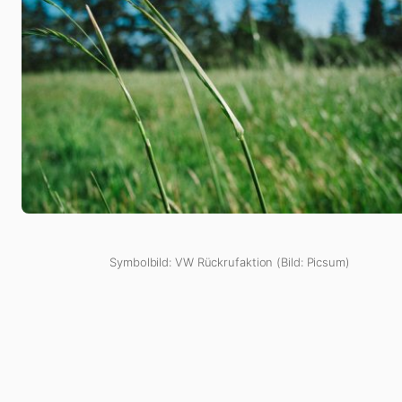
Symbolbild: VW Rückrufaktion (Bild: Picsum)