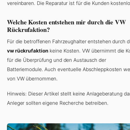
vereinbaren. Die Reparatur ist für die Kunden kostenlo
Welche Kosten entstehen mir durch die VW
Rückrufaktion?
Für die betroffenen Fahrzeughalter entstehen durch d
vw rückrufaktion
keine Kosten. VW übernimmt die K
für die Überprüfung und den Austausch der
Batteriemodule. Auch eventuelle Abschleppkosten w
von VW übernommen.
Hinweis: Dieser Artikel stellt keine Anlageberatung dar
Anleger sollten eigene Recherche betreiben.