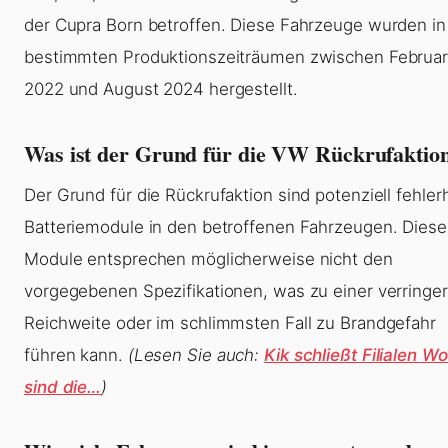
der Cupra Born betroffen. Diese Fahrzeuge wurden in
bestimmten Produktionszeiträumen zwischen Februa
2022 und August 2024 hergestellt.
Was ist der Grund für die VW Rückrufaktio
Der Grund für die Rückrufaktion sind potenziell fehler
Batteriemodule in den betroffenen Fahrzeugen. Diese
Module entsprechen möglicherweise nicht den
vorgegebenen Spezifikationen, was zu einer verringe
Reichweite oder im schlimmsten Fall zu Brandgefahr
führen kann.
(Lesen Sie auch:
Kik schließt Filialen W
sind die…
)