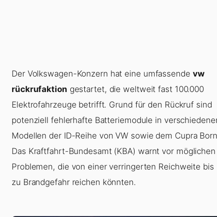
Der Volkswagen-Konzern hat eine umfassende
vw
rückrufaktion
gestartet, die weltweit fast 100.000
Elektrofahrzeuge betrifft. Grund für den Rückruf sind
potenziell fehlerhafte Batteriemodule in verschiedene
Modellen der ID-Reihe von VW sowie dem Cupra Born
Das Kraftfahrt-Bundesamt (KBA) warnt vor möglichen
Problemen, die von einer verringerten Reichweite bis 
zu Brandgefahr reichen könnten.