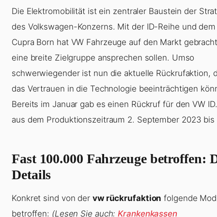
Die Elektromobilität ist ein zentraler Baustein der Stra
des Volkswagen-Konzerns. Mit der ID-Reihe und dem
Cupra Born hat VW Fahrzeuge auf den Markt gebracht
eine breite Zielgruppe ansprechen sollen. Umso
schwerwiegender ist nun die aktuelle Rückrufaktion, d
das Vertrauen in die Technologie beeinträchtigen kön
Bereits im Januar gab es einen Rückruf für den VW ID
aus dem Produktionszeitraum 2. September 2023 bis 
Fast 100.000 Fahrzeuge betroffen: 
Details
Konkret sind von der
vw rückrufaktion
folgende Mod
betroffen:
(Lesen Sie auch:
Krankenkassen