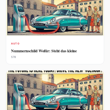
AUTO
Nummernschild Wofür: Steht das kleine
578