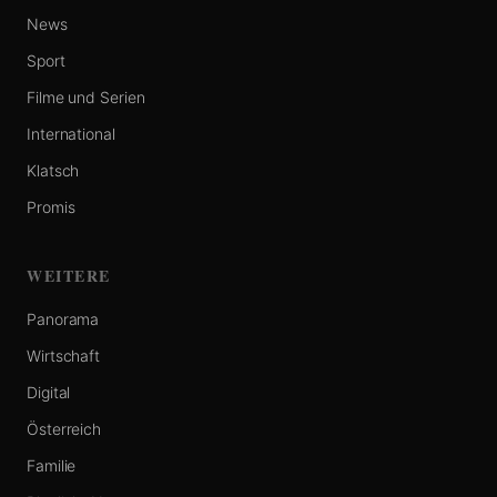
News
Sport
Filme und Serien
International
Klatsch
Promis
WEITERE
Panorama
Wirtschaft
Digital
Österreich
Familie