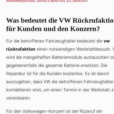
Was bedeutet die VW Rückrufakti
für Kunden und den Konzern?
Für die betroffenen Fahrzeughalter bedeutet die
vw
rückrufaktion
einen notwendigen Werkstattbesuch.
wird die mangelhaften Batteriemodule austauschen o
gegebenenfalls die gesamte Batterie ersetzen. Die
Reparatur ist für die Kunden kostenlos. Es ist davon
auszugehen, dass VW die betroffenen Fahrzeughalter
kontaktieren wird, um einen Termin in der Werkstatt z
vereinbaren.
Für den Volkswagen-Konzern ist der Rückruf ein