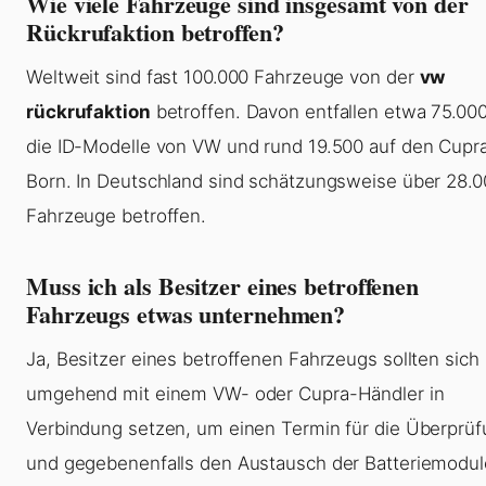
Wie viele Fahrzeuge sind insgesamt von der
Rückrufaktion betroffen?
Weltweit sind fast 100.000 Fahrzeuge von der
vw
rückrufaktion
betroffen. Davon entfallen etwa 75.000
die ID-Modelle von VW und rund 19.500 auf den Cupr
Born. In Deutschland sind schätzungsweise über 28.
Fahrzeuge betroffen.
Muss ich als Besitzer eines betroffenen
Fahrzeugs etwas unternehmen?
Ja, Besitzer eines betroffenen Fahrzeugs sollten sich
umgehend mit einem VW- oder Cupra-Händler in
Verbindung setzen, um einen Termin für die Überprü
und gegebenenfalls den Austausch der Batteriemodul