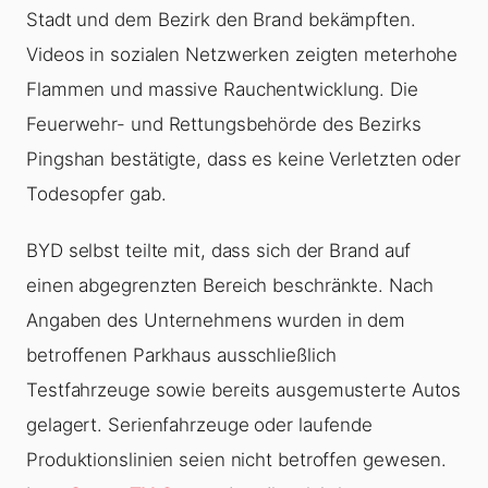
Stadt und dem Bezirk den Brand bekämpften.
Videos in sozialen Netzwerken zeigten meterhohe
Flammen und massive Rauchentwicklung. Die
Feuerwehr- und Rettungsbehörde des Bezirks
Pingshan bestätigte, dass es keine Verletzten oder
Todesopfer gab.
BYD selbst teilte mit, dass sich der Brand auf
einen abgegrenzten Bereich beschränkte. Nach
Angaben des Unternehmens wurden in dem
betroffenen Parkhaus ausschließlich
Testfahrzeuge sowie bereits ausgemusterte Autos
gelagert. Serienfahrzeuge oder laufende
Produktionslinien seien nicht betroffen gewesen.