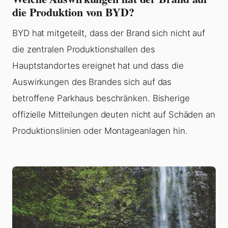
die Produktion von BYD?
BYD hat mitgeteilt, dass der Brand sich nicht auf
die zentralen Produktionshallen des
Hauptstandortes ereignet hat und dass die
Auswirkungen des Brandes sich auf das
betroffene Parkhaus beschränken. Bisherige
offizielle Mitteilungen deuten nicht auf Schäden an
Produktionslinien oder Montageanlagen hin.