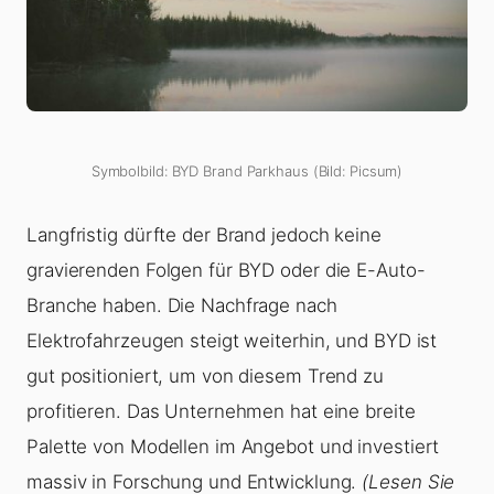
Symbolbild: BYD Brand Parkhaus (Bild: Picsum)
Langfristig dürfte der Brand jedoch keine
gravierenden Folgen für BYD oder die E-Auto-
Branche haben. Die Nachfrage nach
Elektrofahrzeugen steigt weiterhin, und BYD ist
gut positioniert, um von diesem Trend zu
profitieren. Das Unternehmen hat eine breite
Palette von Modellen im Angebot und investiert
massiv in Forschung und Entwicklung.
(Lesen Sie