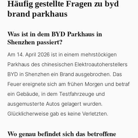
Häufig gestellte Fragen zu byd
brand parkhaus
Was ist in dem BYD Parkhaus in
Shenzhen passiert?
Am 14. April 2026 ist in einem mehrstöckigen
Parkhaus des chinesischen Elektroautoherstellers
BYD in Shenzhen ein Brand ausgebrochen. Das
Feuer ereignete sich am frühen Morgen und betraf
ein Gebäude, in dem Testfahrzeuge und
ausgemusterte Autos gelagert wurden.
Glücklicherweise gab es keine Verletzten.
Wo genau befindet sich das betroffene