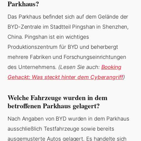
Parkhaus?
Das Parkhaus befindet sich auf dem Gelände der
BYD-Zentrale im Stadtteil Pingshan in Shenzhen,
China. Pingshan ist ein wichtiges
Produktionszentrum für BYD und beherbergt
mehrere Fabriken und Forschungseinrichtungen
des Unternehmens.
(Lesen Sie auch:
Booking
Gehackt: Was steckt hinter dem Cyberangriff
)
Welche Fahrzeuge wurden in dem
betroffenen Parkhaus gelagert?
Nach Angaben von BYD wurden in dem Parkhaus
ausschließlich Testfahrzeuge sowie bereits
ausgemusterte Autos gelagert. Es handelte sich