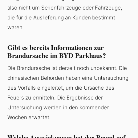
also nicht um Serienfahrzeuge oder Fahrzeuge,
die für die Auslieferung an Kunden bestimmt
waren.
Gibt es bereits Informationen zur
Brandursache im BYD Parkhaus?
Die Brandursache ist derzeit noch unbekannt. Die
chinesischen Behörden haben eine Untersuchung
des Vorfalls eingeleitet, um die Ursache des
Feuers zu ermitteln. Die Ergebnisse der
Untersuchung werden in den kommenden
Wochen erwartet.
Welche Auswirkungen hat der Brand auf