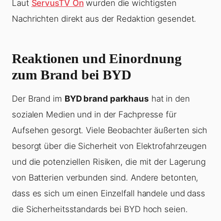
Laut
ServusTV On
wurden die wichtigsten
Nachrichten direkt aus der Redaktion gesendet.
Reaktionen und Einordnung
zum Brand bei BYD
Der Brand im
BYD brand parkhaus
hat in den
sozialen Medien und in der Fachpresse für
Aufsehen gesorgt. Viele Beobachter äußerten sich
besorgt über die Sicherheit von Elektrofahrzeugen
und die potenziellen Risiken, die mit der Lagerung
von Batterien verbunden sind. Andere betonten,
dass es sich um einen Einzelfall handele und dass
die Sicherheitsstandards bei BYD hoch seien.