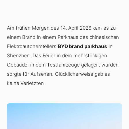
Am frühen Morgen des 14. April 2026 kam es zu
einem Brand in einem Parkhaus des chinesischen
Elektroautoherstellers
BYD brand parkhaus
in
Shenzhen. Das Feuer in dem mehrstöckigen
Gebäude, in dem Testfahrzeuge gelagert wurden,
sorgte für Aufsehen. Glücklicherweise gab es
keine Verletzten.