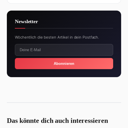
Newsletter
Wöchentlich die besten Artikel in dein Postfach.
Abonnieren
Das könnte dich auch interessieren