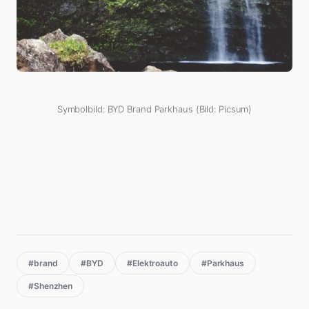
Symbolbild: BYD Brand Parkhaus (Bild: Picsum)
#brand
#BYD
#Elektroauto
#Parkhaus
#Shenzhen