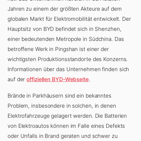
Jahren zu einem der größten Akteure auf dem
globalen Markt für Elektromobilität entwickelt. Der
Hauptsitz von BYD befindet sich in Shenzhen,
einer bedeutenden Metropole in Südchina. Das
betroffene Werk in Pingshan ist einer der
wichtigsten Produktionsstandorte des Konzerns.
Informationen über das Unternehmen finden sich
auf der
offiziellen BYD-Webseite
.
Brände in Parkhäusern sind ein bekanntes
Problem, insbesondere in solchen, in denen
Elektrofahrzeuge gelagert werden. Die Batterien
von Elektroautos können im Falle eines Defekts
oder Unfalls in Brand geraten und schwer zu