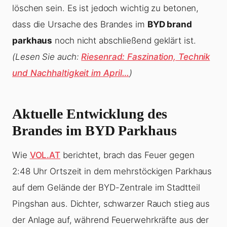
löschen sein. Es ist jedoch wichtig zu betonen,
dass die Ursache des Brandes im
BYD brand
parkhaus
noch nicht abschließend geklärt ist.
(Lesen Sie auch:
Riesenrad: Faszination, Technik
und Nachhaltigkeit im April…
)
Aktuelle Entwicklung des
Brandes im BYD Parkhaus
Wie
VOL.AT
berichtet, brach das Feuer gegen
2:48 Uhr Ortszeit in dem mehrstöckigen Parkhaus
auf dem Gelände der BYD-Zentrale im Stadtteil
Pingshan aus. Dichter, schwarzer Rauch stieg aus
der Anlage auf, während Feuerwehrkräfte aus der