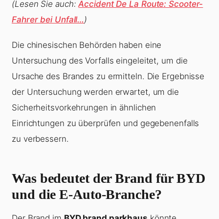
(Lesen Sie auch:
Accident De La Route: Scooter-
Fahrer bei Unfall…
)
Die chinesischen Behörden haben eine
Untersuchung des Vorfalls eingeleitet, um die
Ursache des Brandes zu ermitteln. Die Ergebnisse
der Untersuchung werden erwartet, um die
Sicherheitsvorkehrungen in ähnlichen
Einrichtungen zu überprüfen und gegebenenfalls
zu verbessern.
Was bedeutet der Brand für BYD
und die E-Auto-Branche?
Der Brand im
BYD brand parkhaus
könnte