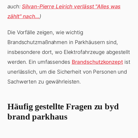
auch:
Silvan-Pierre Leirich verlässt "Alles was
zählt" nach…
)
Die Vorfälle zeigen, wie wichtig
Brandschutzmaßnahmen in Parkhäusern sind,
insbesondere dort, wo Elektrofahrzeuge abgestellt
werden. Ein umfassendes
Brandschutzkonzept
ist
unerlässlich, um die Sicherheit von Personen und
Sachwerten zu gewährleisten.
Häufig gestellte Fragen zu byd
brand parkhaus