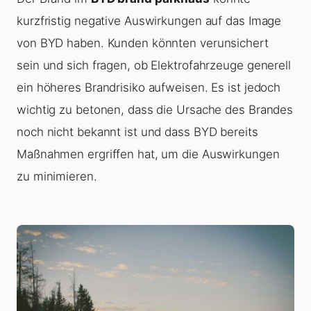
kurzfristig negative Auswirkungen auf das Image
von BYD haben. Kunden könnten verunsichert
sein und sich fragen, ob Elektrofahrzeuge generell
ein höheres Brandrisiko aufweisen. Es ist jedoch
wichtig zu betonen, dass die Ursache des Brandes
noch nicht bekannt ist und dass BYD bereits
Maßnahmen ergriffen hat, um die Auswirkungen
zu minimieren.