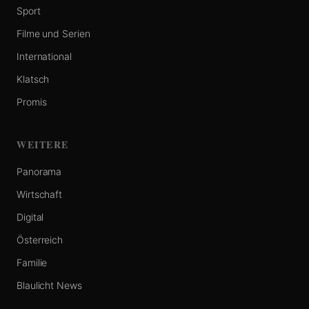
Sport
Filme und Serien
International
Klatsch
Promis
WEITERE
Panorama
Wirtschaft
Digital
Österreich
Familie
Blaulicht News