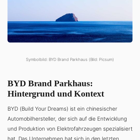
Symbolbild: BYD Brand Parkhaus (Bild: Picsum)
BYD Brand Parkhaus:
Hintergrund und Kontext
BYD (Build Your Dreams) ist ein chinesischer
Automobilhersteller, der sich auf die Entwicklung
und Produktion von Elektrofahrzeugen spezialisiert
hat. Das Unternehmen hat sich in den letzten