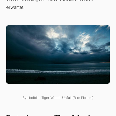
erwartet.
Symbolbild: Tiger Woods Unfall (Bild: Picsum)