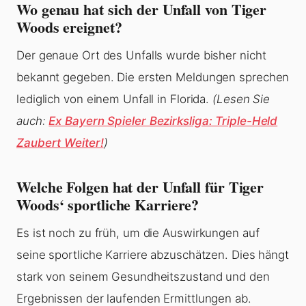
Wo genau hat sich der Unfall von Tiger
Woods ereignet?
Der genaue Ort des Unfalls wurde bisher nicht
bekannt gegeben. Die ersten Meldungen sprechen
lediglich von einem Unfall in Florida.
(Lesen Sie
auch:
Ex Bayern Spieler Bezirksliga: Triple-Held
Zaubert Weiter!
)
Welche Folgen hat der Unfall für Tiger
Woods‘ sportliche Karriere?
Es ist noch zu früh, um die Auswirkungen auf
seine sportliche Karriere abzuschätzen. Dies hängt
stark von seinem Gesundheitszustand und den
Ergebnissen der laufenden Ermittlungen ab.