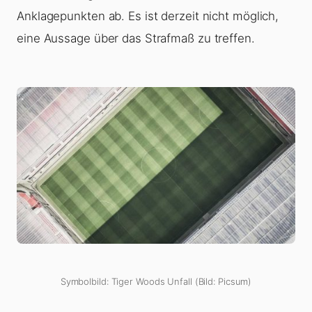
Anklagepunkten ab. Es ist derzeit nicht möglich,
eine Aussage über das Strafmaß zu treffen.
Symbolbild: Tiger Woods Unfall (Bild: Picsum)