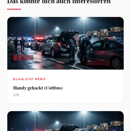
Das könnte dich auch interessieren
BLAULICHT NEWS
Handy gehackt (Cottbus)
375