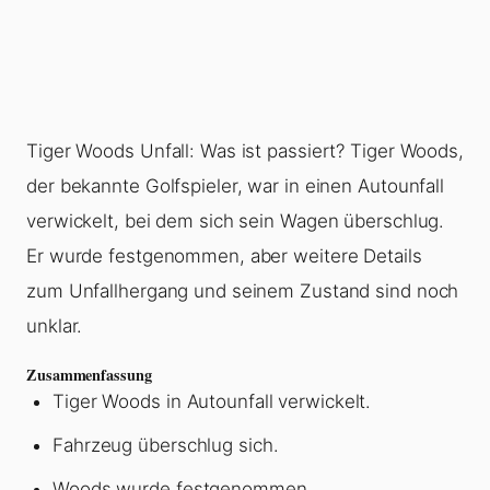
Tiger Woods Unfall: Was ist passiert? Tiger Woods,
der bekannte Golfspieler, war in einen Autounfall
verwickelt, bei dem sich sein Wagen überschlug.
Er wurde festgenommen, aber weitere Details
zum Unfallhergang und seinem Zustand sind noch
unklar.
Zusammenfassung
Tiger Woods in Autounfall verwickelt.
Fahrzeug überschlug sich.
Woods wurde festgenommen.