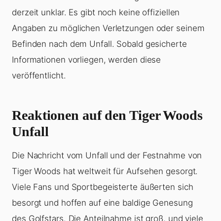
derzeit unklar. Es gibt noch keine offiziellen
Angaben zu möglichen Verletzungen oder seinem
Befinden nach dem Unfall. Sobald gesicherte
Informationen vorliegen, werden diese
veröffentlicht.
Reaktionen auf den Tiger Woods
Unfall
Die Nachricht vom Unfall und der Festnahme von
Tiger Woods hat weltweit für Aufsehen gesorgt.
Viele Fans und Sportbegeisterte äußerten sich
besorgt und hoffen auf eine baldige Genesung
des Golfstars. Die Anteilnahme ist groß, und viele