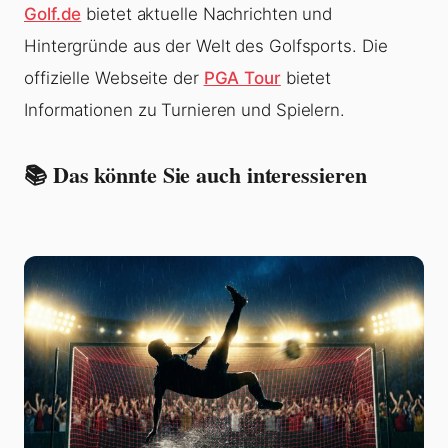
Golf.de
bietet aktuelle Nachrichten und
Hintergründe aus der Welt des Golfsports. Die
offizielle Webseite der
PGA Tour
bietet
Informationen zu Turnieren und Spielern.
📚 Das könnte Sie auch interessieren