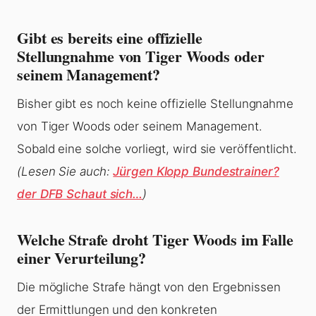
Gibt es bereits eine offizielle
Stellungnahme von Tiger Woods oder
seinem Management?
Bisher gibt es noch keine offizielle Stellungnahme
von Tiger Woods oder seinem Management.
Sobald eine solche vorliegt, wird sie veröffentlicht.
(Lesen Sie auch:
Jürgen Klopp Bundestrainer?
der DFB Schaut sich…
)
Welche Strafe droht Tiger Woods im Falle
einer Verurteilung?
Die mögliche Strafe hängt von den Ergebnissen
der Ermittlungen und den konkreten