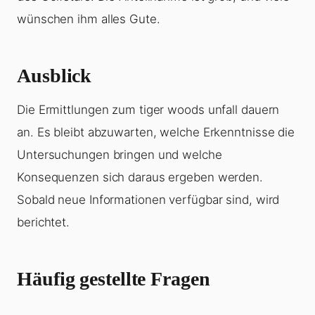
wünschen ihm alles Gute.
Ausblick
Die Ermittlungen zum tiger woods unfall dauern
an. Es bleibt abzuwarten, welche Erkenntnisse die
Untersuchungen bringen und welche
Konsequenzen sich daraus ergeben werden.
Sobald neue Informationen verfügbar sind, wird
berichtet.
Häufig gestellte Fragen