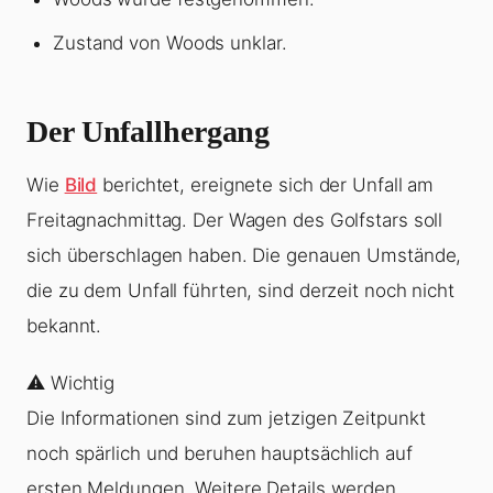
Zustand von Woods unklar.
Der Unfallhergang
Wie
Bild
berichtet, ereignete sich der Unfall am
Freitagnachmittag. Der Wagen des Golfstars soll
sich überschlagen haben. Die genauen Umstände,
die zu dem Unfall führten, sind derzeit noch nicht
bekannt.
⚠️ Wichtig
Die Informationen sind zum jetzigen Zeitpunkt
noch spärlich und beruhen hauptsächlich auf
ersten Meldungen. Weitere Details werden