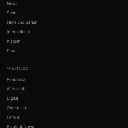
News
Sport
Filme und Serien
International
Klatsch
Promis
WEITERE
Panorama
Wirtschaft
Digital
Österreich
Familie
Blaulicht News