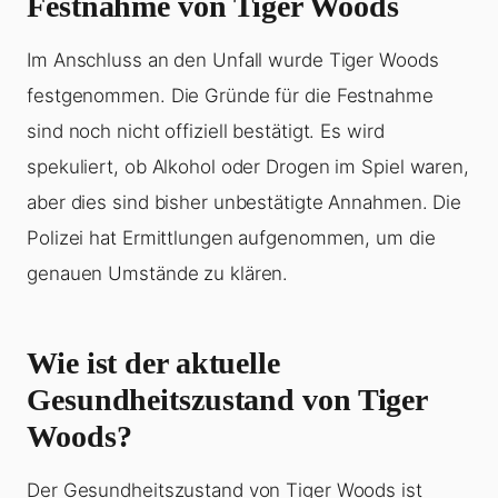
Festnahme von Tiger Woods
Im Anschluss an den Unfall wurde Tiger Woods
festgenommen. Die Gründe für die Festnahme
sind noch nicht offiziell bestätigt. Es wird
spekuliert, ob Alkohol oder Drogen im Spiel waren,
aber dies sind bisher unbestätigte Annahmen. Die
Polizei hat Ermittlungen aufgenommen, um die
genauen Umstände zu klären.
Wie ist der aktuelle
Gesundheitszustand von Tiger
Woods?
Der Gesundheitszustand von Tiger Woods ist