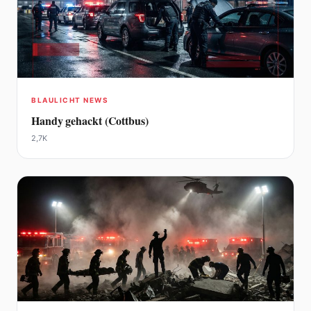
BLAULICHT NEWS
Handy gehackt (Cottbus)
2,7K