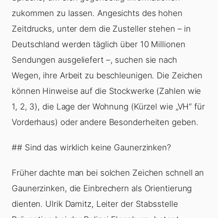
zukommen zu lassen. Angesichts des hohen
Zeitdrucks, unter dem die Zusteller stehen – in
Deutschland werden täglich über 10 Millionen
Sendungen ausgeliefert –, suchen sie nach
Wegen, ihre Arbeit zu beschleunigen. Die Zeichen
können Hinweise auf die Stockwerke (Zahlen wie
1, 2, 3), die Lage der Wohnung (Kürzel wie „VH“ für
Vorderhaus) oder andere Besonderheiten geben.
## Sind das wirklich keine Gaunerzinken?
Früher dachte man bei solchen Zeichen schnell an
Gaunerzinken, die Einbrechern als Orientierung
dienten. Ulrik Damitz, Leiter der Stabsstelle