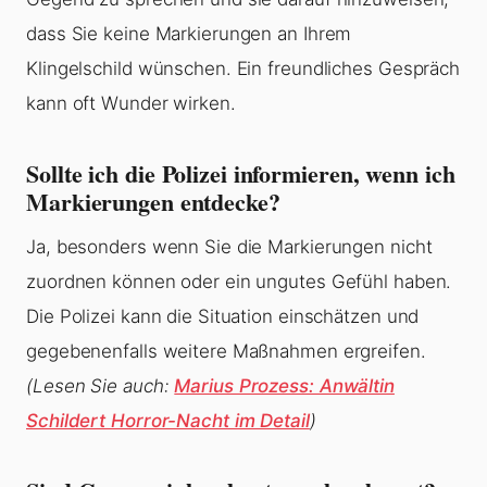
dass Sie keine Markierungen an Ihrem
Klingelschild wünschen. Ein freundliches Gespräch
kann oft Wunder wirken.
Sollte ich die Polizei informieren, wenn ich
Markierungen entdecke?
Ja, besonders wenn Sie die Markierungen nicht
zuordnen können oder ein ungutes Gefühl haben.
Die Polizei kann die Situation einschätzen und
gegebenenfalls weitere Maßnahmen ergreifen.
(Lesen Sie auch:
Marius Prozess: Anwältin
Schildert Horror-Nacht im Detail
)