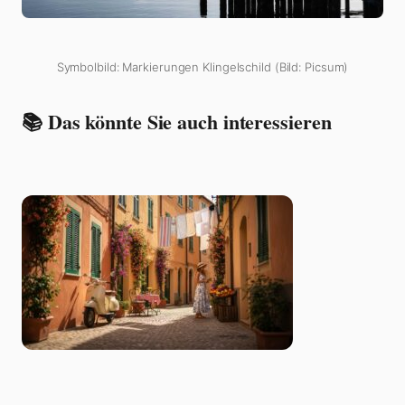
Symbolbild: Markierungen Klingelschild (Bild: Picsum)
📚 Das könnte Sie auch interessieren