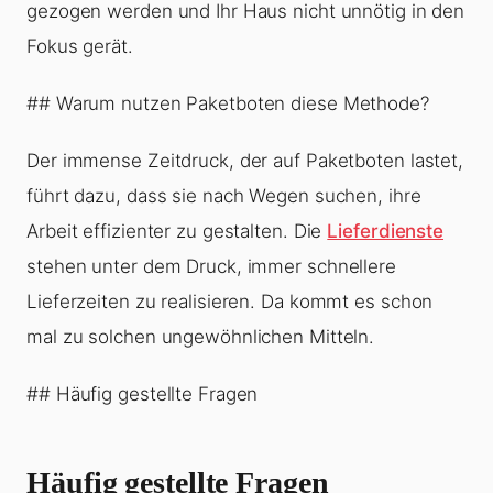
gezogen werden und Ihr Haus nicht unnötig in den
Fokus gerät.
## Warum nutzen Paketboten diese Methode?
Der immense Zeitdruck, der auf Paketboten lastet,
führt dazu, dass sie nach Wegen suchen, ihre
Arbeit effizienter zu gestalten. Die
Lieferdienste
stehen unter dem Druck, immer schnellere
Lieferzeiten zu realisieren. Da kommt es schon
mal zu solchen ungewöhnlichen Mitteln.
## Häufig gestellte Fragen
Häufig gestellte Fragen