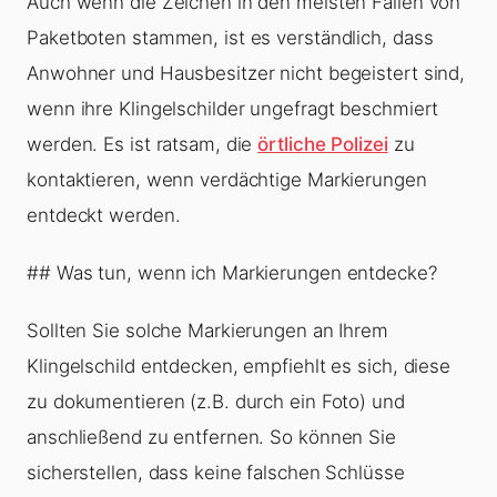
Auch wenn die Zeichen in den meisten Fällen von
Paketboten stammen, ist es verständlich, dass
Anwohner und Hausbesitzer nicht begeistert sind,
wenn ihre Klingelschilder ungefragt beschmiert
werden. Es ist ratsam, die
örtliche Polizei
zu
kontaktieren, wenn verdächtige Markierungen
entdeckt werden.
## Was tun, wenn ich Markierungen entdecke?
Sollten Sie solche Markierungen an Ihrem
Klingelschild entdecken, empfiehlt es sich, diese
zu dokumentieren (z.B. durch ein Foto) und
anschließend zu entfernen. So können Sie
sicherstellen, dass keine falschen Schlüsse