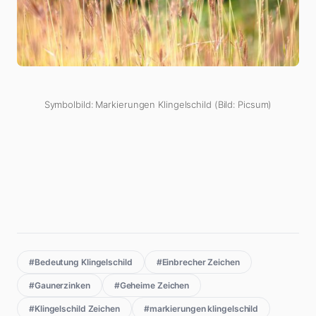
Symbolbild: Markierungen Klingelschild (Bild: Picsum)
#Bedeutung Klingelschild
#Einbrecher Zeichen
#Gaunerzinken
#Geheime Zeichen
#Klingelschild Zeichen
#markierungen klingelschild