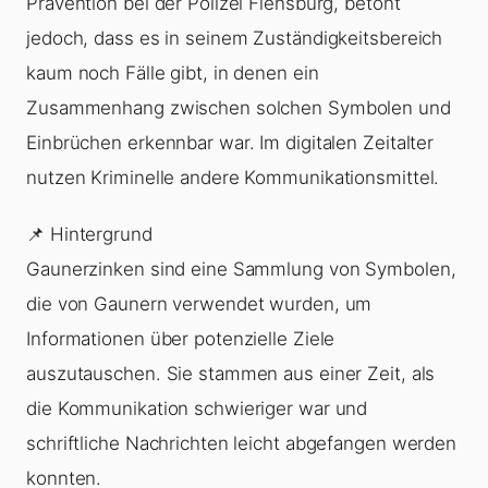
Prävention bei der Polizei Flensburg, betont
jedoch, dass es in seinem Zuständigkeitsbereich
kaum noch Fälle gibt, in denen ein
Zusammenhang zwischen solchen Symbolen und
Einbrüchen erkennbar war. Im digitalen Zeitalter
nutzen Kriminelle andere Kommunikationsmittel.
📌 Hintergrund
Gaunerzinken sind eine Sammlung von Symbolen,
die von Gaunern verwendet wurden, um
Informationen über potenzielle Ziele
auszutauschen. Sie stammen aus einer Zeit, als
die Kommunikation schwieriger war und
schriftliche Nachrichten leicht abgefangen werden
konnten.