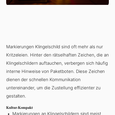
Markierungen Klingelschild sind oft mehr als nur
Kritzeleien. Hinter den rätselhaften Zeichen, die an
Klingelschildern auftauchen, verbergen sich häufig
interne Hinweise von Paketboten. Diese Zeichen
dienen der schnellen Kommunikation
untereinander, um die Zustellung effizienter zu
gestalten.
Kultur-Kompakt
Markierungen an Klingelschildern sind meist