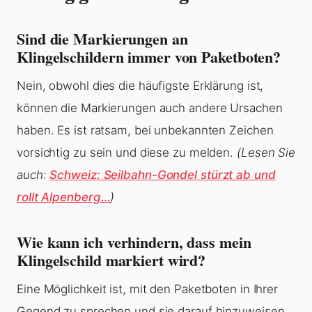
Sind die Markierungen an
Klingelschildern immer von Paketboten?
Nein, obwohl dies die häufigste Erklärung ist,
können die Markierungen auch andere Ursachen
haben. Es ist ratsam, bei unbekannten Zeichen
vorsichtig zu sein und diese zu melden.
(Lesen Sie
auch:
Schweiz: Seilbahn-Gondel stürzt ab und
rollt Alpenberg…
)
Wie kann ich verhindern, dass mein
Klingelschild markiert wird?
Eine Möglichkeit ist, mit den Paketboten in Ihrer
Gegend zu sprechen und sie darauf hinzuweisen,