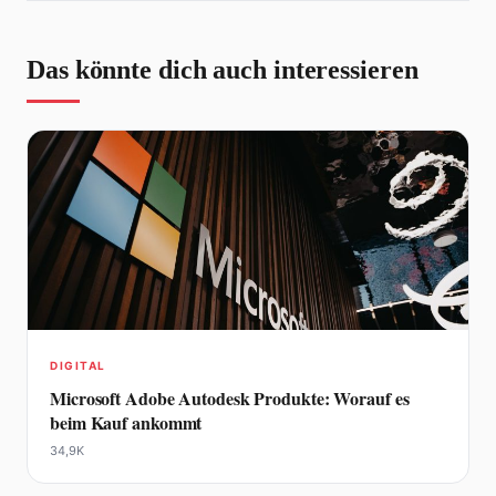
Das könnte dich auch interessieren
DIGITAL
Microsoft Adobe Autodesk Produkte: Worauf es
beim Kauf ankommt
34,9K