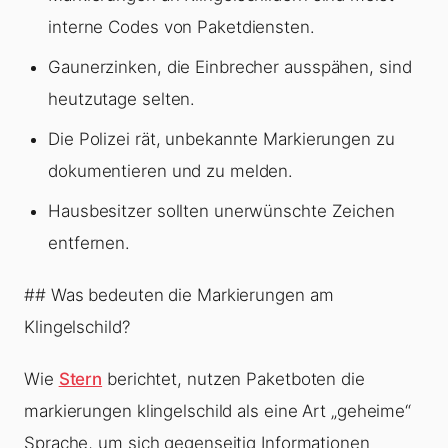
interne Codes von Paketdiensten.
Gaunerzinken, die Einbrecher ausspähen, sind
heutzutage selten.
Die Polizei rät, unbekannte Markierungen zu
dokumentieren und zu melden.
Hausbesitzer sollten unerwünschte Zeichen
entfernen.
## Was bedeuten die Markierungen am
Klingelschild?
Wie
Stern
berichtet, nutzen Paketboten die
markierungen klingelschild als eine Art „geheime“
Sprache, um sich gegenseitig Informationen