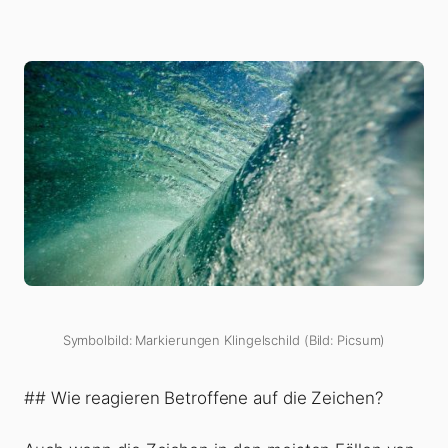
Symbolbild: Markierungen Klingelschild (Bild: Picsum)
## Wie reagieren Betroffene auf die Zeichen?