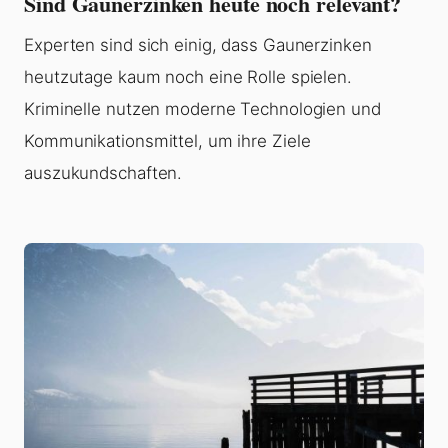
Sind Gaunerzinken heute noch relevant?
Experten sind sich einig, dass Gaunerzinken
heutzutage kaum noch eine Rolle spielen.
Kriminelle nutzen moderne Technologien und
Kommunikationsmittel, um ihre Ziele
auszukundschaften.