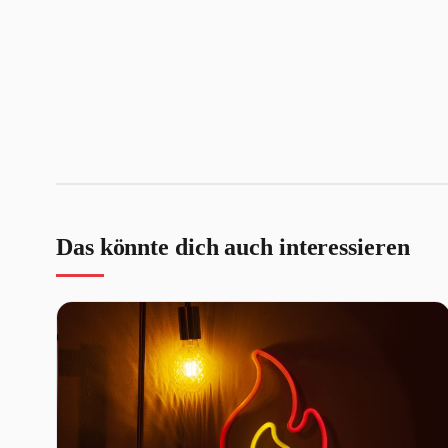
Das könnte dich auch interessieren