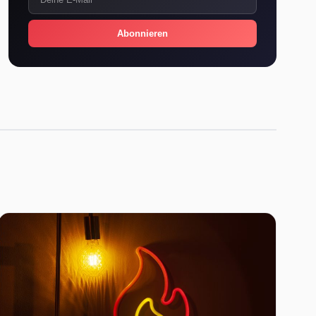
Abonnieren