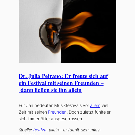
Dr. Julia Peirano: Er freute sich auf
ein Festival mit seinen Freunden –
dann ließen sie ihn allein
Für Jan bedeuten Musikfestivals vor
allem
viel
Zeit mit seinen
Freunden
. Doch zuletzt fühlte er
sich immer öfter ausgeschlossen.
Quelle:
festival
-allein—er-fuehlt-sich-mies-