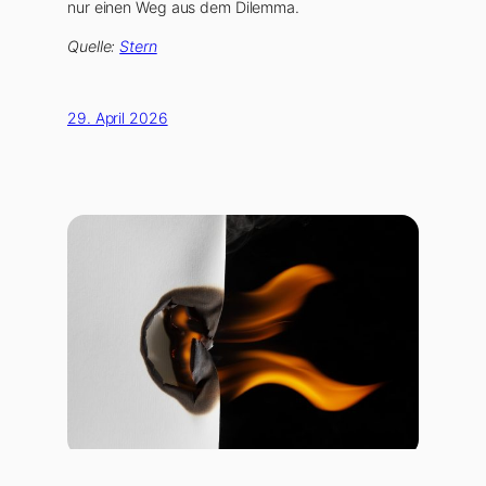
nur einen Weg aus dem Dilemma.
Quelle:
Stern
29. April 2026