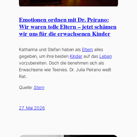
Emotionen ordnen mit Dr. Peirano:
Wir waren tolle Eltern – jetzt schämen
wir uns für die erwachsenen Kinder
Katharina und Stefan haben als
Eltern
alles
gegeben, um ihre beiden
Kinder
auf das
Leben
vorzubereiten. Doch die benehmen sich als
Erwachsene wie Teenies. Dr. Julia Peirano weiß
Rat.
Quelle:
Stern
27. Mai 2026