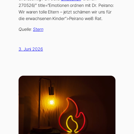
270526/“ title=“Emotionen ordnen mit Dr. Peirano:
Wir waren tolle Eltern – jetzt schämen wir uns für
die erwachsenen Kinder“>Peirano weiß Rat.
Quelle:
Stern
3. Juni 2026