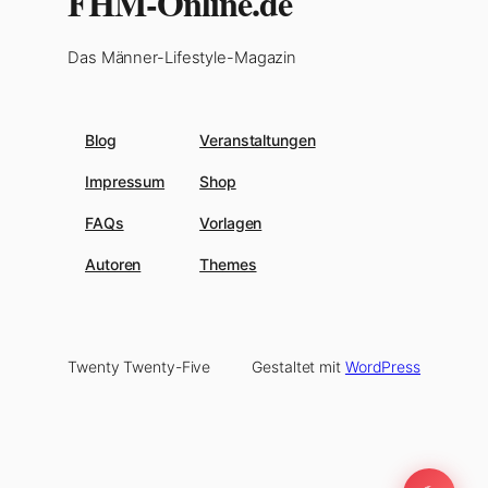
FHM-Online.de
Das Männer-Lifestyle-Magazin
Blog
Veranstaltungen
Impressum
Shop
FAQs
Vorlagen
Autoren
Themes
Twenty Twenty-Five
Gestaltet mit
WordPress