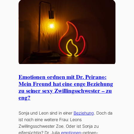
Emotionen ordnen mit Dr. Peirano:
Mein Freund hat eine enge Beziehung
zu seiner sexy Zwillingsschwester – zu
eng?
Sonja und Leon sind in einer
Beziehung
. Doch da
ist noch eine weitere Frau: Leons
Zwillingsschwester Zoe. Oder ist Sonja zu
eifersüchtig? Dr. Julia
emotionen
-ordnen-