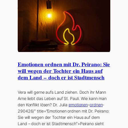
Emotionen ordnen mit Dr. Peirano: Sie
will wegen der Tochter ein Haus auf
dem Land – doch er ist Stadtmensch
Vera will gerne aufs Land ziehen. Doch ihr Mann
Arne liebt das Leben auf St. Pauli. Wie kann man
den Konflikt lösen? Dr. Julia
emotionen
–
ordnen
-
290426/“ title=“Emotionen ordnen mit Dr. Peirano:
Sie will wegen der Tochter ein Haus auf dem
Land – doch er ist Stadtmensch“>Peirano sieht