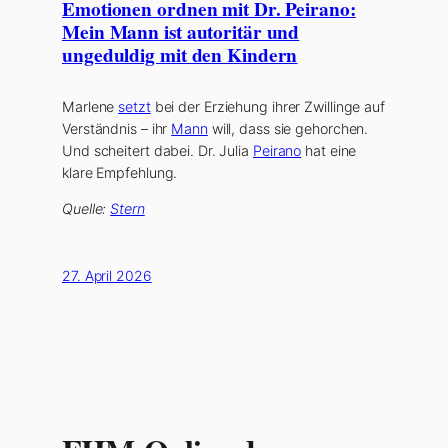
Emotionen ordnen mit Dr. Peirano:
Mein Mann ist autoritär und
ungeduldig mit den Kindern
Marlene
setzt
bei der Erziehung ihrer Zwillinge auf
Verständnis – ihr
Mann
will, dass sie gehorchen.
Und scheitert dabei. Dr. Julia
Peirano
hat eine
klare Empfehlung.
Quelle:
Stern
27. April 2026