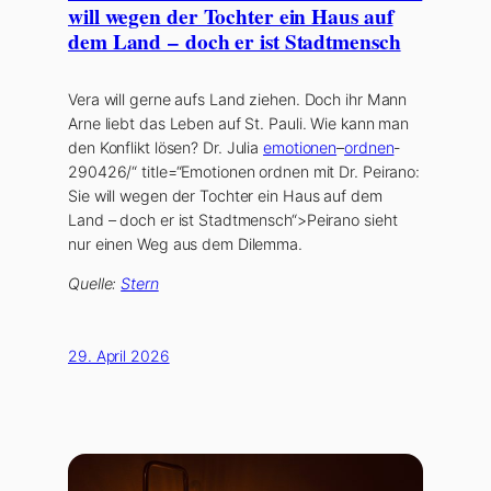
will wegen der Tochter ein Haus auf
dem Land – doch er ist Stadtmensch
Vera will gerne aufs Land ziehen. Doch ihr Mann
Arne liebt das Leben auf St. Pauli. Wie kann man
den Konflikt lösen? Dr. Julia
emotionen
–
ordnen
-
290426/“ title=“Emotionen ordnen mit Dr. Peirano:
Sie will wegen der Tochter ein Haus auf dem
Land – doch er ist Stadtmensch“>Peirano sieht
nur einen Weg aus dem Dilemma.
Quelle:
Stern
29. April 2026