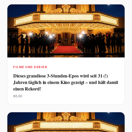
FILME UND SERIEN
Dieses grandiose 3-Stunden-Epos wird seit 31 (!)
Jahren täglich in einem Kino gezeigt – und hält damit
einen Rekord!
86,6K