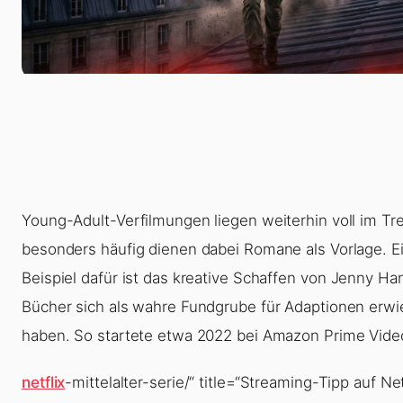
Young-Adult-Verfilmungen liegen weiterhin voll im Tr
besonders häufig dienen dabei Romane als Vorlage. E
Beispiel dafür ist das kreative Schaffen von
Jenny Ha
Bücher sich als wahre Fundgrube für Adaptionen erw
haben. So startete etwa 2022 bei Amazon Prime Vide
netflix
-mittelalter-serie/“ title=“Streaming-Tipp auf Net