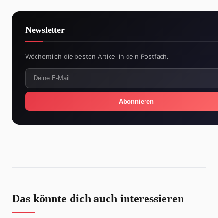
Newsletter
Wöchentlich die besten Artikel in dein Postfach.
Abonnieren
Das könnte dich auch interessieren