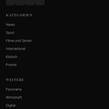
KATEGORIEN
News
Sport
Filme und Serien
International
Klatsch
Promis
WEITERE
Panorama
Wirtschaft
Digital