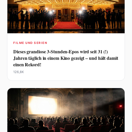
FILME UND SERIEN
Dieses grandiose 3-Stunden-Epos wird seit 31 (!)
Jahren täglich in einem Kino gezeigt – und hält damit
einen Rekord!
126,8K