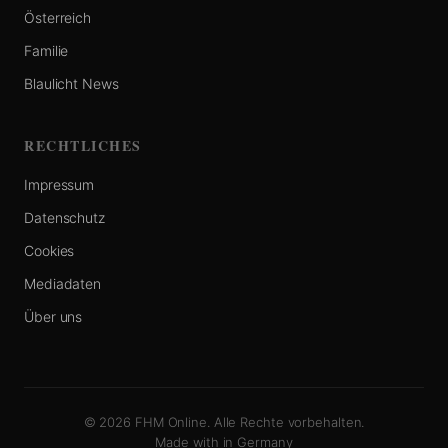
Österreich
Familie
Blaulicht News
RECHTLICHES
Impressum
Datenschutz
Cookies
Mediadaten
Über uns
© 2026 FHM Online. Alle Rechte vorbehalten.
Made with
in Germany