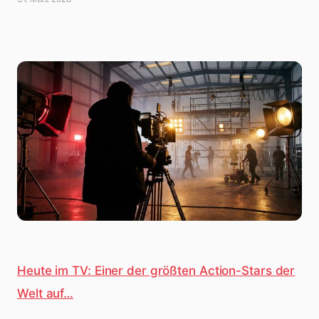
Heute im TV: Einer der größten Action-Stars der
Welt auf…