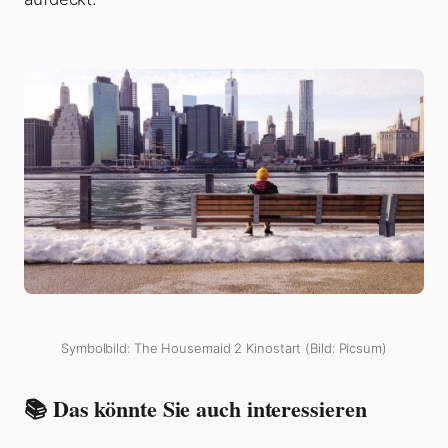
Symbolbild: The Housemaid 2 Kinostart (Bild: Picsum)
📚 Das könnte Sie auch interessieren