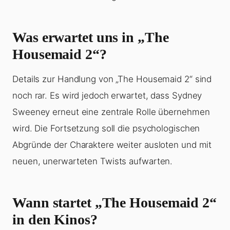
Was erwartet uns in „The
Housemaid 2“?
Details zur Handlung von „The Housemaid 2“ sind
noch rar. Es wird jedoch erwartet, dass Sydney
Sweeney erneut eine zentrale Rolle übernehmen
wird. Die Fortsetzung soll die psychologischen
Abgründe der Charaktere weiter ausloten und mit
neuen, unerwarteten Twists aufwarten.
Wann startet „The Housemaid 2“
in den Kinos?