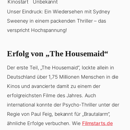
Kinostart
Unbekannt
Unser Eindruck: Ein Wiedersehen mit Sydney
Sweeney in einem packenden Thriller – das
verspricht Hochspannung!
Erfolg von „The Housemaid“
Der erste Teil, „The Housemaid“, lockte allein in
Deutschland über 1,75 Millionen Menschen in die
Kinos und avancierte damit zu einem der
erfolgreichsten Filme des Jahres. Auch
international konnte der Psycho-Thriller unter der
Regie von Paul Feig, bekannt für „Brautalarm“,
ähnliche Erfolge verbuchen. Wie
Filmstarts.de