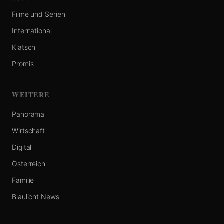
Filme und Serien
International
Klatsch
Promis
WEITERE
Panorama
Wirtschaft
Digital
Österreich
Familie
Blaulicht News