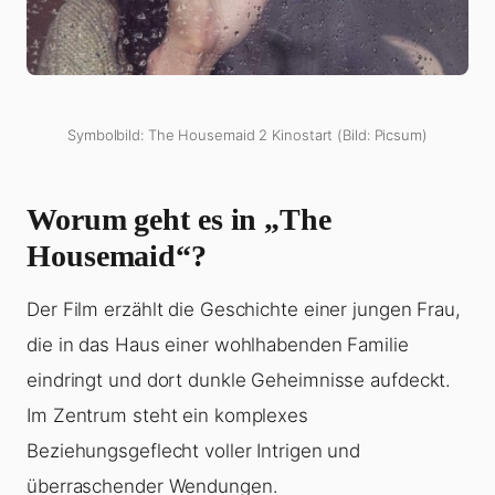
Symbolbild: The Housemaid 2 Kinostart (Bild: Picsum)
Worum geht es in „The
Housemaid“?
Der Film erzählt die Geschichte einer jungen Frau,
die in das Haus einer wohlhabenden Familie
eindringt und dort dunkle Geheimnisse aufdeckt.
Im Zentrum steht ein komplexes
Beziehungsgeflecht voller Intrigen und
überraschender Wendungen.