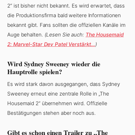
2“ ist bisher nicht bekannt. Es wird erwartet, dass
die Produktionsfirma bald weitere Informationen
bekannt gibt. Fans sollten die offiziellen Kanäle im
Auge behalten.
(Lesen Sie auch:
The Housemaid
2: Marvel-Star Dev Patel Verstärkt…
)
Wird Sydney Sweeney wieder die
Hauptrolle spielen?
Es wird stark davon ausgegangen, dass Sydney
Sweeney erneut eine zentrale Rolle in „The
Housemaid 2“ übernehmen wird. Offizielle
Bestätigungen stehen aber noch aus.
Gibt es schon einen Trailer zu „The