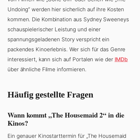
Undoing“ werden hier sicherlich auf ihre Kosten
kommen. Die Kombination aus Sydney Sweeneys
schauspielerischer Leistung und einer
spannungsgeladenen Story verspricht ein
packendes Kinoerlebnis. Wer sich für das Genre
interessiert, kann sich auf Portalen wie der
IMDb
über ähnliche Filme informieren.
Häufig gestellte Fragen
Wann kommt „The Housemaid 2“ in die
Kinos?
Ein genauer Kinostarttermin für „The Housemaid