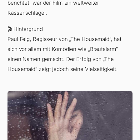
berichtet, war der Film ein weltweiter
Kassenschlager.
🎬 Hintergrund
Paul Feig, Regisseur von „The Housemaid“, hat
sich vor allem mit Komödien wie „Brautalarm“
einen Namen gemacht. Der Erfolg von „The
Housemaid“ zeigt jedoch seine Vielseitigkeit.