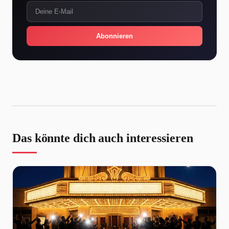
Abonnieren
Das könnte dich auch interessieren