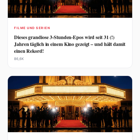
FILME UND SERIEN
Dieses grandiose 3-Stunden-Epos wird seit 31 (!)
Jahren täglich in einem Kino gezeigt – und hält damit
einen Rekord!
86,6K