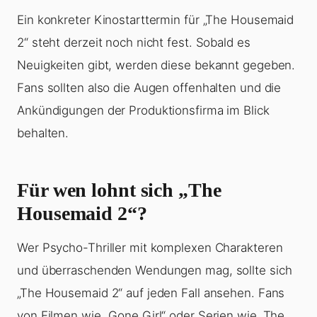
Ein konkreter Kinostarttermin für „The Housemaid
2“ steht derzeit noch nicht fest. Sobald es
Neuigkeiten gibt, werden diese bekannt gegeben.
Fans sollten also die Augen offenhalten und die
Ankündigungen der Produktionsfirma im Blick
behalten.
Für wen lohnt sich „The
Housemaid 2“?
Wer Psycho-Thriller mit komplexen Charakteren
und überraschenden Wendungen mag, sollte sich
„The Housemaid 2“ auf jeden Fall ansehen. Fans
von Filmen wie „Gone Girl“ oder Serien wie „The