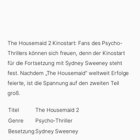
The Housemaid 2 Kinostart: Fans des Psycho-
Thrillers können sich freuen, denn der Kinostart
für die Fortsetzung mit Sydney Sweeney steht
fest. Nachdem „The Housemaid“ weltweit Erfolge
feierte, ist die Spannung auf den zweiten Teil
groß.
Titel
The Housemaid 2
Genre
Psycho-Thriller
Besetzung
Sydney Sweeney