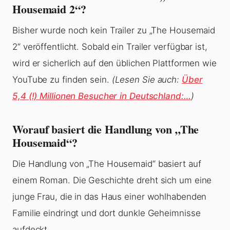
Housemaid 2“?
Bisher wurde noch kein Trailer zu „The Housemaid
2“ veröffentlicht. Sobald ein Trailer verfügbar ist,
wird er sicherlich auf den üblichen Plattformen wie
YouTube zu finden sein.
(Lesen Sie auch:
Über
5,4 (!) Millionen Besucher in Deutschland:…
)
Worauf basiert die Handlung von „The
Housemaid“?
Die Handlung von „The Housemaid“ basiert auf
einem Roman. Die Geschichte dreht sich um eine
junge Frau, die in das Haus einer wohlhabenden
Familie eindringt und dort dunkle Geheimnisse
aufdeckt.