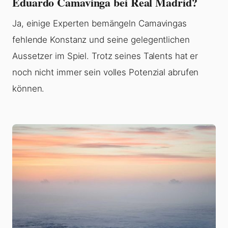
Eduardo Camavinga bei Real Madrid?
Ja, einige Experten bemängeln Camavingas
fehlende Konstanz und seine gelegentlichen
Aussetzer im Spiel. Trotz seines Talents hat er
noch nicht immer sein volles Potenzial abrufen
können.