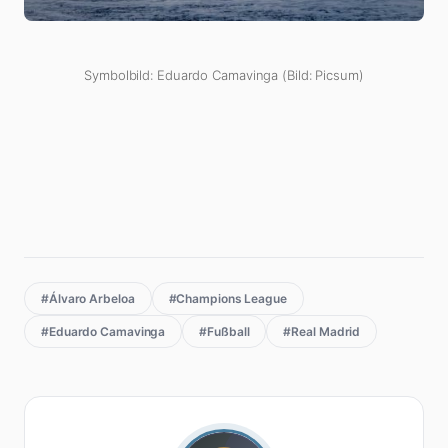
Symbolbild: Eduardo Camavinga (Bild: Picsum)
#Álvaro Arbeloa
#Champions League
#Eduardo Camavinga
#Fußball
#Real Madrid