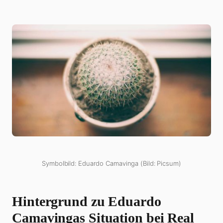
Symbolbild: Eduardo Camavinga (Bild: Picsum)
Hintergrund zu Eduardo
Camavingas Situation bei Real