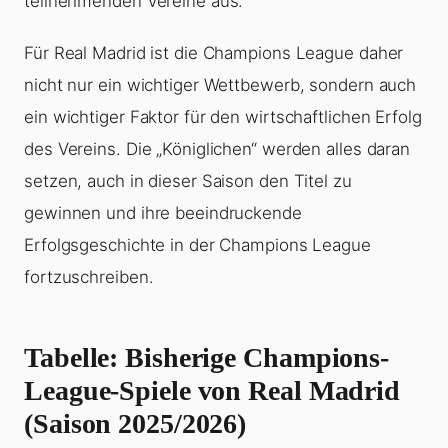
teilnehmenden Vereine aus.
Für Real Madrid ist die Champions League daher
nicht nur ein wichtiger Wettbewerb, sondern auch
ein wichtiger Faktor für den wirtschaftlichen Erfolg
des Vereins. Die „Königlichen“ werden alles daran
setzen, auch in dieser Saison den Titel zu
gewinnen und ihre beeindruckende
Erfolgsgeschichte in der Champions League
fortzuschreiben.
Tabelle: Bisherige Champions-
League-Spiele von Real Madrid
(Saison 2025/2026)