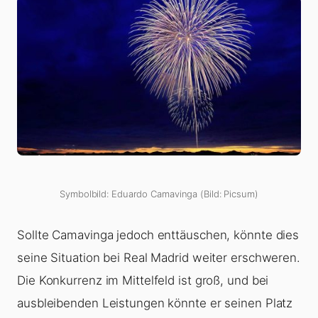
Symbolbild: Eduardo Camavinga (Bild: Picsum)
Sollte Camavinga jedoch enttäuschen, könnte dies
seine Situation bei Real Madrid weiter erschweren.
Die Konkurrenz im Mittelfeld ist groß, und bei
ausbleibenden Leistungen könnte er seinen Platz