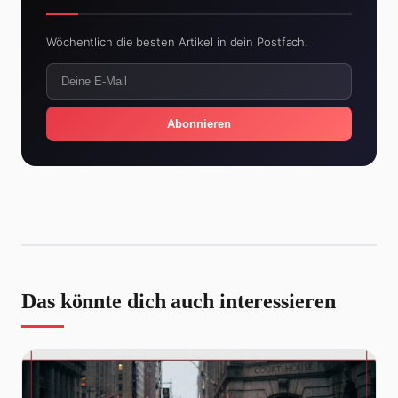
Wöchentlich die besten Artikel in dein Postfach.
Abonnieren
Das könnte dich auch interessieren