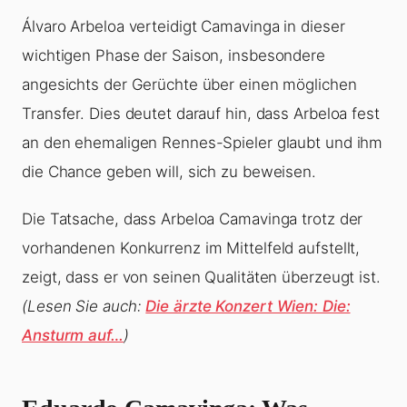
Álvaro Arbeloa verteidigt Camavinga in dieser
wichtigen Phase der Saison, insbesondere
angesichts der Gerüchte über einen möglichen
Transfer. Dies deutet darauf hin, dass Arbeloa fest
an den ehemaligen Rennes-Spieler glaubt und ihm
die Chance geben will, sich zu beweisen.
Die Tatsache, dass Arbeloa Camavinga trotz der
vorhandenen Konkurrenz im Mittelfeld aufstellt,
zeigt, dass er von seinen Qualitäten überzeugt ist.
(Lesen Sie auch:
Die ärzte Konzert Wien: Die:
Ansturm auf…
)