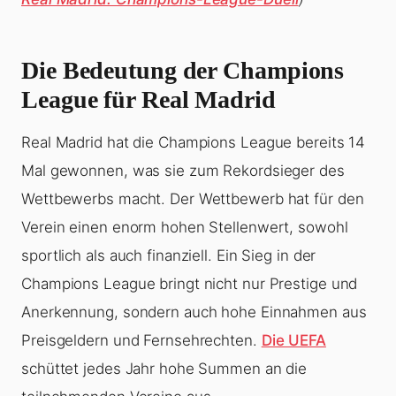
Die Bedeutung der Champions
League für Real Madrid
Real Madrid hat die Champions League bereits 14
Mal gewonnen, was sie zum Rekordsieger des
Wettbewerbs macht. Der Wettbewerb hat für den
Verein einen enorm hohen Stellenwert, sowohl
sportlich als auch finanziell. Ein Sieg in der
Champions League bringt nicht nur Prestige und
Anerkennung, sondern auch hohe Einnahmen aus
Preisgeldern und Fernsehrechten.
Die UEFA
schüttet jedes Jahr hohe Summen an die