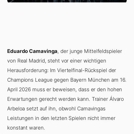
Eduardo Camavinga
, der junge Mittelfeldspieler
von Real Madrid, steht vor einer wichtigen
Herausforderung: Im Viertelfinal-Rückspiel der
Champions League gegen Bayern München am 16.
April 2026 muss er beweisen, dass er den hohen
Erwartungen gerecht werden kann. Trainer Álvaro
Arbeloa setzt auf ihn, obwohl Camavingas
Leistungen in den letzten Spielen nicht immer
konstant waren.