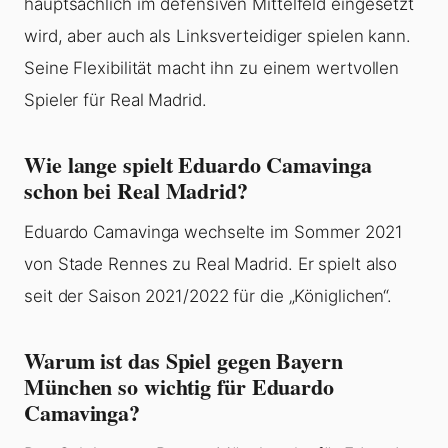
hauptsächlich im defensiven Mittelfeld eingesetzt
wird, aber auch als Linksverteidiger spielen kann.
Seine Flexibilität macht ihn zu einem wertvollen
Spieler für Real Madrid.
Wie lange spielt Eduardo Camavinga
schon bei Real Madrid?
Eduardo Camavinga wechselte im Sommer 2021
von Stade Rennes zu Real Madrid. Er spielt also
seit der Saison 2021/2022 für die „Königlichen“.
Warum ist das Spiel gegen Bayern
München so wichtig für Eduardo
Camavinga?