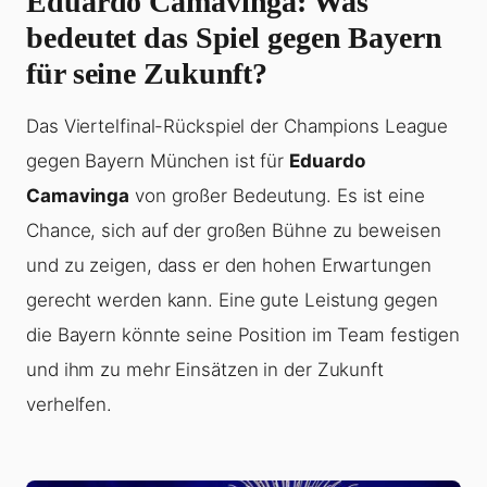
Eduardo Camavinga: Was
bedeutet das Spiel gegen Bayern
für seine Zukunft?
Das Viertelfinal-Rückspiel der Champions League
gegen Bayern München ist für
Eduardo
Camavinga
von großer Bedeutung. Es ist eine
Chance, sich auf der großen Bühne zu beweisen
und zu zeigen, dass er den hohen Erwartungen
gerecht werden kann. Eine gute Leistung gegen
die Bayern könnte seine Position im Team festigen
und ihm zu mehr Einsätzen in der Zukunft
verhelfen.