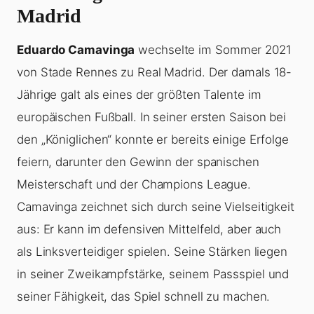
Madrid
Eduardo Camavinga
wechselte im Sommer 2021
von Stade Rennes zu Real Madrid. Der damals 18-
Jährige galt als eines der größten Talente im
europäischen Fußball. In seiner ersten Saison bei
den „Königlichen“ konnte er bereits einige Erfolge
feiern, darunter den Gewinn der spanischen
Meisterschaft und der Champions League.
Camavinga zeichnet sich durch seine Vielseitigkeit
aus: Er kann im defensiven Mittelfeld, aber auch
als Linksverteidiger spielen. Seine Stärken liegen
in seiner Zweikampfstärke, seinem Passspiel und
seiner Fähigkeit, das Spiel schnell zu machen.