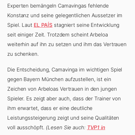
Experten bemängeln Camavingas fehlende
Konstanz und seine gelegentlichen Aussetzer im
Spiel. Laut
EL PAÍS
stagniert seine Entwicklung
seit einiger Zeit. Trotzdem scheint Arbeloa
weiterhin auf ihn zu setzen und ihm das Vertrauen
zu schenken.
Die Entscheidung, Camavinga im wichtigen Spiel
gegen Bayern München aufzustellen, ist ein
Zeichen von Arbeloas Vertrauen in den jungen
Spieler. Es zeigt aber auch, dass der Trainer von
ihm erwartet, dass er eine deutliche
Leistungssteigerung zeigt und seine Qualitäten
voll ausschöpft.
(Lesen Sie auch:
TVP1 in