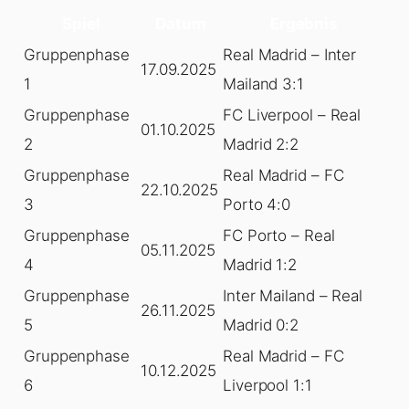
Spiel
Datum
Ergebnis
Gruppenphase
Real Madrid – Inter
17.09.2025
1
Mailand 3:1
Gruppenphase
FC Liverpool – Real
01.10.2025
2
Madrid 2:2
Gruppenphase
Real Madrid – FC
22.10.2025
3
Porto 4:0
Gruppenphase
FC Porto – Real
05.11.2025
4
Madrid 1:2
Gruppenphase
Inter Mailand – Real
26.11.2025
5
Madrid 0:2
Gruppenphase
Real Madrid – FC
10.12.2025
6
Liverpool 1:1