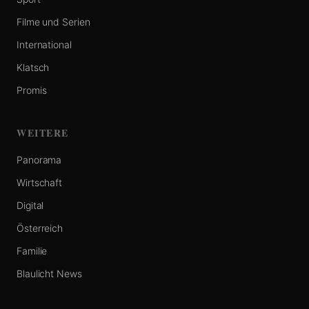
Filme und Serien
International
Klatsch
Promis
WEITERE
Panorama
Wirtschaft
Digital
Österreich
Familie
Blaulicht News