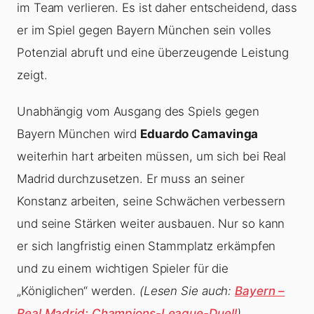
im Team verlieren. Es ist daher entscheidend, dass
er im Spiel gegen Bayern München sein volles
Potenzial abruft und eine überzeugende Leistung
zeigt.
Unabhängig vom Ausgang des Spiels gegen
Bayern München wird
Eduardo Camavinga
weiterhin hart arbeiten müssen, um sich bei Real
Madrid durchzusetzen. Er muss an seiner
Konstanz arbeiten, seine Schwächen verbessern
und seine Stärken weiter ausbauen. Nur so kann
er sich langfristig einen Stammplatz erkämpfen
und zu einem wichtigen Spieler für die
„Königlichen“ werden.
(Lesen Sie auch:
Bayern –
Real Madrid: Champions-League-Duell
)