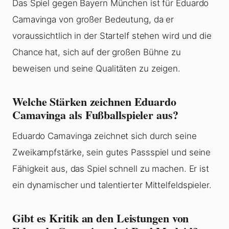
Das Spiel gegen Bayern München ist für Eduardo
Camavinga von großer Bedeutung, da er
voraussichtlich in der Startelf stehen wird und die
Chance hat, sich auf der großen Bühne zu
beweisen und seine Qualitäten zu zeigen.
Welche Stärken zeichnen Eduardo
Camavinga als Fußballspieler aus?
Eduardo Camavinga zeichnet sich durch seine
Zweikampfstärke, sein gutes Passspiel und seine
Fähigkeit aus, das Spiel schnell zu machen. Er ist
ein dynamischer und talentierter Mittelfeldspieler.
Gibt es Kritik an den Leistungen von