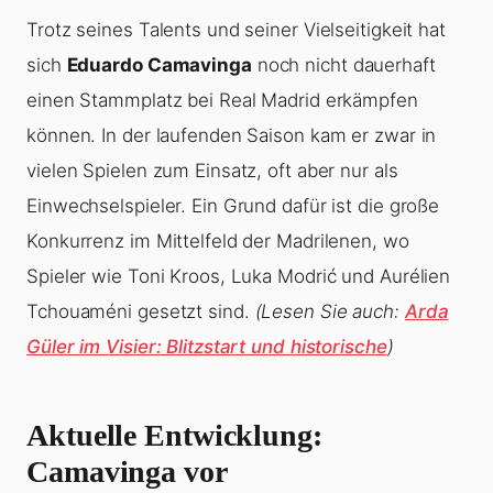
Trotz seines Talents und seiner Vielseitigkeit hat
sich
Eduardo Camavinga
noch nicht dauerhaft
einen Stammplatz bei Real Madrid erkämpfen
können. In der laufenden Saison kam er zwar in
vielen Spielen zum Einsatz, oft aber nur als
Einwechselspieler. Ein Grund dafür ist die große
Konkurrenz im Mittelfeld der Madrilenen, wo
Spieler wie Toni Kroos, Luka Modrić und Aurélien
Tchouaméni gesetzt sind.
(Lesen Sie auch:
Arda
Güler im Visier: Blitzstart und historische
)
Aktuelle Entwicklung:
Camavinga vor