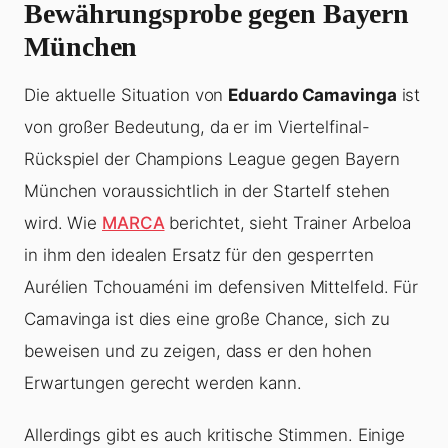
Bewährungsprobe gegen Bayern
München
Die aktuelle Situation von
Eduardo Camavinga
ist
von großer Bedeutung, da er im Viertelfinal-
Rückspiel der Champions League gegen Bayern
München voraussichtlich in der Startelf stehen
wird. Wie
MARCA
berichtet, sieht Trainer Arbeloa
in ihm den idealen Ersatz für den gesperrten
Aurélien Tchouaméni im defensiven Mittelfeld. Für
Camavinga ist dies eine große Chance, sich zu
beweisen und zu zeigen, dass er den hohen
Erwartungen gerecht werden kann.
Allerdings gibt es auch kritische Stimmen. Einige