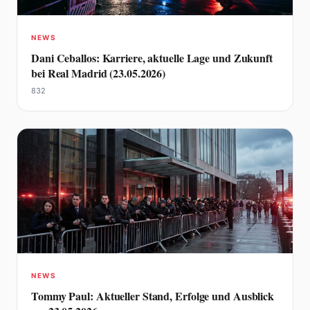
NEWS
Dani Ceballos: Karriere, aktuelle Lage und Zukunft
bei Real Madrid (23.05.2026)
832
NEWS
Tommy Paul: Aktueller Stand, Erfolge und Ausblick