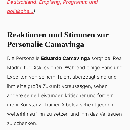
Deutschland: Empfang, Programm und
politische…
)
Reaktionen und Stimmen zur
Personalie Camavinga
Die Personalie
Eduardo Camavinga
sorgt bei Real
Madrid für Diskussionen. Während einige Fans und
Experten von seinem Talent überzeugt sind und
ihm eine große Zukunft voraussagen, sehen
andere seine Leistungen kritischer und fordern
mehr Konstanz. Trainer Arbeloa scheint jedoch
weiterhin auf ihn zu setzen und ihm das Vertrauen
zu schenken.