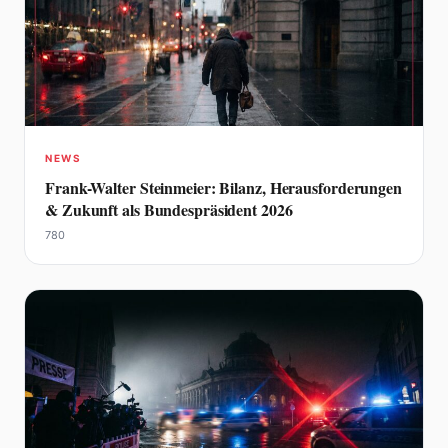
NEWS
Frank-Walter Steinmeier: Bilanz, Herausforderungen
& Zukunft als Bundespräsident 2026
780