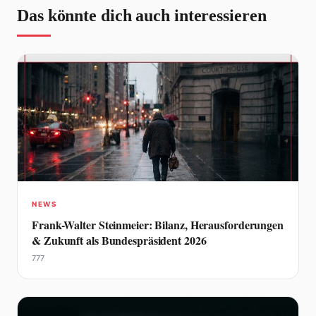
Das könnte dich auch interessieren
NEWS
Frank-Walter Steinmeier: Bilanz, Herausforderungen
& Zukunft als Bundespräsident 2026
777