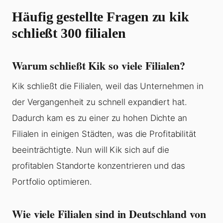
Häufig gestellte Fragen zu kik
schließt 300 filialen
Warum schließt Kik so viele Filialen?
Kik schließt die Filialen, weil das Unternehmen in
der Vergangenheit zu schnell expandiert hat.
Dadurch kam es zu einer zu hohen Dichte an
Filialen in einigen Städten, was die Profitabilität
beeinträchtigte. Nun will Kik sich auf die
profitablen Standorte konzentrieren und das
Portfolio optimieren.
Wie viele Filialen sind in Deutschland von