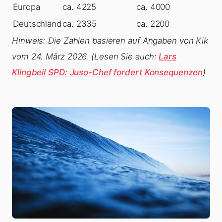
Europa
ca. 4225
ca. 4000
Deutschland
ca. 2335
ca. 2200
Hinweis: Die Zahlen basieren auf Angaben von Kik
vom 24. März 2026.
(Lesen Sie auch:
Lars
Klingbeil SPD: Juso-Chef fordert Konsequenzen
)