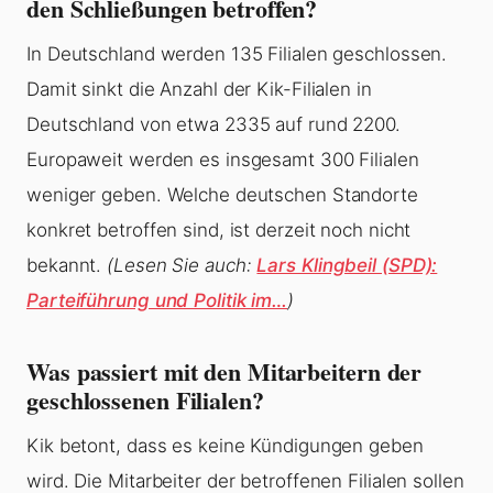
den Schließungen betroffen?
In Deutschland werden 135 Filialen geschlossen.
Damit sinkt die Anzahl der Kik-Filialen in
Deutschland von etwa 2335 auf rund 2200.
Europaweit werden es insgesamt 300 Filialen
weniger geben. Welche deutschen Standorte
konkret betroffen sind, ist derzeit noch nicht
bekannt.
(Lesen Sie auch:
Lars Klingbeil (SPD):
Parteiführung und Politik im…
)
Was passiert mit den Mitarbeitern der
geschlossenen Filialen?
Kik betont, dass es keine Kündigungen geben
wird. Die Mitarbeiter der betroffenen Filialen sollen