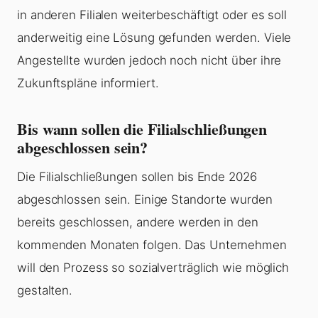
in anderen Filialen weiterbeschäftigt oder es soll
anderweitig eine Lösung gefunden werden. Viele
Angestellte wurden jedoch noch nicht über ihre
Zukunftspläne informiert.
Bis wann sollen die Filialschließungen
abgeschlossen sein?
Die Filialschließungen sollen bis Ende 2026
abgeschlossen sein. Einige Standorte wurden
bereits geschlossen, andere werden in den
kommenden Monaten folgen. Das Unternehmen
will den Prozess so sozialverträglich wie möglich
gestalten.