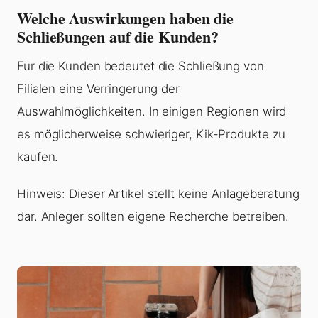
Welche Auswirkungen haben die
Schließungen auf die Kunden?
Für die Kunden bedeutet die Schließung von
Filialen eine Verringerung der
Auswahlmöglichkeiten. In einigen Regionen wird
es möglicherweise schwieriger, Kik-Produkte zu
kaufen.
Hinweis: Dieser Artikel stellt keine Anlageberatung
dar. Anleger sollten eigene Recherche betreiben.