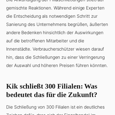
gemischte Reaktionen. Während einige Experten
die Entscheidung als notwendigen Schritt zur
Sanierung des Unternehmens begrüßen, äußerten
andere Bedenken hinsichtlich der Auswirkungen
auf die betroffenen Mitarbeiter und die
Innenstädte. Verbraucherschützer wiesen darauf
hin, dass die Schließungen zu einer Verringerung
der Auswahl und höheren Preisen führen könnten.
Kik schließt 300 Filialen
: Was
bedeutet das für die Zukunft?
Die Schließung von 300 Filialen ist ein deutliches