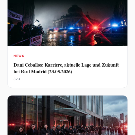
NEWS
Dani Ceballos: Karriere, aktuelle Lage und Zukunft
bei Real Madrid (23.05.2026)
823