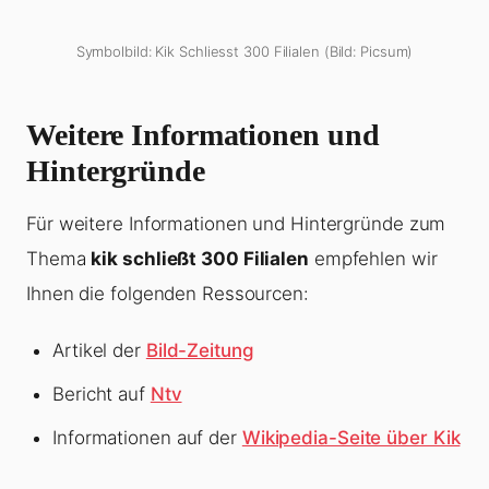
Symbolbild: Kik Schliesst 300 Filialen (Bild: Picsum)
Weitere Informationen und
Hintergründe
Für weitere Informationen und Hintergründe zum
Thema
kik schließt 300 Filialen
empfehlen wir
Ihnen die folgenden Ressourcen:
Artikel der
Bild-Zeitung
Bericht auf
Ntv
Informationen auf der
Wikipedia-Seite über Kik