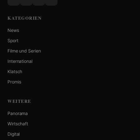
KATEGORIEN
News
Sport
Filme und Serien
International
Klatsch
Promis
WEITERE
Panorama
Wirtschaft
Digital