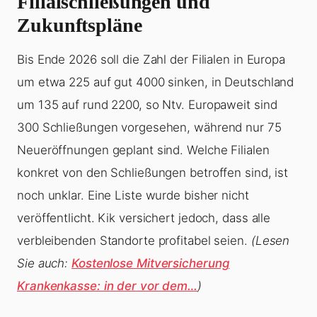
Filialschließungen und
Zukunftspläne
Bis Ende 2026 soll die Zahl der Filialen in Europa
um etwa 225 auf gut 4000 sinken, in Deutschland
um 135 auf rund 2200, so Ntv. Europaweit sind
300 Schließungen vorgesehen, während nur 75
Neueröffnungen geplant sind. Welche Filialen
konkret von den Schließungen betroffen sind, ist
noch unklar. Eine Liste wurde bisher nicht
veröffentlicht. Kik versichert jedoch, dass alle
verbleibenden Standorte profitabel seien.
(Lesen
Sie auch:
Kostenlose Mitversicherung
Krankenkasse: in der vor dem…
)