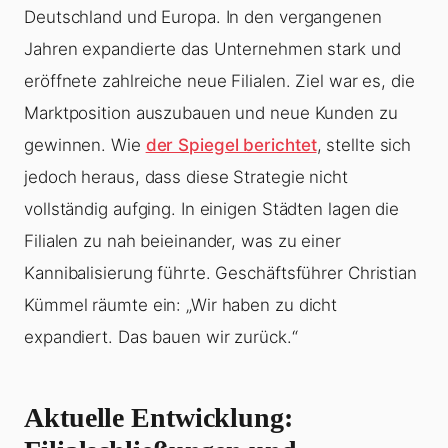
Deutschland und Europa. In den vergangenen
Jahren expandierte das Unternehmen stark und
eröffnete zahlreiche neue Filialen. Ziel war es, die
Marktposition auszubauen und neue Kunden zu
gewinnen. Wie
der Spiegel berichtet
, stellte sich
jedoch heraus, dass diese Strategie nicht
vollständig aufging. In einigen Städten lagen die
Filialen zu nah beieinander, was zu einer
Kannibalisierung führte. Geschäftsführer Christian
Kümmel räumte ein: „Wir haben zu dicht
expandiert. Das bauen wir zurück.“
Aktuelle Entwicklung: