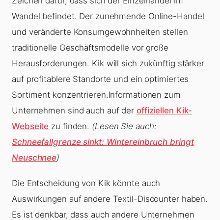
Zeichen dafür, dass sich der Einzelhandel im
Wandel befindet. Der zunehmende Online-Handel
und veränderte Konsumgewohnheiten stellen
traditionelle Geschäftsmodelle vor große
Herausforderungen. Kik will sich zukünftig stärker
auf profitablere Standorte und ein optimiertes
Sortiment konzentrieren.Informationen zum
Unternehmen sind auch auf der
offiziellen Kik-
Webseite
zu finden.
(Lesen Sie auch:
Schneefallgrenze sinkt: Wintereinbruch bringt
Neuschnee
)
Die Entscheidung von Kik könnte auch
Auswirkungen auf andere Textil-Discounter haben.
Es ist denkbar, dass auch andere Unternehmen