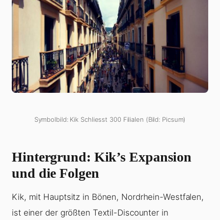
Symbolbild: Kik Schliesst 300 Filialen (Bild: Picsum)
Hintergrund: Kik’s Expansion
und die Folgen
Kik, mit Hauptsitz in Bönen, Nordrhein-Westfalen,
ist einer der größten Textil-Discounter in