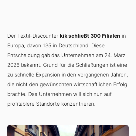
Der Textil-Discounter
kik schließt 300 Filialen
in
Europa, davon 135 in Deutschland. Diese
Entscheidung gab das Unternehmen am 24. März
2026 bekannt. Grund für die Schließungen ist eine
zu schnelle Expansion in den vergangenen Jahren,
die nicht den gewünschten wirtschaftlichen Erfolg
brachte. Das Unternehmen will sich nun auf
profitablere Standorte konzentrieren.