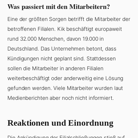
Was passiert mit den Mitarbeitern?
Eine der größten Sorgen betrifft die Mitarbeiter der
betroffenen Filialen. Kik beschäftigt europaweit
rund 32.000 Menschen, davon 19.000 in
Deutschland. Das Unternehmen betont, dass
Kündigungen nicht geplant sind. Stattdessen
sollen die Mitarbeiter in anderen Filialen
weiterbeschäftigt oder anderweitig eine Lösung
gefunden werden. Viele Mitarbeiter wurden laut
Medienberichten aber noch nicht informiert.
Reaktionen und Einordnung
Die Ankündigung der Filialschließungen stieß auf