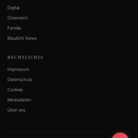
Digital
Österreich
Familie
Blaulicht News
RECHTLICHES
Impressum
Datenschutz
Cookies
Mediadaten
Über uns