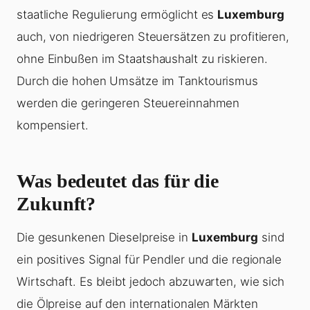
staatliche Regulierung ermöglicht es
Luxemburg
auch, von niedrigeren Steuersätzen zu profitieren,
ohne Einbußen im Staatshaushalt zu riskieren.
Durch die hohen Umsätze im Tanktourismus
werden die geringeren Steuereinnahmen
kompensiert.
Was bedeutet das für die
Zukunft?
Die gesunkenen Dieselpreise in
Luxemburg
sind
ein positives Signal für Pendler und die regionale
Wirtschaft. Es bleibt jedoch abzuwarten, wie sich
die Ölpreise auf den internationalen Märkten