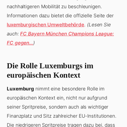
nachhaltigeren Mobilität zu beschleunigen.
Informationen dazu bietet die offizielle Seite der
luxemburgischen Umweltbehörde
.
(Lesen Sie
auch:
FC Bayern München Champions League:
FC gegen…
)
Die Rolle Luxemburgs im
europäischen Kontext
Luxemburg
nimmt eine besondere Rolle im
europäischen Kontext ein, nicht nur aufgrund
seiner Spritpreise, sondern auch als wichtiger
Finanzplatz und Sitz zahlreicher EU-Institutionen.
Die niedrigeren Spritpreise tragen dazu bei, dass