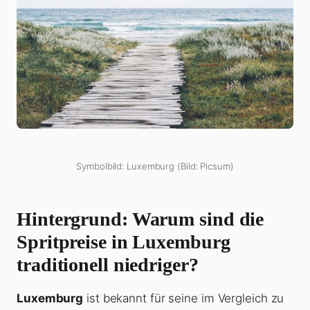
Symbolbild: Luxemburg (Bild: Picsum)
Hintergrund: Warum sind die
Spritpreise in Luxemburg
traditionell niedriger?
Luxemburg
ist bekannt für seine im Vergleich zu