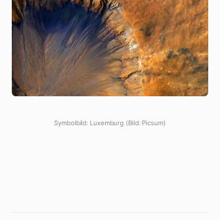
Symbolbild: Luxemburg (Bild: Picsum)