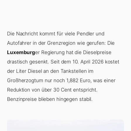
Die Nachricht kommt für viele Pendler und
Autofahrer in der Grenzregion wie gerufen: Die
Luxemburg
er Regierung hat die Dieselpreise
drastisch gesenkt. Seit dem 10. April 2026 kostet
der Liter Diesel an den Tankstellen im
Großherzogtum nur noch 1,882 Euro, was einer
Reduktion von über 30 Cent entspricht.
Benzinpreise blieben hingegen stabil.