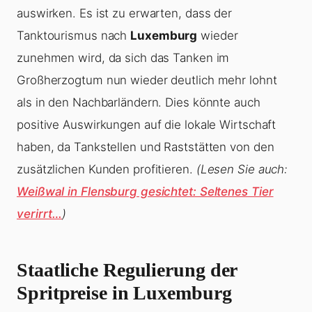
auswirken. Es ist zu erwarten, dass der
Tanktourismus nach
Luxemburg
wieder
zunehmen wird, da sich das Tanken im
Großherzogtum nun wieder deutlich mehr lohnt
als in den Nachbarländern. Dies könnte auch
positive Auswirkungen auf die lokale Wirtschaft
haben, da Tankstellen und Raststätten von den
zusätzlichen Kunden profitieren.
(Lesen Sie auch:
Weißwal in Flensburg gesichtet: Seltenes Tier
verirrt…
)
Staatliche Regulierung der
Spritpreise in Luxemburg