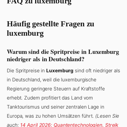
FAQ zu luxemburg
Häufig gestellte Fragen zu
luxemburg
Warum sind die Spritpreise in Luxemburg
niedriger als in Deutschland?
Die Spritpreise in
Luxemburg
sind oft niedriger als
in Deutschland, weil die luxemburgische
Regierung geringere Steuern auf Kraftstoffe
erhebt. Zudem profitiert das Land vom
Tanktourismus und seiner zentralen Lage in
Europa, was zu hohen Umsätzen führt.
(Lesen Sie
auch:
14 April 2026: Quantentechnologien, Streik