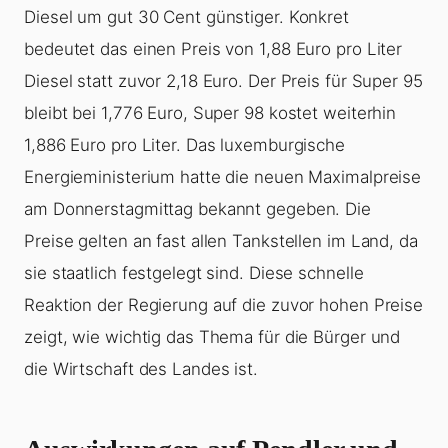
Diesel um gut 30 Cent günstiger. Konkret
bedeutet das einen Preis von 1,88 Euro pro Liter
Diesel statt zuvor 2,18 Euro. Der Preis für Super 95
bleibt bei 1,776 Euro, Super 98 kostet weiterhin
1,886 Euro pro Liter. Das luxemburgische
Energieministerium hatte die neuen Maximalpreise
am Donnerstagmittag bekannt gegeben. Die
Preise gelten an fast allen Tankstellen im Land, da
sie staatlich festgelegt sind. Diese schnelle
Reaktion der Regierung auf die zuvor hohen Preise
zeigt, wie wichtig das Thema für die Bürger und
die Wirtschaft des Landes ist.