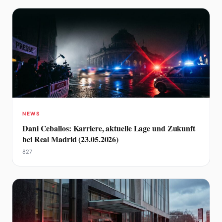
NEWS
Dani Ceballos: Karriere, aktuelle Lage und Zukunft
bei Real Madrid (23.05.2026)
827