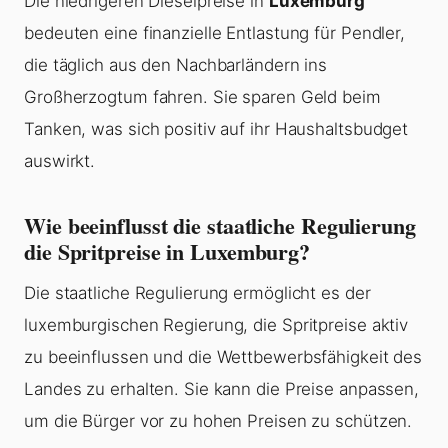
Die niedrigeren Dieselpreise in
Luxemburg
bedeuten eine finanzielle Entlastung für Pendler,
die täglich aus den Nachbarländern ins
Großherzogtum fahren. Sie sparen Geld beim
Tanken, was sich positiv auf ihr Haushaltsbudget
auswirkt.
Wie beeinflusst die staatliche Regulierung
die Spritpreise in Luxemburg?
Die staatliche Regulierung ermöglicht es der
luxemburgischen Regierung, die Spritpreise aktiv
zu beeinflussen und die Wettbewerbsfähigkeit des
Landes zu erhalten. Sie kann die Preise anpassen,
um die Bürger vor zu hohen Preisen zu schützen.