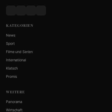
KATEGORIEN
News
Sport
Filme und Serien
International
Klatsch
Promis
WEITERE
Panorama
Wirtschaft