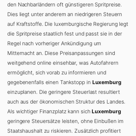
den Nachbarländern oft günstigeren Spritpreise.
Dies liegt unter anderem an niedrigeren Steuern
auf Kraftstoffe. Die luxemburgische Regierung legt
die Spritpreise staatlich fest und passt sie in der
Regel nach vorheriger Ankündigung um
Mitternacht an. Diese Preisanpassungen sind
weitgehend online einsehbar, was Autofahrern
ermöglicht, sich vorab zu informieren und
gegebenenfalls einen Tankstopp in
Luxemburg
einzuplanen. Die geringere Steuerlast resultiert
auch aus der ökonomischen Struktur des Landes.
Als wichtiger Finanzplatz kann sich
Luxemburg
geringere Steuersätze leisten, ohne Einbußen im
Staatshaushalt zu riskieren. Zusätzlich profitiert