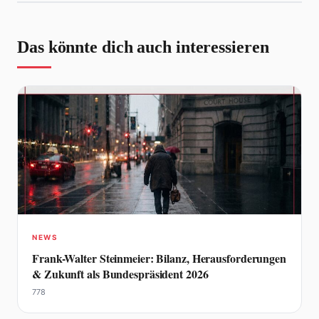
Das könnte dich auch interessieren
NEWS
Frank-Walter Steinmeier: Bilanz, Herausforderungen
& Zukunft als Bundespräsident 2026
778