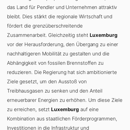
das Land für Pendler und Unternehmen attraktiv
bleibt. Dies stärkt die regionale Wirtschaft und
fördert die grenzüberschreitende
Zusammenarbeit. Gleichzeitig steht
Luxemburg
vor der Herausforderung, den Übergang zu einer
nachhaltigeren Mobilität zu gestalten und die
Abhängigkeit von fossilen Brennstoffen zu
reduzieren. Die Regierung hat sich ambitionierte
Ziele gesetzt, um den Ausstoß von
Treibhausgasen zu senken und den Anteil
erneuerbarer Energien zu erhöhen. Um diese Ziele
zu erreichen, setzt
Luxemburg
auf eine
Kombination aus staatlichen Förderprogrammen,
Investitionen in die Infrastruktur und