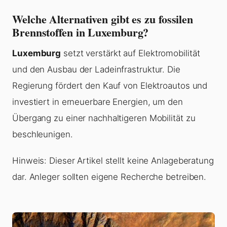
Welche Alternativen gibt es zu fossilen
Brennstoffen in Luxemburg?
Luxemburg
setzt verstärkt auf Elektromobilität
und den Ausbau der Ladeinfrastruktur. Die
Regierung fördert den Kauf von Elektroautos und
investiert in erneuerbare Energien, um den
Übergang zu einer nachhaltigeren Mobilität zu
beschleunigen.
Hinweis: Dieser Artikel stellt keine Anlageberatung
dar. Anleger sollten eigene Recherche betreiben.