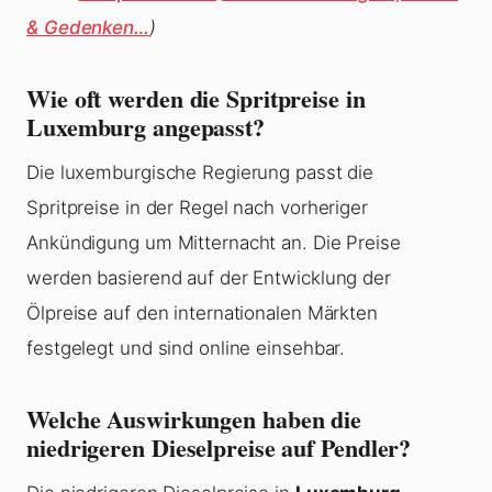
& Gedenken…
)
Wie oft werden die Spritpreise in
Luxemburg angepasst?
Die luxemburgische Regierung passt die
Spritpreise in der Regel nach vorheriger
Ankündigung um Mitternacht an. Die Preise
werden basierend auf der Entwicklung der
Ölpreise auf den internationalen Märkten
festgelegt und sind online einsehbar.
Welche Auswirkungen haben die
niedrigeren Dieselpreise auf Pendler?