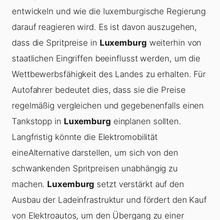
entwickeln und wie die luxemburgische Regierung
darauf reagieren wird. Es ist davon auszugehen,
dass die Spritpreise in
Luxemburg
weiterhin von
staatlichen Eingriffen beeinflusst werden, um die
Wettbewerbsfähigkeit des Landes zu erhalten. Für
Autofahrer bedeutet dies, dass sie die Preise
regelmäßig vergleichen und gegebenenfalls einen
Tankstopp in
Luxemburg
einplanen sollten.
Langfristig könnte die Elektromobilität
eineAlternative darstellen, um sich von den
schwankenden Spritpreisen unabhängig zu
machen.
Luxemburg
setzt verstärkt auf den
Ausbau der Ladeinfrastruktur und fördert den Kauf
von Elektroautos, um den Übergang zu einer