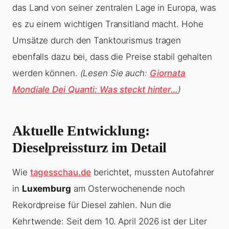
das Land von seiner zentralen Lage in Europa, was
es zu einem wichtigen Transitland macht. Hohe
Umsätze durch den Tanktourismus tragen
ebenfalls dazu bei, dass die Preise stabil gehalten
werden können.
(Lesen Sie auch:
Giornata
Mondiale Dei Quanti: Was steckt hinter…
)
Aktuelle Entwicklung:
Dieselpreissturz im Detail
Wie
tagesschau.de
berichtet, mussten Autofahrer
in
Luxemburg
am Osterwochenende noch
Rekordpreise für Diesel zahlen. Nun die
Kehrtwende: Seit dem 10. April 2026 ist der Liter