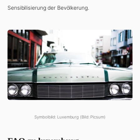
Sensibilisierung der Bevölkerung.
Symbolbild: Luxemburg (Bild: Picsum)