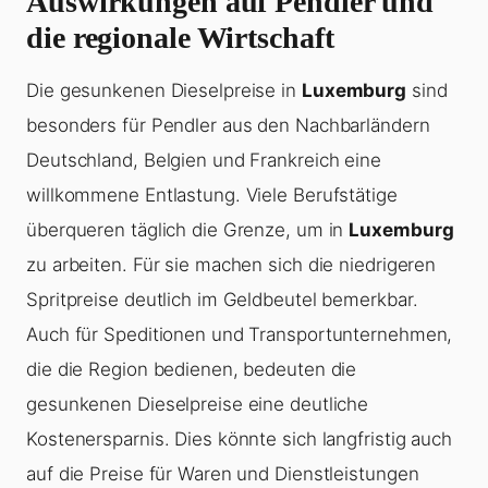
Auswirkungen auf Pendler und
die regionale Wirtschaft
Die gesunkenen Dieselpreise in
Luxemburg
sind
besonders für Pendler aus den Nachbarländern
Deutschland, Belgien und Frankreich eine
willkommene Entlastung. Viele Berufstätige
überqueren täglich die Grenze, um in
Luxemburg
zu arbeiten. Für sie machen sich die niedrigeren
Spritpreise deutlich im Geldbeutel bemerkbar.
Auch für Speditionen und Transportunternehmen,
die die Region bedienen, bedeuten die
gesunkenen Dieselpreise eine deutliche
Kostenersparnis. Dies könnte sich langfristig auch
auf die Preise für Waren und Dienstleistungen