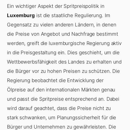
Ein wichtiger Aspekt der Spritpreispolitik in
Luxemburg
ist die staatliche Regulierung. Im
Gegensatz zu vielen anderen Ländern, in denen
die Preise von Angebot und Nachfrage bestimmt
werden, greift die luxemburgische Regierung aktiv
in die Preisgestaltung ein. Dies geschieht, um die
Wettbewerbsfähigkeit des Landes zu erhalten und
die Bürger vor zu hohen Preisen zu schützen. Die
Regierung beobachtet die Entwicklung der
Ölpreise auf den internationalen Märkten genau
und passt die Spritpreise entsprechend an. Dabei
wird darauf geachtet, dass die Preise nicht zu
stark schwanken, um Planungssicherheit für die
Bürger und Unternehmen zu gewährleisten. Die