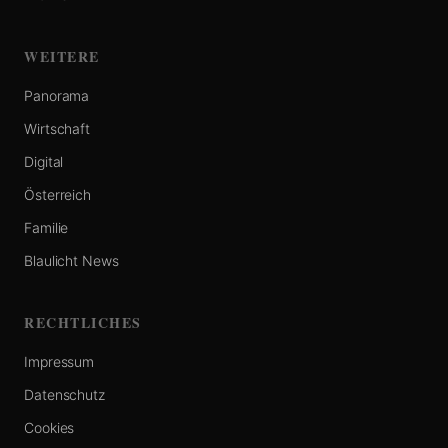
WEITERE
Panorama
Wirtschaft
Digital
Österreich
Familie
Blaulicht News
RECHTLICHES
Impressum
Datenschutz
Cookies