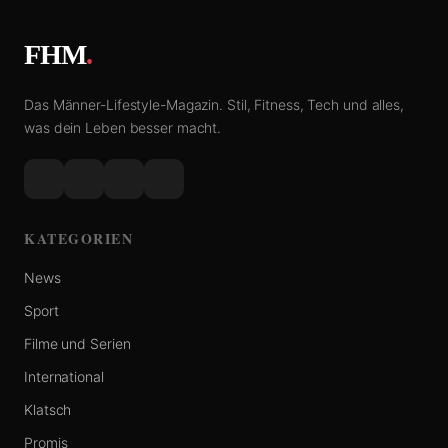
FHM
.
Das Männer-Lifestyle-Magazin. Stil, Fitness, Tech und alles,
was dein Leben besser macht.
KATEGORIEN
News
Sport
Filme und Serien
International
Klatsch
Promis