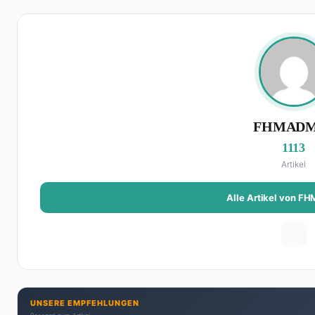
FHMADM
1113
Artikel
Alle Artikel von 
UNSERE EMPFEHLUNGEN