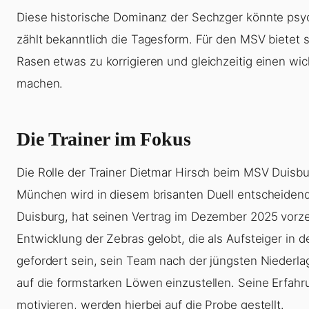
Diese historische Dominanz der Sechzger könnte psych
zählt bekanntlich die Tagesform. Für den MSV bietet 
Rasen etwas zu korrigieren und gleichzeitig einen wic
machen.
Die Trainer im Fokus
Die Rolle der Trainer Dietmar Hirsch beim MSV Duis
München wird in diesem brisanten Duell entscheidend
Duisburg, hat seinen Vertrag im Dezember 2025 vorzeit
Entwicklung der Zebras gelobt, die als Aufsteiger in 
gefordert sein, sein Team nach der jüngsten Niederla
auf die formstarken Löwen einzustellen. Seine Erfahr
motivieren, werden hierbei auf die Probe gestellt.