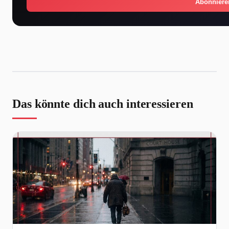
Abonniere
Das könnte dich auch interessieren