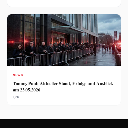
NEWS
Tommy Paul: Aktueller Stand, Erfolge und Ausblick
am 23.05.2026
1,2K