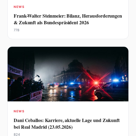
NEWS
Frank-Walter Steinmeier: Bilanz, Herausforderungen
& Zukunft als Bundespräsident 2026
778
NEWS
Dani Ceballos: Karriere, aktuelle Lage und Zukunft
bei Real Madrid (23.05.2026)
824