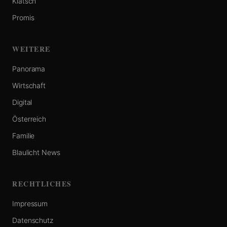
Klatsch
Promis
WEITERE
Panorama
Wirtschaft
Digital
Österreich
Familie
Blaulicht News
RECHTLICHES
Impressum
Datenschutz