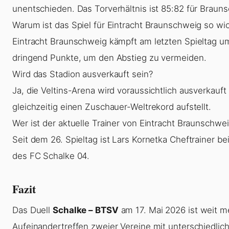
unentschieden. Das Torverhältnis ist 85:82 für Braun
Warum ist das Spiel für Eintracht Braunschweig so wic
Eintracht Braunschweig kämpft am letzten Spieltag um
dringend Punkte, um den Abstieg zu vermeiden.
Wird das Stadion ausverkauft sein?
Ja, die Veltins-Arena wird voraussichtlich ausverkauft
gleichzeitig einen Zuschauer-Weltrekord aufstellt.
Wer ist der aktuelle Trainer von Eintracht Braunschwe
Seit dem 26. Spieltag ist Lars Kornetka Cheftrainer b
des FC Schalke 04.
Fazit
Das Duell
Schalke – BTSV
am 17. Mai 2026 ist weit meh
Aufeinandertreffen zweier Vereine mit unterschiedlic