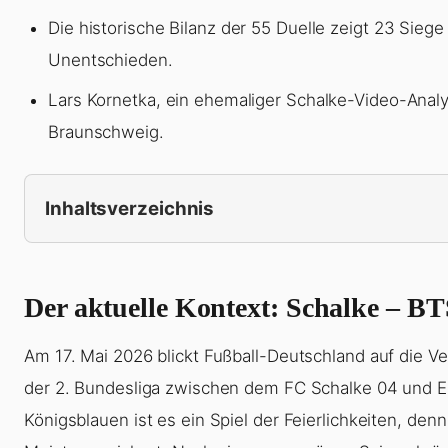
Die historische Bilanz der 55 Duelle zeigt 23 Sieg
Unentschieden.
Lars Kornetka, ein ehemaliger Schalke-Video-Analyst
Braunschweig.
Inhaltsverzeichnis
Der aktuelle Kontext: Schalke – B
Am 17. Mai 2026 blickt Fußball-Deutschland auf die Ve
der 2. Bundesliga zwischen dem FC Schalke 04 und Ei
Königsblauen ist es ein Spiel der Feierlichkeiten, den