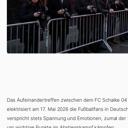
Das Aufeinandertreffen zwischen dem FC Schalke 04 
elektrisiert am 17. Mai 2026 die Fußballfans in Deutsch
verspricht stets Spannung und Emotionen, zumal der 
um wichtige Punkte im Abstiegskampf kämpfen.