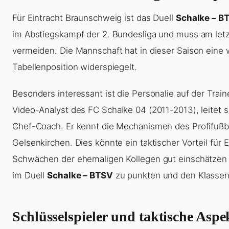
Für Eintracht Braunschweig ist das Duell
Schalke – B
im Abstiegskampf der 2. Bundesliga und muss am letzt
vermeiden. Die Mannschaft hat in dieser Saison eine 
Tabellenposition widerspiegelt.
Besonders interessant ist die Personalie auf der Trai
Video-Analyst des FC Schalke 04 (2011-2013), leitet 
Chef-Coach. Er kennt die Mechanismen des Profifußba
Gelsenkirchen. Dies könnte ein taktischer Vorteil für
Schwächen der ehemaligen Kollegen gut einschätzen 
im Duell
Schalke – BTSV
zu punkten und den Klassene
Schlüsselspieler und taktische Asp