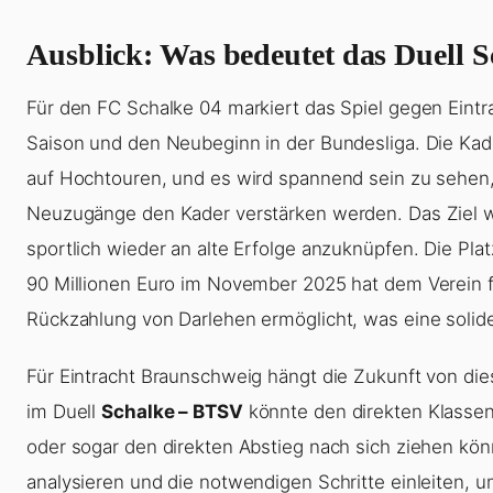
Ausblick: Was bedeutet das Duell 
Für den FC Schalke 04 markiert das Spiel gegen Eint
Saison und den Neubeginn in der Bundesliga. Die Kade
auf Hochtouren, und es wird spannend sein zu sehen,
Neuzugänge den Kader verstärken werden. Das Ziel wir
sportlich wieder an alte Erfolge anzuknüpfen. Die P
90 Millionen Euro im November 2025 hat dem Verein fina
Rückzahlung von Darlehen ermöglicht, was eine solide 
Für Eintracht Braunschweig hängt die Zukunft von die
im Duell
Schalke – BTSV
könnte den direkten Klassen
oder sogar den direkten Abstieg nach sich ziehen kö
analysieren und die notwendigen Schritte einleiten, 