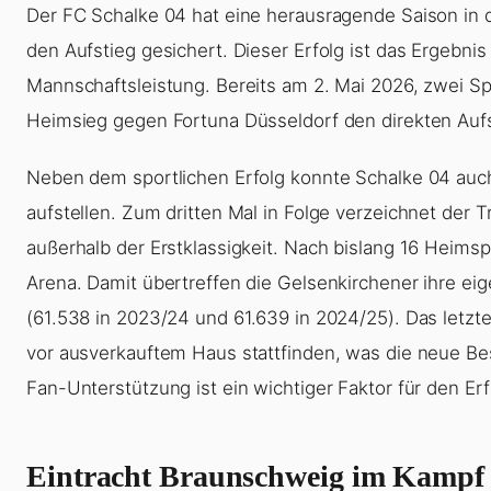
Der FC Schalke 04 hat eine herausragende Saison in 
den Aufstieg gesichert. Dieser Erfolg ist das Ergebnis 
Mannschaftsleistung. Bereits am 2. Mai 2026, zwei Sp
Heimsieg gegen Fortuna Düsseldorf den direkten Auf
Neben dem sportlichen Erfolg konnte Schalke 04 auc
aufstellen. Zum dritten Mal in Folge verzeichnet der 
außerhalb der Erstklassigkeit. Nach bislang 16 Heimsp
Arena. Damit übertreffen die Gelsenkirchener ihre e
(61.538 in 2023/24 und 61.639 in 2024/25). Das letzt
vor ausverkauftem Haus stattfinden, was die neue Be
Fan-Unterstützung ist ein wichtiger Faktor für den Er
Eintracht Braunschweig im Kampf 