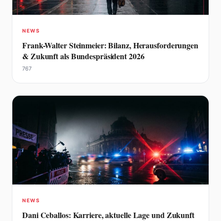
NEWS
Frank-Walter Steinmeier: Bilanz, Herausforderungen
& Zukunft als Bundespräsident 2026
767
NEWS
Dani Ceballos: Karriere, aktuelle Lage und Zukunft