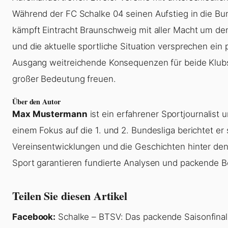
Während der FC Schalke 04 seinen Aufstieg in die Bun
kämpft Eintracht Braunschweig mit aller Macht um den V
und die aktuelle sportliche Situation versprechen ei
Ausgang weitreichende Konsequenzen für beide Klubs h
großer Bedeutung freuen.
Über den Autor
Max Mustermann
ist ein erfahrener Sportjournalist 
einem Fokus auf die 1. und 2. Bundesliga berichtet e
Vereinsentwicklungen und die Geschichten hinter den
Sport garantieren fundierte Analysen und packende B
Teilen Sie diesen Artikel
Facebook:
Schalke – BTSV: Das packende Saisonfinale