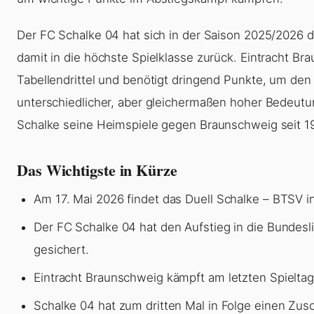
Der FC Schalke 04 hat sich in der Saison 2025/2026 de
damit in die höchste Spielklasse zurück. Eintracht B
Tabellendrittel und benötigt dringend Punkte, um den 
unterschiedlicher, aber gleichermaßen hoher Bedeutun
Schalke seine Heimspiele gegen Braunschweig seit 1
Das Wichtigste in Kürze
Am 17. Mai 2026 findet das Duell Schalke – BTSV in
Der FC Schalke 04 hat den Aufstieg in die Bundesl
gesichert.
Eintracht Braunschweig kämpft am letzten Spieltag
Schalke 04 hat zum dritten Mal in Folge einen Zusc