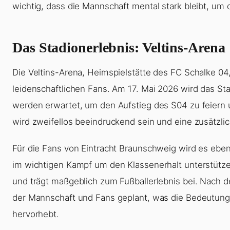
wichtig, dass die Mannschaft mental stark bleibt, u
Das Stadionerlebnis: Veltins-Arena
Die Veltins-Arena, Heimspielstätte des FC Schalke 04,
leidenschaftlichen Fans. Am 17. Mai 2026 wird das St
werden erwartet, um den Aufstieg des S04 zu feiern 
wird zweifellos beeindruckend sein und eine zusätzlich
Für die Fans von Eintracht Braunschweig wird es eben
im wichtigen Kampf um den Klassenerhalt unterstütze
und trägt maßgeblich zum Fußballerlebnis bei. Nach de
der Mannschaft und Fans geplant, was die Bedeutung 
hervorhebt.