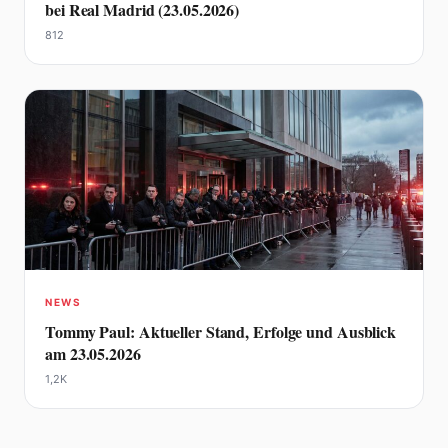
bei Real Madrid (23.05.2026)
812
NEWS
Tommy Paul: Aktueller Stand, Erfolge und Ausblick
am 23.05.2026
1,2K