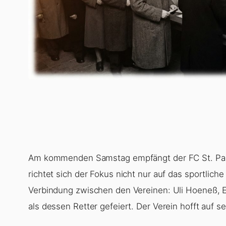
Am kommenden Samstag empfängt der FC St. Paul
richtet sich der Fokus nicht nur auf das sportli
Verbindung zwischen den Vereinen: Uli Hoeneß, E
als dessen Retter gefeiert. Der Verein hofft auf s