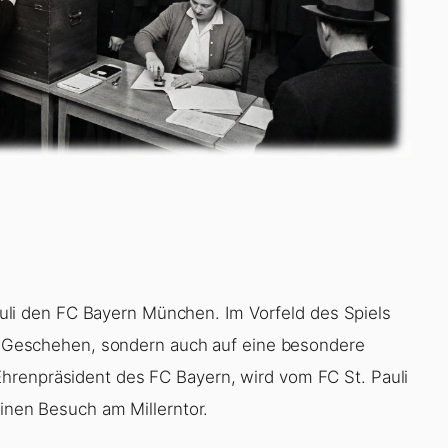
i den FC Bayern München. Im Vorfeld des Spiels
che Geschehen, sondern auch auf eine besondere
hrenpräsident des FC Bayern, wird vom FC St. Pauli
einen Besuch am Millerntor.