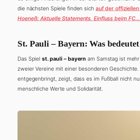
die nächsten Spiele finden sich
auf der offiziell
Hoeneß: Aktuelle Statements, Einfluss beim FC…
St. Pauli – Bayern: Was bedeutet
Das Spiel
st. pauli – bayern
am Samstag ist mehr a
zweier Vereine mit einer besonderen Geschichte. 
entgegenbringt, zeigt, dass es im Fußball nicht n
menschliche Werte und Solidarität.