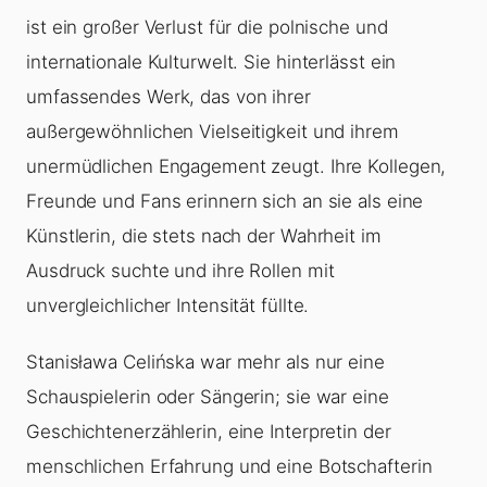
ist ein großer Verlust für die polnische und
internationale Kulturwelt. Sie hinterlässt ein
umfassendes Werk, das von ihrer
außergewöhnlichen Vielseitigkeit und ihrem
unermüdlichen Engagement zeugt. Ihre Kollegen,
Freunde und Fans erinnern sich an sie als eine
Künstlerin, die stets nach der Wahrheit im
Ausdruck suchte und ihre Rollen mit
unvergleichlicher Intensität füllte.
Stanisława Celińska war mehr als nur eine
Schauspielerin oder Sängerin; sie war eine
Geschichtenerzählerin, eine Interpretin der
menschlichen Erfahrung und eine Botschafterin