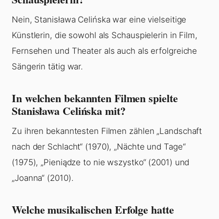
Nein, Stanisława Celińska war eine vielseitige
Künstlerin, die sowohl als Schauspielerin in Film,
Fernsehen und Theater als auch als erfolgreiche
Sängerin tätig war.
In welchen bekannten Filmen spielte
Stanisława Celińska mit?
Zu ihren bekanntesten Filmen zählen „Landschaft
nach der Schlacht“ (1970), „Nächte und Tage“
(1975), „Pieniądze to nie wszystko“ (2001) und
„Joanna“ (2010).
Welche musikalischen Erfolge hatte