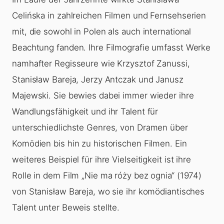
Celińska in zahlreichen Filmen und Fernsehserien
mit, die sowohl in Polen als auch international
Beachtung fanden. Ihre Filmografie umfasst Werke
namhafter Regisseure wie Krzysztof Zanussi,
Stanisław Bareja, Jerzy Antczak und Janusz
Majewski. Sie bewies dabei immer wieder ihre
Wandlungsfähigkeit und ihr Talent für
unterschiedlichste Genres, von Dramen über
Komödien bis hin zu historischen Filmen. Ein
weiteres Beispiel für ihre Vielseitigkeit ist ihre
Rolle in dem Film „Nie ma róży bez ognia“ (1974)
von Stanisław Bareja, wo sie ihr komödiantisches
Talent unter Beweis stellte.