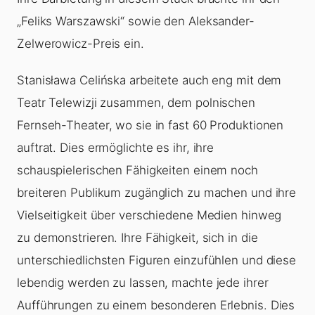
„Feliks Warszawski“ sowie den Aleksander-
Zelwerowicz-Preis ein.
Stanisława Celińska arbeitete auch eng mit dem
Teatr Telewizji zusammen, dem polnischen
Fernseh-Theater, wo sie in fast 60 Produktionen
auftrat. Dies ermöglichte es ihr, ihre
schauspielerischen Fähigkeiten einem noch
breiteren Publikum zugänglich zu machen und ihre
Vielseitigkeit über verschiedene Medien hinweg
zu demonstrieren. Ihre Fähigkeit, sich in die
unterschiedlichsten Figuren einzufühlen und diese
lebendig werden zu lassen, machte jede ihrer
Aufführungen zu einem besonderen Erlebnis. Dies