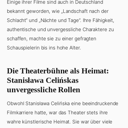
Einige ihrer Filme sind auch in Deutschland
bekannt geworden, wie „Landschaft nach der
Schlacht“ und „Nächte und Tage“. Ihre Fähigkeit,
authentische und unvergessliche Charaktere zu
schaffen, machte sie zu einer gefragten
Schauspielerin bis ins hohe Alter.
Die Theaterbühne als Heimat:
Stanisława Celińskas
unvergessliche Rollen
Obwohl Stanisława Celińska eine beeindruckende
Filmkarriere hatte, war das Theater stets ihre
wahre künstlerische Heimat. Sie war über viele