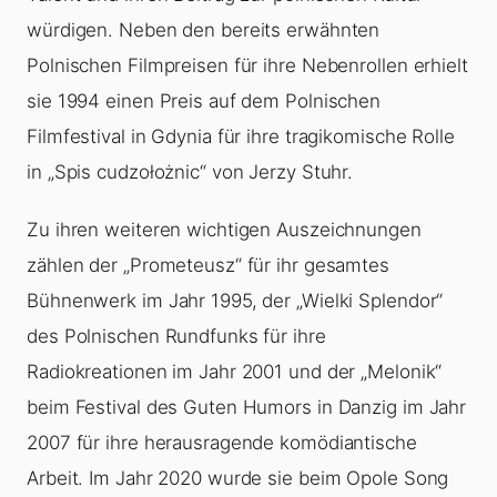
würdigen. Neben den bereits erwähnten
Polnischen Filmpreisen für ihre Nebenrollen erhielt
sie 1994 einen Preis auf dem Polnischen
Filmfestival in Gdynia für ihre tragikomische Rolle
in „Spis cudzołożnic“ von Jerzy Stuhr.
Zu ihren weiteren wichtigen Auszeichnungen
zählen der „Prometeusz“ für ihr gesamtes
Bühnenwerk im Jahr 1995, der „Wielki Splendor“
des Polnischen Rundfunks für ihre
Radiokreationen im Jahr 2001 und der „Melonik“
beim Festival des Guten Humors in Danzig im Jahr
2007 für ihre herausragende komödiantische
Arbeit. Im Jahr 2020 wurde sie beim Opole Song