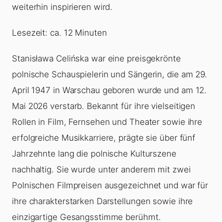
weiterhin inspirieren wird.
Lesezeit: ca. 12 Minuten
Stanisława Celińska war eine preisgekrönte
polnische Schauspielerin und Sängerin, die am 29.
April 1947 in Warschau geboren wurde und am 12.
Mai 2026 verstarb. Bekannt für ihre vielseitigen
Rollen in Film, Fernsehen und Theater sowie ihre
erfolgreiche Musikkarriere, prägte sie über fünf
Jahrzehnte lang die polnische Kulturszene
nachhaltig. Sie wurde unter anderem mit zwei
Polnischen Filmpreisen ausgezeichnet und war für
ihre charakterstarken Darstellungen sowie ihre
einzigartige Gesangsstimme berühmt.