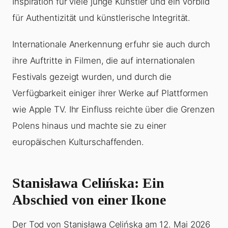
Inspiration für viele junge Künstler und ein Vorbild
für Authentizität und künstlerische Integrität.
Internationale Anerkennung erfuhr sie auch durch
ihre Auftritte in Filmen, die auf internationalen
Festivals gezeigt wurden, und durch die
Verfügbarkeit einiger ihrer Werke auf Plattformen
wie Apple TV. Ihr Einfluss reichte über die Grenzen
Polens hinaus und machte sie zu einer
europäischen Kulturschaffenden.
Stanisława Celińska: Ein
Abschied von einer Ikone
Der Tod von Stanisława Celińska am 12. Mai 2026