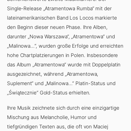
Single-Release „Atramentowa Rumba“ mit der
lateinamerikanischen Band Los Locos markierte
den Beginn dieser neuen Phase. Ihre Alben,
darunter „Nowa Warszawa“, „Atramentowa“ und
„Malinowa…“, wurden große Erfolge und erreichten
hohe Chartplatzierungen in Polen. Insbesondere
das Album „Atramentowa“ wurde mit Doppelplatin
ausgezeichnet, während „Atramentowa,
Suplement“ und „Malinowa…“ Platin-Status und
„Świątecznie“ Gold-Status erhielten.
Ihre Musik zeichnete sich durch eine einzigartige
Mischung aus Melancholie, Humor und
tiefgründigen Texten aus, die oft von Maciej