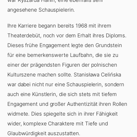
angesehene Schauspielerin.
Ihre Karriere begann bereits 1968 mit ihrem
Theaterdebüt, noch vor dem Erhalt ihres Diploms.
Dieses frühe Engagement legte den Grundstein
für eine bemerkenswerte Laufbahn, die sie zu
einer der prägendsten Figuren der polnischen
Kulturszene machen sollte. Stanisława Celińska
war dabei nicht nur eine Schauspielerin, sondern
auch eine Künstlerin, die sich stets mit tiefem
Engagement und großer Authentizität ihren Rollen
widmete. Dies spiegelte sich in ihrer Fähigkeit
wider, komplexe Charaktere mit Tiefe und
Glaubwürdigkeit auszustatten.