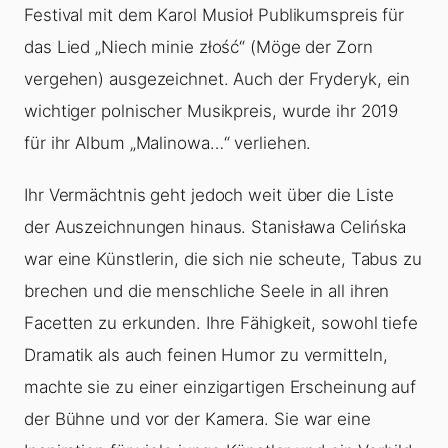
Festival mit dem Karol Musioł Publikumspreis für
das Lied „Niech minie złość“ (Möge der Zorn
vergehen) ausgezeichnet. Auch der Fryderyk, ein
wichtiger polnischer Musikpreis, wurde ihr 2019
für ihr Album „Malinowa…“ verliehen.
Ihr Vermächtnis geht jedoch weit über die Liste
der Auszeichnungen hinaus. Stanisława Celińska
war eine Künstlerin, die sich nie scheute, Tabus zu
brechen und die menschliche Seele in all ihren
Facetten zu erkunden. Ihre Fähigkeit, sowohl tiefe
Dramatik als auch feinen Humor zu vermitteln,
machte sie zu einer einzigartigen Erscheinung auf
der Bühne und vor der Kamera. Sie war eine