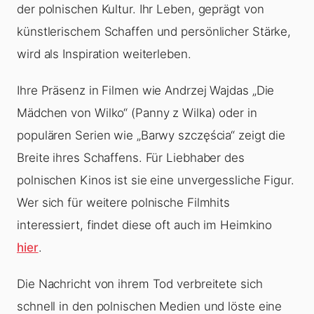
der polnischen Kultur. Ihr Leben, geprägt von
künstlerischem Schaffen und persönlicher Stärke,
wird als Inspiration weiterleben.
Ihre Präsenz in Filmen wie Andrzej Wajdas „Die
Mädchen von Wilko“ (Panny z Wilka) oder in
populären Serien wie „Barwy szczęścia“ zeigt die
Breite ihres Schaffens. Für Liebhaber des
polnischen Kinos ist sie eine unvergessliche Figur.
Wer sich für weitere polnische Filmhits
interessiert, findet diese oft auch im Heimkino
hier
.
Die Nachricht von ihrem Tod verbreitete sich
schnell in den polnischen Medien und löste eine