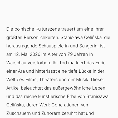
Die polnische Kulturszene trauert um eine ihrer
größten Persönlichkeiten: Stanisława Celińska, die
herausragende Schauspielerin und Sängerin, ist
am 12. Mai 2026 im Alter von 79 Jahren in
Warschau verstorben. Ihr Tod markiert das Ende
einer Ära und hinterlässt eine tiefe Lücke in der
Welt des Films, Theaters und der Musik. Dieser
Artikel beleuchtet das außergewöhnliche Leben
und das reiche künstlerische Erbe von Stanisława
Celińska, deren Werk Generationen von
Zuschauern und Zuhörern berührt hat und