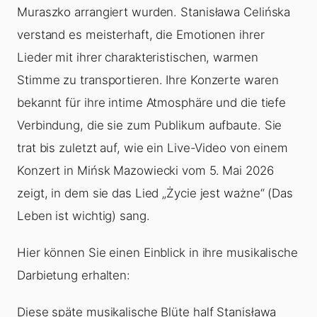
Muraszko arrangiert wurden. Stanisława Celińska
verstand es meisterhaft, die Emotionen ihrer
Lieder mit ihrer charakteristischen, warmen
Stimme zu transportieren. Ihre Konzerte waren
bekannt für ihre intime Atmosphäre und die tiefe
Verbindung, die sie zum Publikum aufbaute. Sie
trat bis zuletzt auf, wie ein Live-Video von einem
Konzert in Mińsk Mazowiecki vom 5. Mai 2026
zeigt, in dem sie das Lied „Życie jest ważne“ (Das
Leben ist wichtig) sang.
Hier können Sie einen Einblick in ihre musikalische
Darbietung erhalten:
Diese späte musikalische Blüte half Stanisława