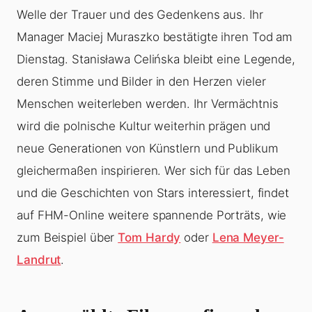
Welle der Trauer und des Gedenkens aus. Ihr
Manager Maciej Muraszko bestätigte ihren Tod am
Dienstag. Stanisława Celińska bleibt eine Legende,
deren Stimme und Bilder in den Herzen vieler
Menschen weiterleben werden. Ihr Vermächtnis
wird die polnische Kultur weiterhin prägen und
neue Generationen von Künstlern und Publikum
gleichermaßen inspirieren. Wer sich für das Leben
und die Geschichten von Stars interessiert, findet
auf FHM-Online weitere spannende Porträts, wie
zum Beispiel über
Tom Hardy
oder
Lena Meyer-
Landrut
.