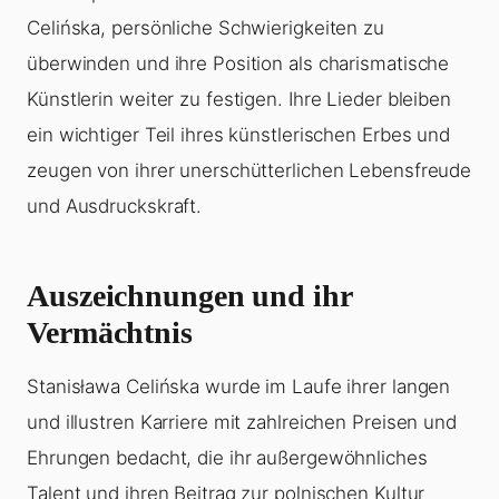
Celińska, persönliche Schwierigkeiten zu
überwinden und ihre Position als charismatische
Künstlerin weiter zu festigen. Ihre Lieder bleiben
ein wichtiger Teil ihres künstlerischen Erbes und
zeugen von ihrer unerschütterlichen Lebensfreude
und Ausdruckskraft.
Auszeichnungen und ihr
Vermächtnis
Stanisława Celińska wurde im Laufe ihrer langen
und illustren Karriere mit zahlreichen Preisen und
Ehrungen bedacht, die ihr außergewöhnliches
Talent und ihren Beitrag zur polnischen Kultur