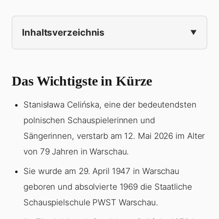
Inhaltsverzeichnis
Das Wichtigste in Kürze
Stanisława Celińska, eine der bedeutendsten
polnischen Schauspielerinnen und
Sängerinnen, verstarb am 12. Mai 2026 im Alter
von 79 Jahren in Warschau.
Sie wurde am 29. April 1947 in Warschau
geboren und absolvierte 1969 die Staatliche
Schauspielschule PWST Warschau.