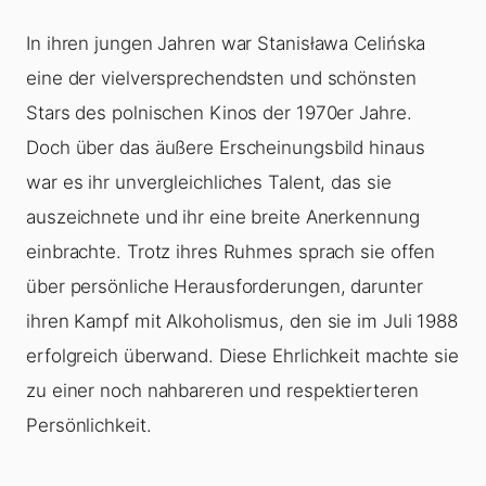
In ihren jungen Jahren war Stanisława Celińska
eine der vielversprechendsten und schönsten
Stars des polnischen Kinos der 1970er Jahre.
Doch über das äußere Erscheinungsbild hinaus
war es ihr unvergleichliches Talent, das sie
auszeichnete und ihr eine breite Anerkennung
einbrachte. Trotz ihres Ruhmes sprach sie offen
über persönliche Herausforderungen, darunter
ihren Kampf mit Alkoholismus, den sie im Juli 1988
erfolgreich überwand. Diese Ehrlichkeit machte sie
zu einer noch nahbareren und respektierteren
Persönlichkeit.