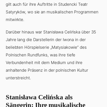
gilt auch für ihre Auftritte in Studencki Teatr
Satyryków, wo sie an musikalischen Programmen
mitwirkte.
Darüber hinaus war Stanisława Celińska über 35
Jahre lang die Darstellerin der Iwona in der
beliebten Hörspielserie „Matysiakowie“ des
Polnischen Rundfunks, was ihre tiefe
Verbundenheit mit dem Medium und ihre
anhaltende Präsenz in der polnischen Kultur
unterstreicht.
Stanisława Celińska als
Sängerin: Ihre musikalische