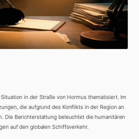
Situation in der Straße von Hormus thematisiert. Im
zungen, die aufgrund des Konflikts in der Region an
. Die Berichterstattung beleuchtet die humanitären
gen auf den globalen Schiffsverkehr.