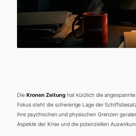
Die
Kronen Zeitung
hat kürzlich die angespannte 
Fokus steht die schwierige Lage der Schiffsbesat
ihre psychischen und physischen Grenzen geraten
Aspekte der Krise und die potenziellen Auswirkun