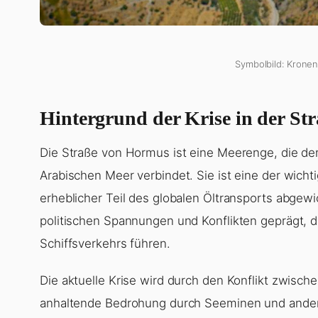
Symbolbild: Kronen
Hintergrund der Krise in der S
Die Straße von Hormus ist eine Meerenge, die d
Arabischen Meer verbindet. Sie ist eine der wichti
erheblicher Teil des globalen Öltransports abgewi
politischen Spannungen und Konflikten geprägt,
Schiffsverkehrs führen.
Die aktuelle Krise wird durch den Konflikt zwisc
anhaltende Bedrohung durch Seeminen und andere