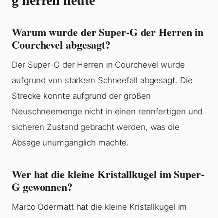
g herren heute
Warum wurde der Super-G der Herren in
Courchevel abgesagt?
Der Super-G der Herren in Courchevel wurde
aufgrund von starkem Schneefall abgesagt. Die
Strecke konnte aufgrund der großen
Neuschneemenge nicht in einen rennfertigen und
sicheren Zustand gebracht werden, was die
Absage unumgänglich machte.
Wer hat die kleine Kristallkugel im Super-
G gewonnen?
Marco Odermatt hat die kleine Kristallkugel im