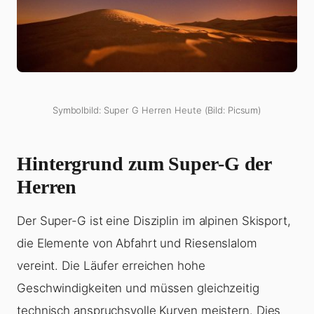
Symbolbild: Super G Herren Heute (Bild: Picsum)
Hintergrund zum Super-G der
Herren
Der Super-G ist eine Disziplin im alpinen Skisport,
die Elemente von Abfahrt und Riesenslalom
vereint. Die Läufer erreichen hohe
Geschwindigkeiten und müssen gleichzeitig
technisch anspruchsvolle Kurven meistern. Dies