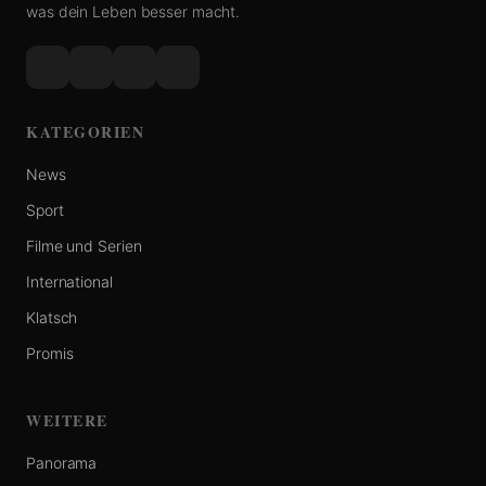
was dein Leben besser macht.
KATEGORIEN
News
Sport
Filme und Serien
International
Klatsch
Promis
WEITERE
Panorama