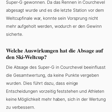
Super-G gewonnen. Da das Rennen in Courchevel
abgesagt wurde und es die letzte Station vor dem
Weltcupfinale war, konnte sein Vorsprung nicht
mehr aufgeholt werden, wodurch er den Gewinn
sicherte.
Welche Auswirkungen hat die Absage auf
den Ski-Weltcup?
Die Absage des Super-G in Courchevel beeinflusst
die Gesamtwertung, da keine Punkte vergeben
wurden. Dies führt dazu, dass einige
Entscheidungen vorzeitig feststehen und Athleten
keine Möglichkeit mehr haben, sich in der Wertung
zu verbessern.