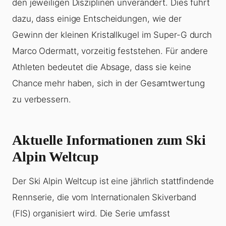
den jeweiligen Disziplinen unverändert. Dies führt
dazu, dass einige Entscheidungen, wie der
Gewinn der kleinen Kristallkugel im Super-G durch
Marco Odermatt, vorzeitig feststehen. Für andere
Athleten bedeutet die Absage, dass sie keine
Chance mehr haben, sich in der Gesamtwertung
zu verbessern.
Aktuelle Informationen zum Ski
Alpin Weltcup
Der Ski Alpin Weltcup ist eine jährlich stattfindende
Rennserie, die vom Internationalen Skiverband
(FIS) organisiert wird. Die Serie umfasst