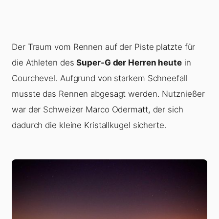
Der Traum vom Rennen auf der Piste platzte für
die Athleten des
Super-G der Herren heute
in
Courchevel. Aufgrund von starkem Schneefall
musste das Rennen abgesagt werden. Nutznießer
war der Schweizer Marco Odermatt, der sich
dadurch die kleine Kristallkugel sicherte.