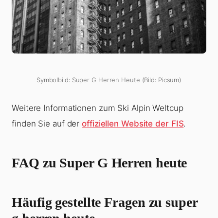
Symbolbild: Super G Herren Heute (Bild: Picsum)
Weitere Informationen zum Ski Alpin Weltcup
finden Sie auf der
offiziellen Website der FIS
.
FAQ zu
Super G Herren heute
Häufig gestellte Fragen zu super