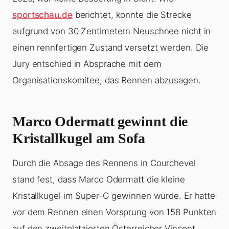
sportschau.de
berichtet, konnte die Strecke
aufgrund von 30 Zentimetern Neuschnee nicht in
einen rennfertigen Zustand versetzt werden. Die
Jury entschied in Absprache mit dem
Organisationskomitee, das Rennen abzusagen.
Marco Odermatt gewinnt die
Kristallkugel am Sofa
Durch die Absage des Rennens in Courchevel
stand fest, dass Marco Odermatt die kleine
Kristallkugel im Super-G gewinnen würde. Er hatte
vor dem Rennen einen Vorsprung von 158 Punkten
auf den zweitplatzierten Österreicher Vincent