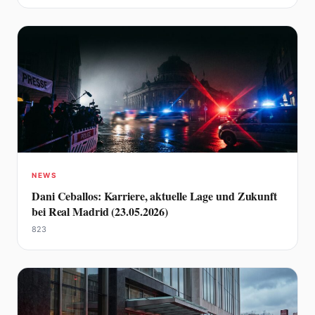
NEWS
Dani Ceballos: Karriere, aktuelle Lage und Zukunft
bei Real Madrid (23.05.2026)
823