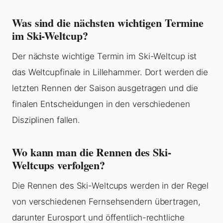
Was sind die nächsten wichtigen Termine
im Ski-Weltcup?
Der nächste wichtige Termin im Ski-Weltcup ist
das Weltcupfinale in Lillehammer. Dort werden die
letzten Rennen der Saison ausgetragen und die
finalen Entscheidungen in den verschiedenen
Disziplinen fallen.
Wo kann man die Rennen des Ski-
Weltcups verfolgen?
Die Rennen des Ski-Weltcups werden in der Regel
von verschiedenen Fernsehsendern übertragen,
darunter Eurosport und öffentlich-rechtliche