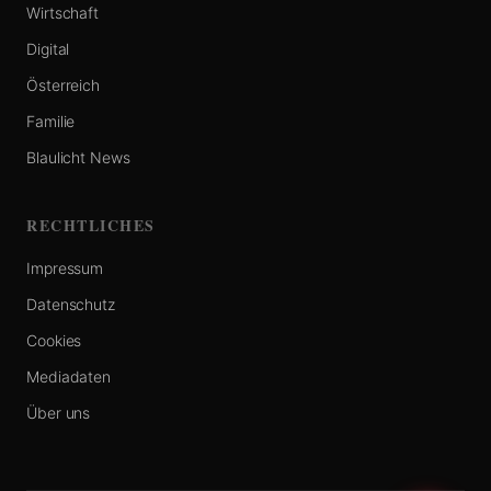
Wirtschaft
Digital
Österreich
Familie
Blaulicht News
RECHTLICHES
Impressum
Datenschutz
Cookies
Mediadaten
Über uns