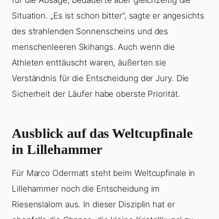
für die Absage, bedauerte aber gleichzeitig die
Situation. „Es ist schon bitter“, sagte er angesichts
des strahlenden Sonnenscheins und des
menschenleeren Skihangs. Auch wenn die
Athleten enttäuscht waren, äußerten sie
Verständnis für die Entscheidung der Jury. Die
Sicherheit der Läufer habe oberste Priorität.
Ausblick auf das Weltcupfinale
in Lillehammer
Für Marco Odermatt steht beim Weltcupfinale in
Lillehammer noch die Entscheidung im
Riesenslalom aus. In dieser Disziplin hat er