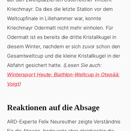
Kriechmayr. Da dies die letzte Station vor dem
Weltcupfinale in Lillehammer war, konnte
Kriechmayr Odermatt nicht mehr einholen. Für
Odermatt ist es bereits die dritte Kristallkugel in
diesem Winter, nachdem er sich zuvor schon den
Gesamtweltcup und die kleine Kristallkugel in der
Abfahrt gesichert hatte.
(Lesen Sie auch:
Wintersport Heute: Biathlon-Weltcup in Otepää:
Voigt
)
Reaktionen auf die Absage
ARD-Experte Felix Neureuther zeigte Verständnis