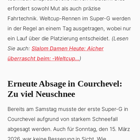
erfordert sowohl Mut als auch präzise
Fahrtechnik. Weltcup-Rennen im Super-G werden
in der Regel an einem Tag ausgetragen, wobei nur
ein Lauf über die Platzierung entscheidet.
(Lesen
Sie auch:
Slalom Damen Heute: Aicher
überrascht beim: -Weltcup…
)
Erneute Absage in Courchevel:
Zu viel Neuschnee
Bereits am Samstag musste der erste Super-G in
Courchevel aufgrund von starkem Schneefall
abgesagt werden. Auch für Sonntag, den 15. März
2026, war keine Besserung in Sicht. Wie