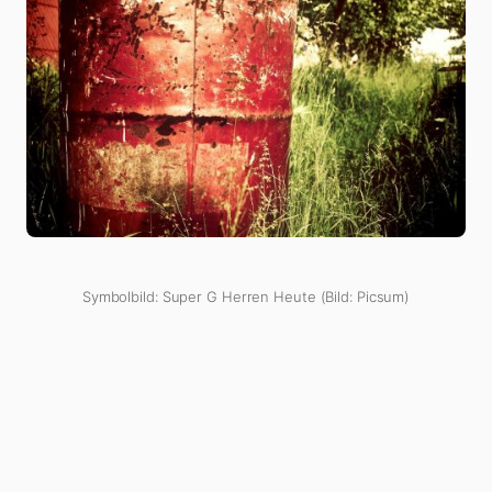
Symbolbild: Super G Herren Heute (Bild: Picsum)