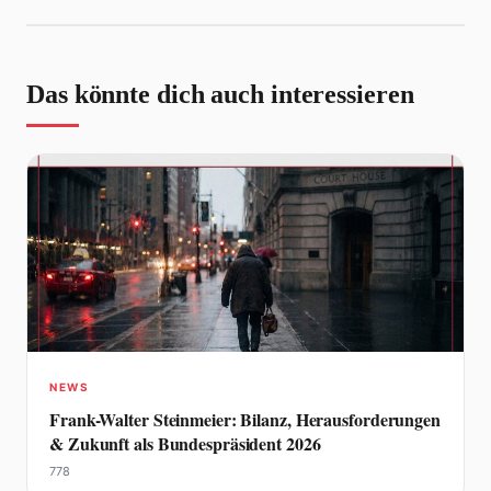
Das könnte dich auch interessieren
NEWS
Frank-Walter Steinmeier: Bilanz, Herausforderungen
& Zukunft als Bundespräsident 2026
778