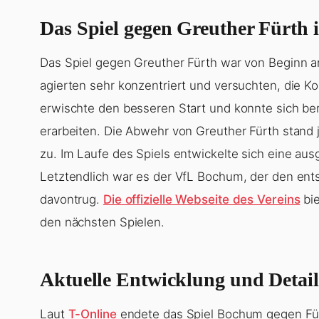
Das Spiel gegen Greuther Fürth 
Das Spiel gegen Greuther Fürth war von Beginn a
agierten sehr konzentriert und versuchten, die K
erwischte den besseren Start und konnte sich bere
erarbeiten. Die Abwehr von Greuther Fürth stand 
zu. Im Laufe des Spiels entwickelte sich eine aus
Letztendlich war es der VfL Bochum, der den ents
davontrug.
Die offizielle Webseite des Vereins
bie
den nächsten Spielen.
Aktuelle Entwicklung und Detail
Laut
T-Online
endete das Spiel Bochum gegen Fürt