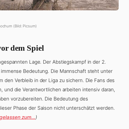
Bochum (Bild: Picsum)
or dem Spiel
angespannten Lage. Der Abstiegskampf in der 2.
at immense Bedeutung. Die Mannschaft steht unter
den Verbleib in der Liga zu sichern. Die Fans des
, und die Verantwortlichen arbeiten intensiv daran,
ben vorzubereiten. Die Bedeutung des
ieser Phase der Saison nicht unterschätzt werden.
t gelassen zum…
)