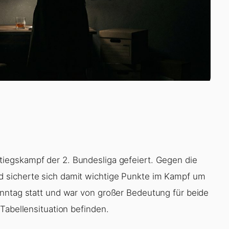
tiegskampf der 2. Bundesliga gefeiert. Gegen die
 sicherte sich damit wichtige Punkte im Kampf um
nntag statt und war von großer Bedeutung für beide
Tabellensituation befinden.