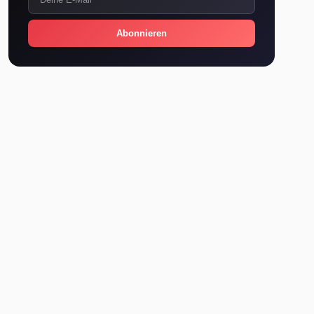
Abonnieren