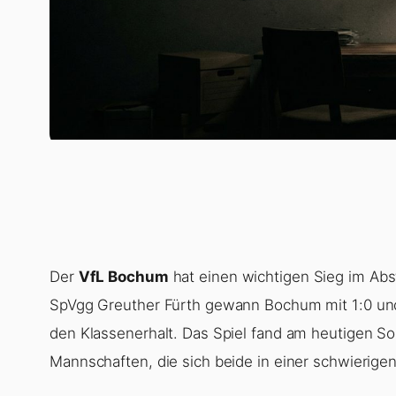
Der
VfL Bochum
hat einen wichtigen Sieg im Abs
SpVgg Greuther Fürth gewann Bochum mit 1:0 und
den Klassenerhalt. Das Spiel fand am heutigen So
Mannschaften, die sich beide in einer schwierigen