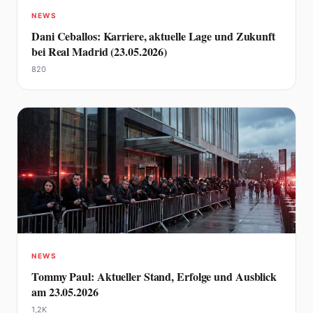
NEWS
Dani Ceballos: Karriere, aktuelle Lage und Zukunft
bei Real Madrid (23.05.2026)
820
NEWS
Tommy Paul: Aktueller Stand, Erfolge und Ausblick
am 23.05.2026
1,2K