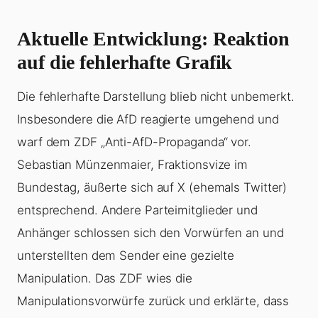
Aktuelle Entwicklung: Reaktion
auf die fehlerhafte Grafik
Die fehlerhafte Darstellung blieb nicht unbemerkt.
Insbesondere die AfD reagierte umgehend und
warf dem ZDF „Anti-AfD-Propaganda“ vor.
Sebastian Münzenmaier, Fraktionsvize im
Bundestag, äußerte sich auf X (ehemals Twitter)
entsprechend. Andere Parteimitglieder und
Anhänger schlossen sich den Vorwürfen an und
unterstellten dem Sender eine gezielte
Manipulation. Das ZDF wies die
Manipulationsvorwürfe zurück und erklärte, dass