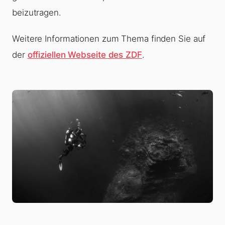
beizutragen.
Weitere Informationen zum Thema finden Sie auf
der
offiziellen Webseite des ZDF
.