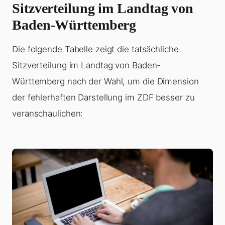
Sitzverteilung im Landtag von
Baden-Württemberg
Die folgende Tabelle zeigt die tatsächliche
Sitzverteilung im Landtag von Baden-
Württemberg nach der Wahl, um die Dimension
der fehlerhaften Darstellung im ZDF besser zu
veranschaulichen: