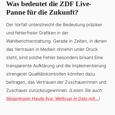
Was bedeutet die ZDF Live-
Panne für die Zukunft?
Der Vorfall unterstreicht die Bedeutung präziser
und fehlerfreier Grafiken in der
Wahlberichterstattung. Gerade in Zeiten, in denen
das Vertrauen in Medien ohnehin unter Druck
steht, sind solche Fehler besonders brisant.Eine
transparente Aufklärung und die Implementierung
strengerer Qualitätskontrollen könnten dazu
beitragen, das Vertrauen der Zuschauerinnen und
Zuschauer zurückzugewinnen.
(Lesen Sie auch:
Skispringen Heute live: Weltcup in Oslo mit…
)