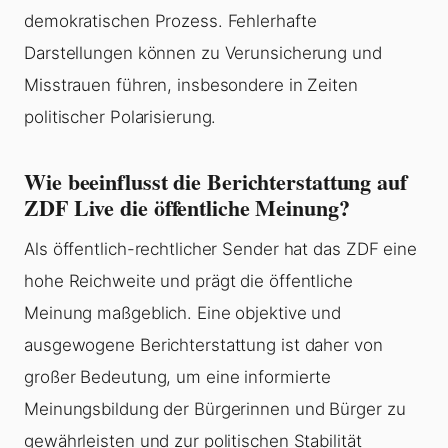
demokratischen Prozess. Fehlerhafte
Darstellungen können zu Verunsicherung und
Misstrauen führen, insbesondere in Zeiten
politischer Polarisierung.
Wie beeinflusst die Berichterstattung auf
ZDF Live die öffentliche Meinung?
Als öffentlich-rechtlicher Sender hat das ZDF eine
hohe Reichweite und prägt die öffentliche
Meinung maßgeblich. Eine objektive und
ausgewogene Berichterstattung ist daher von
großer Bedeutung, um eine informierte
Meinungsbildung der Bürgerinnen und Bürger zu
gewährleisten und zur politischen Stabilität