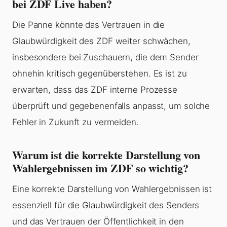
bei ZDF Live haben?
Die Panne könnte das Vertrauen in die
Glaubwürdigkeit des ZDF weiter schwächen,
insbesondere bei Zuschauern, die dem Sender
ohnehin kritisch gegenüberstehen. Es ist zu
erwarten, dass das ZDF interne Prozesse
überprüft und gegebenenfalls anpasst, um solche
Fehler in Zukunft zu vermeiden.
Warum ist die korrekte Darstellung von
Wahlergebnissen im ZDF so wichtig?
Eine korrekte Darstellung von Wahlergebnissen ist
essenziell für die Glaubwürdigkeit des Senders
und das Vertrauen der Öffentlichkeit in den