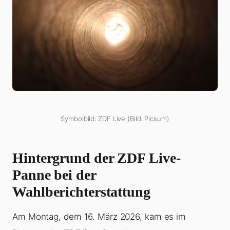
Symbolbild: ZDF Live (Bild: Picsum)
Hintergrund der ZDF Live-
Panne bei der
Wahlberichterstattung
Am Montag, dem 16. März 2026, kam es im