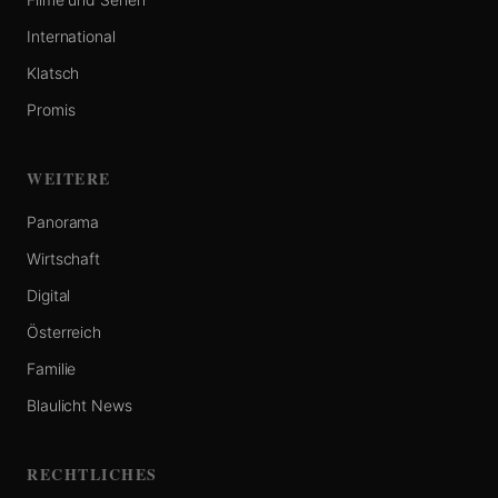
International
Klatsch
Promis
WEITERE
Panorama
Wirtschaft
Digital
Österreich
Familie
Blaulicht News
RECHTLICHES