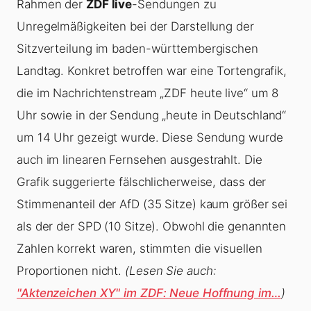
Rahmen der
ZDF live
-Sendungen zu
Unregelmäßigkeiten bei der Darstellung der
Sitzverteilung im baden-württembergischen
Landtag. Konkret betroffen war eine Tortengrafik,
die im Nachrichtenstream „ZDF heute live“ um 8
Uhr sowie in der Sendung „heute in Deutschland“
um 14 Uhr gezeigt wurde. Diese Sendung wurde
auch im linearen Fernsehen ausgestrahlt. Die
Grafik suggerierte fälschlicherweise, dass der
Stimmenanteil der AfD (35 Sitze) kaum größer sei
als der der SPD (10 Sitze). Obwohl die genannten
Zahlen korrekt waren, stimmten die visuellen
Proportionen nicht.
(Lesen Sie auch:
"Aktenzeichen XY" im ZDF: Neue Hoffnung im…
)