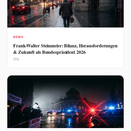
NEWS
Frank-Walter Steinmeier: Bilanz, Herausforderungen
& Zukunft als Bundespräsident 2026
773