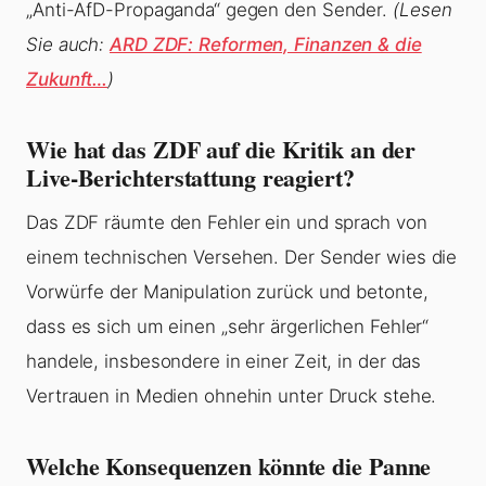
„Anti-AfD-Propaganda“ gegen den Sender.
(Lesen
Sie auch:
ARD ZDF: Reformen, Finanzen & die
Zukunft…
)
Wie hat das ZDF auf die Kritik an der
Live-Berichterstattung reagiert?
Das ZDF räumte den Fehler ein und sprach von
einem technischen Versehen. Der Sender wies die
Vorwürfe der Manipulation zurück und betonte,
dass es sich um einen „sehr ärgerlichen Fehler“
handele, insbesondere in einer Zeit, in der das
Vertrauen in Medien ohnehin unter Druck stehe.
Welche Konsequenzen könnte die Panne