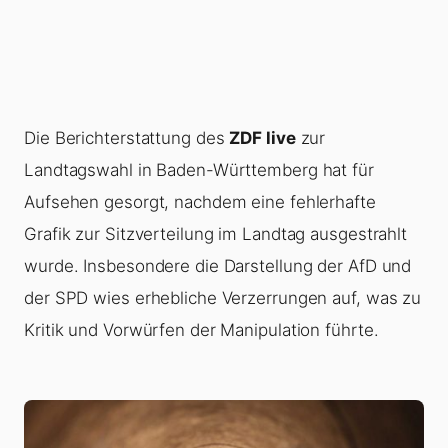
Die Berichterstattung des
ZDF live
zur
Landtagswahl in Baden-Württemberg hat für
Aufsehen gesorgt, nachdem eine fehlerhafte
Grafik zur Sitzverteilung im Landtag ausgestrahlt
wurde. Insbesondere die Darstellung der AfD und
der SPD wies erhebliche Verzerrungen auf, was zu
Kritik und Vorwürfen der Manipulation führte.