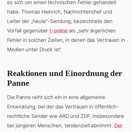
es sich um einen technischen Fehler gehandelt
habe. Thomas Heinrich, Nachrichtenchef und
Leiter der „heute“-Sendung, bezeichnete den
Vorfall gegenüber
t-online
als „sehr ärgerlichen
Fehler in solchen Zeiten, in denen das Vertrauen in
Medien unter Druck ist“.
Reaktionen und Einordnung der
Panne
Die Panne reiht sich ein in eine allgemeine
Entwicklung, bei der das Vertrauen in öffentlich-
rechtliche Sender wie ARD und ZDF, insbesondere
bei jüngeren Menschen, tendenziell abnimmt.
Der