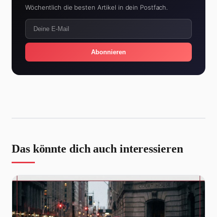
Wöchentlich die besten Artikel in dein Postfach.
Abonnieren
Das könnte dich auch interessieren