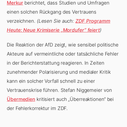
Merkur
berichtet, dass Studien und Umfragen
einen solchen Rückgang des Vertrauens
verzeichnen.
(Lesen Sie auch:
ZDF Programm
Heute: Neue Krimiserie „Mordufer“ feiert
)
Die Reaktion der AfD zeigt, wie sensibel politische
Akteure auf vermeintliche oder tatsächliche Fehler
in der Berichterstattung reagieren. In Zeiten
zunehmender Polarisierung und medialer Kritik
kann ein solcher Vorfall schnell zu einer
Vertrauenskrise führen. Stefan Niggemeier von
Übermedien
kritisiert auch „Überreaktionen“ bei
der Fehlerkorrektur im ZDF.