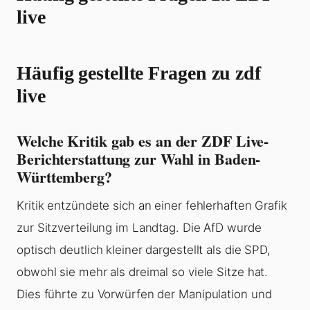
live
Häufig gestellte Fragen zu zdf
live
Welche Kritik gab es an der ZDF Live-
Berichterstattung zur Wahl in Baden-
Württemberg?
Kritik entzündete sich an einer fehlerhaften Grafik
zur Sitzverteilung im Landtag. Die AfD wurde
optisch deutlich kleiner dargestellt als die SPD,
obwohl sie mehr als dreimal so viele Sitze hat.
Dies führte zu Vorwürfen der Manipulation und