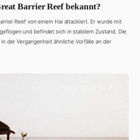
Great Barrier Reef bekannt?
arrier Reef von einem Hai attackiert. Er wurde mit
eflogen und befindet sich in stabilem Zustand. Die
 in der Vergangenheit ähnliche Vorfälle an der