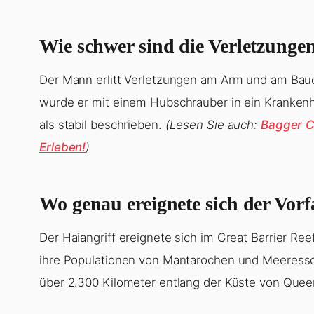
Wie schwer sind die Verletzung
Der Mann erlitt Verletzungen am Arm und am Bauch
wurde er mit einem Hubschrauber in ein Krankenh
als stabil beschrieben.
(Lesen Sie auch:
Bagger C
Erleben!
)
Wo genau ereignete sich der Vorf
Der Haiangriff ereignete sich im Great Barrier Reef,
ihre Populationen von Mantarochen und Meeresschi
über 2.300 Kilometer entlang der Küste von Quee