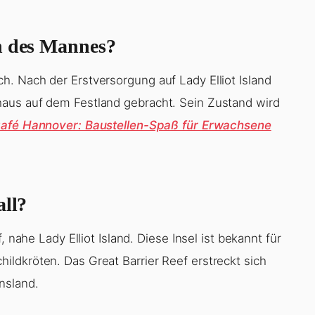
en des Mannes?
. Nach der Erstversorgung auf Lady Elliot Island
aus auf dem Festland gebracht. Sein Zustand wird
afé Hannover: Baustellen-Spaß für Erwachsene
all?
 nahe Lady Elliot Island. Diese Insel ist bekannt für
ldkröten. Das Great Barrier Reef erstreckt sich
nsland.