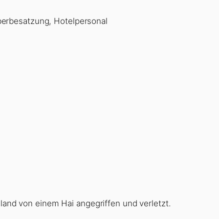
erbesatzung, Hotelpersonal
sland von einem Hai angegriffen und verletzt.