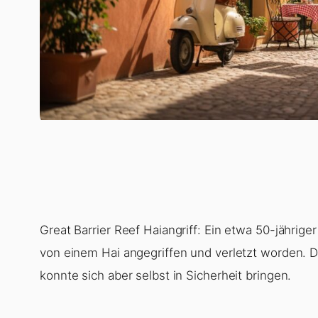
Great Barrier Reef Haiangriff: Ein etwa 50-jähriger
von einem Hai angegriffen und verletzt worden. 
konnte sich aber selbst in Sicherheit bringen.