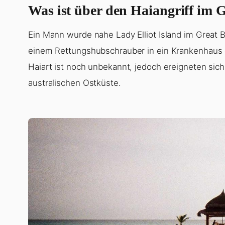
Was ist über den Haiangriff im 
Ein Mann wurde nahe Lady Elliot Island im Great B
einem Rettungshubschrauber in ein Krankenhaus g
Haiart ist noch unbekannt, jedoch ereigneten sich
australischen Ostküste.