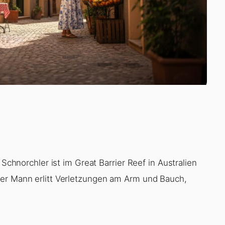
 Schnorchler ist im Great Barrier Reef in Australien
Der Mann erlitt Verletzungen am Arm und Bauch,