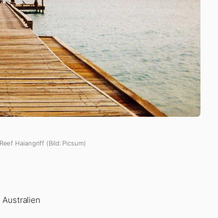
Reef Haiangriff (Bild: Picsum)
 Australien