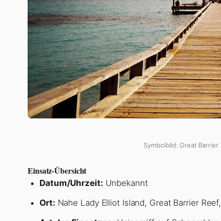
Symbolbild: Great Barrier 
Einsatz-Übersicht
Datum/Uhrzeit:
Unbekannt
Ort:
Nahe Lady Elliot Island, Great Barrier Reef,