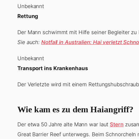
Unbekannt
Rettung
Der Mann schwimmt mit Hilfe seiner Begleiter zu L
Sie auch:
Notfall in Australien: Hai verletzt Sch
Unbekannt
Transport ins Krankenhaus
Der Verletzte wird mit einem Rettungshubschraub
Wie kam es zu dem Haiangriff?
Der etwa 50 Jahre alte Mann war laut
Stern
zusam
Great Barrier Reef unterwegs. Beim Schnorcheln na