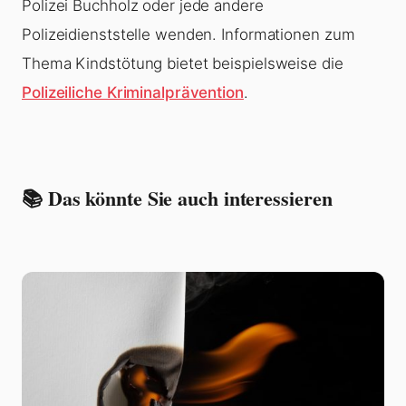
Polizei Buchholz oder jede andere
Polizeidienststelle wenden. Informationen zum
Thema Kindstötung bietet beispielsweise die
Polizeiliche Kriminalprävention
.
📚 Das könnte Sie auch interessieren