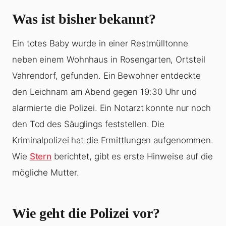
Was ist bisher bekannt?
Ein totes Baby wurde in einer Restmülltonne
neben einem Wohnhaus in Rosengarten, Ortsteil
Vahrendorf, gefunden. Ein Bewohner entdeckte
den Leichnam am Abend gegen 19:30 Uhr und
alarmierte die Polizei. Ein Notarzt konnte nur noch
den Tod des Säuglings feststellen. Die
Kriminalpolizei hat die Ermittlungen aufgenommen.
Wie
Stern
berichtet, gibt es erste Hinweise auf die
mögliche Mutter.
Wie geht die Polizei vor?