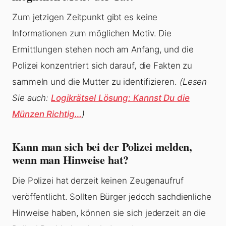
Zum jetzigen Zeitpunkt gibt es keine
Informationen zum möglichen Motiv. Die
Ermittlungen stehen noch am Anfang, und die
Polizei konzentriert sich darauf, die Fakten zu
sammeln und die Mutter zu identifizieren.
(Lesen
Sie auch:
Logikrätsel Lösung: Kannst Du die
Münzen Richtig…
)
Kann man sich bei der Polizei melden,
wenn man Hinweise hat?
Die Polizei hat derzeit keinen Zeugenaufruf
veröffentlicht. Sollten Bürger jedoch sachdienliche
Hinweise haben, können sie sich jederzeit an die