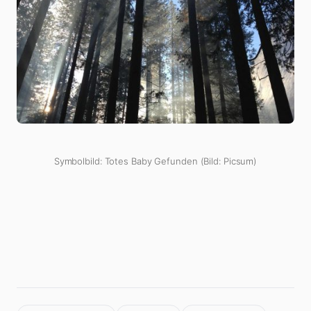
Symbolbild: Totes Baby Gefunden (Bild: Picsum)