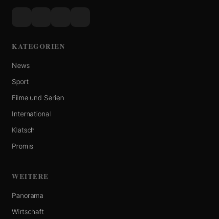
KATEGORIEN
News
Sport
Filme und Serien
International
Klatsch
Promis
WEITERE
Panorama
Wirtschaft