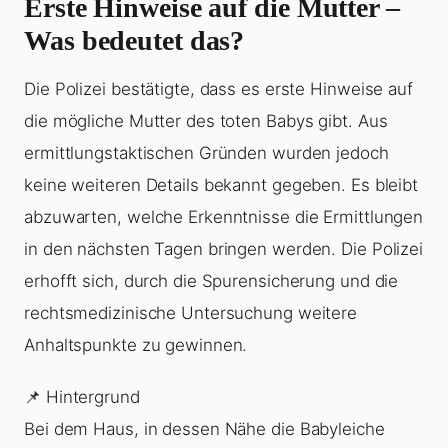
Erste Hinweise auf die Mutter –
Was bedeutet das?
Die Polizei bestätigte, dass es erste Hinweise auf
die mögliche Mutter des toten Babys gibt. Aus
ermittlungstaktischen Gründen wurden jedoch
keine weiteren Details bekannt gegeben. Es bleibt
abzuwarten, welche Erkenntnisse die Ermittlungen
in den nächsten Tagen bringen werden. Die Polizei
erhofft sich, durch die Spurensicherung und die
rechtsmedizinische Untersuchung weitere
Anhaltspunkte zu gewinnen.
📌 Hintergrund
Bei dem Haus, in dessen Nähe die Babyleiche