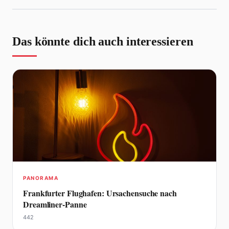
Das könnte dich auch interessieren
PANORAMA
Frankfurter Flughafen: Ursachensuche nach
Dreamliner-Panne
442