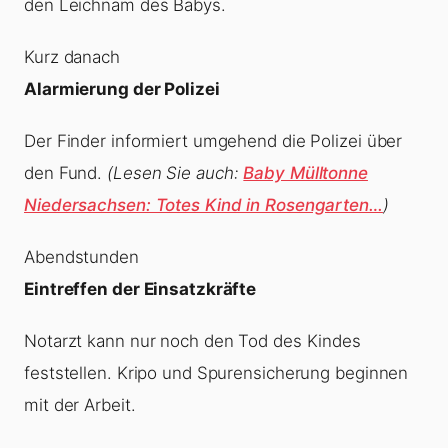
den Leichnam des Babys.
Kurz danach
Alarmierung der Polizei
Der Finder informiert umgehend die Polizei über
den Fund.
(Lesen Sie auch:
Baby Mülltonne
Niedersachsen: Totes Kind in Rosengarten…
)
Abendstunden
Eintreffen der Einsatzkräfte
Notarzt kann nur noch den Tod des Kindes
feststellen. Kripo und Spurensicherung beginnen
mit der Arbeit.