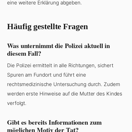
eine weitere Erklärung abgeben.
Häufig gestellte Fragen
Was unternimmt die Polizei aktuell in
diesem Fall?
Die Polizei ermittelt in alle Richtungen, sichert
Spuren am Fundort und führt eine
rechtsmedizinische Untersuchung durch. Zudem
werden erste Hinweise auf die Mutter des Kindes
verfolgt.
Gibt es bereits Informationen zum
möglichen Motiv der Tat?