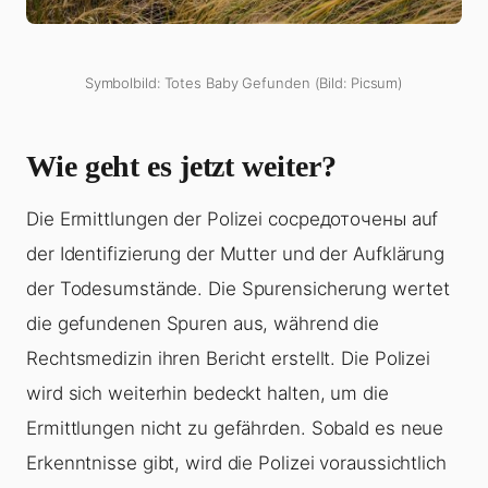
Symbolbild: Totes Baby Gefunden (Bild: Picsum)
Wie geht es jetzt weiter?
Die Ermittlungen der Polizei сосредоточены auf
der Identifizierung der Mutter und der Aufklärung
der Todesumstände. Die Spurensicherung wertet
die gefundenen Spuren aus, während die
Rechtsmedizin ihren Bericht erstellt. Die Polizei
wird sich weiterhin bedeckt halten, um die
Ermittlungen nicht zu gefährden. Sobald es neue
Erkenntnisse gibt, wird die Polizei voraussichtlich