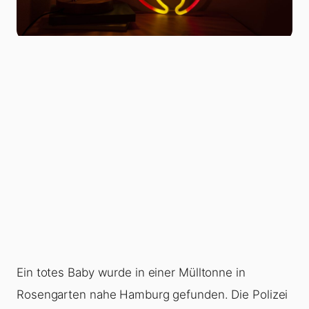
Ein totes Baby wurde in einer Mülltonne in
Rosengarten nahe Hamburg gefunden. Die Polizei