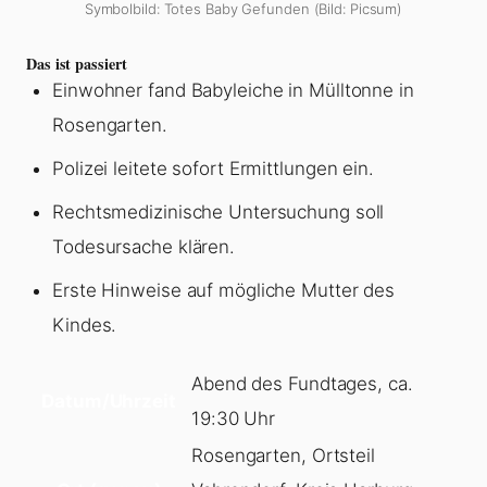
Symbolbild: Totes Baby Gefunden (Bild: Picsum)
Das ist passiert
Einwohner fand Babyleiche in Mülltonne in
Rosengarten.
Polizei leitete sofort Ermittlungen ein.
Rechtsmedizinische Untersuchung soll
Todesursache klären.
Erste Hinweise auf mögliche Mutter des
Kindes.
Abend des Fundtages, ca.
Datum/Uhrzeit
19:30 Uhr
Rosengarten, Ortsteil