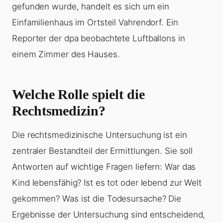
gefunden wurde, handelt es sich um ein
Einfamilienhaus im Ortsteil Vahrendorf. Ein
Reporter der dpa beobachtete Luftballons in
einem Zimmer des Hauses.
Welche Rolle spielt die
Rechtsmedizin?
Die rechtsmedizinische Untersuchung ist ein
zentraler Bestandteil der Ermittlungen. Sie soll
Antworten auf wichtige Fragen liefern: War das
Kind lebensfähig? Ist es tot oder lebend zur Welt
gekommen? Was ist die Todesursache? Die
Ergebnisse der Untersuchung sind entscheidend,