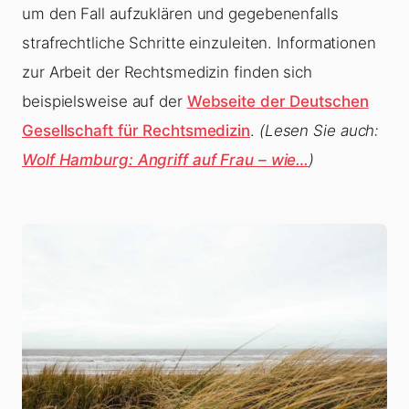
um den Fall aufzuklären und gegebenenfalls
strafrechtliche Schritte einzuleiten. Informationen
zur Arbeit der Rechtsmedizin finden sich
beispielsweise auf der
Webseite der Deutschen
Gesellschaft für Rechtsmedizin
.
(Lesen Sie auch:
Wolf Hamburg: Angriff auf Frau – wie…
)