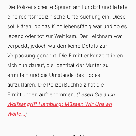
Die Polizei sicherte Spuren am Fundort und leitete
eine rechtsmedizinische Untersuchung ein. Diese
soll klären, ob das Kind lebensfähig war und ob es
lebend oder tot zur Welt kam. Der Leichnam war
verpackt, jedoch wurden keine Details zur
Verpackung genannt. Die Ermittler konzentrieren
sich nun darauf, die Identität der Mutter zu
ermitteln und die Umstände des Todes
aufzuklären. Die Polizei Buchholz hat die
Ermittlungen aufgenommen.
(Lesen Sie auch:
Wolfsangriff Hamburg: Müssen Wir Uns an
Wölfe…
)