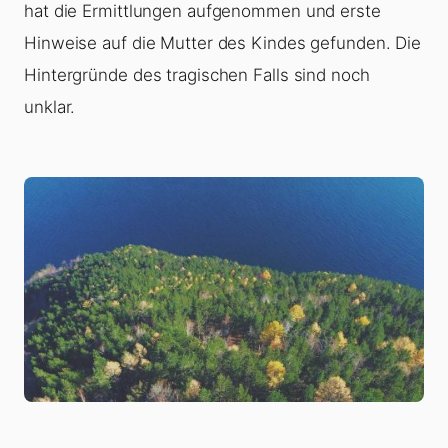
hat die Ermittlungen aufgenommen und erste
Hinweise auf die Mutter des Kindes gefunden. Die
Hintergründe des tragischen Falls sind noch
unklar.