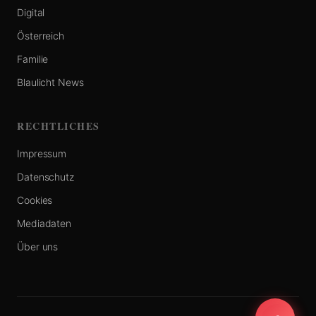
Digital
Österreich
Familie
Blaulicht News
RECHTLICHES
Impressum
Datenschutz
Cookies
Mediadaten
Über uns