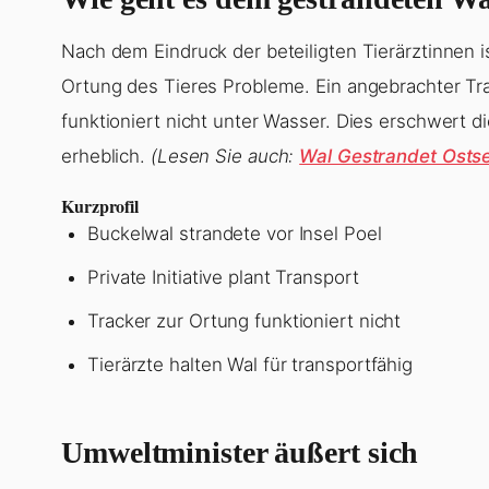
Nach dem Eindruck der beteiligten Tierärztinnen is
Ortung des Tieres Probleme. Ein angebrachter Track
funktioniert nicht unter Wasser. Dies erschwert 
erheblich.
(Lesen Sie auch:
Wal Gestrandet Osts
Kurzprofil
Buckelwal strandete vor Insel Poel
Private Initiative plant Transport
Tracker zur Ortung funktioniert nicht
Tierärzte halten Wal für transportfähig
Umweltminister äußert sich