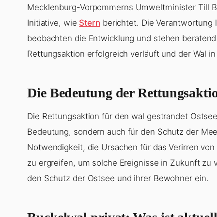
Mecklenburg-Vorpommerns Umweltminister Till Ba
Initiative, wie
Stern
berichtet. Die Verantwortung li
beobachten die Entwicklung und stehen beratend z
Rettungsaktion erfolgreich verläuft und der Wal 
Die Bedeutung der Rettungsakti
Die Rettungsaktion für den wal gestrandet Ostsee 
Bedeutung, sondern auch für den Schutz der Meer
Notwendigkeit, die Ursachen für das Verirren v
zu ergreifen, um solche Ereignisse in Zukunft zu 
den Schutz der Ostsee und ihrer Bewohner ein.