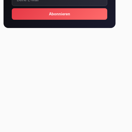
Abonnieren