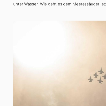
unter Wasser. Wie geht es dem Meeressäuger jet