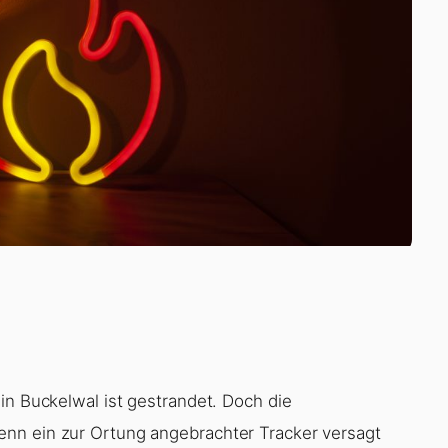
in Buckelwal ist gestrandet. Doch die
nn ein zur Ortung angebrachter Tracker versagt