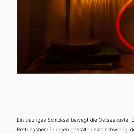
Ein trauriges Schicksal bewegt die Ostseeküste: E
Rettungsbemühungen gestalten sich schwierig, de