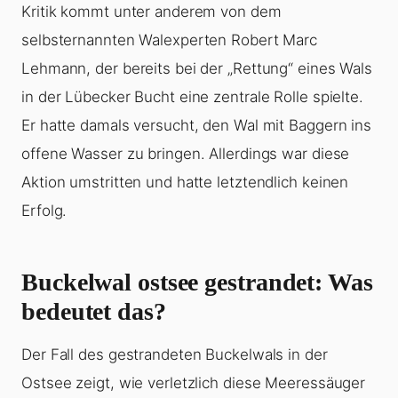
Kritik kommt unter anderem von dem
selbsternannten Walexperten Robert Marc
Lehmann, der bereits bei der „Rettung“ eines Wals
in der Lübecker Bucht eine zentrale Rolle spielte.
Er hatte damals versucht, den Wal mit Baggern ins
offene Wasser zu bringen. Allerdings war diese
Aktion umstritten und hatte letztendlich keinen
Erfolg.
Buckelwal ostsee gestrandet
: Was
bedeutet das?
Der Fall des gestrandeten Buckelwals in der
Ostsee zeigt, wie verletzlich diese Meeressäuger