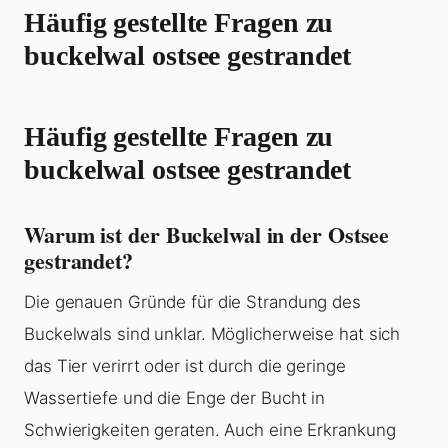
Häufig gestellte Fragen zu
buckelwal ostsee gestrandet
Häufig gestellte Fragen zu
buckelwal ostsee gestrandet
Warum ist der Buckelwal in der Ostsee
gestrandet?
Die genauen Gründe für die Strandung des
Buckelwals sind unklar. Möglicherweise hat sich
das Tier verirrt oder ist durch die geringe
Wassertiefe und die Enge der Bucht in
Schwierigkeiten geraten. Auch eine Erkrankung