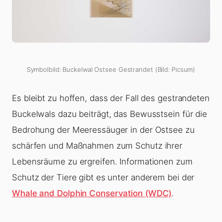
Symbolbild: Buckelwal Ostsee Gestrandet (Bild: Picsum)
Es bleibt zu hoffen, dass der Fall des gestrandeten
Buckelwals dazu beiträgt, das Bewusstsein für die
Bedrohung der Meeressäuger in der Ostsee zu
schärfen und Maßnahmen zum Schutz ihrer
Lebensräume zu ergreifen. Informationen zum
Schutz der Tiere gibt es unter anderem bei der
Whale and Dolphin Conservation (WDC)
.