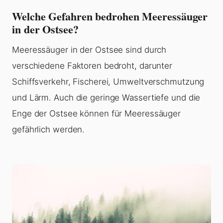
Welche Gefahren bedrohen Meeressäuger
in der Ostsee?
Meeressäuger in der Ostsee sind durch
verschiedene Faktoren bedroht, darunter
Schiffsverkehr, Fischerei, Umweltverschmutzung
und Lärm. Auch die geringe Wassertiefe und die
Enge der Ostsee können für Meeressäuger
gefährlich werden.