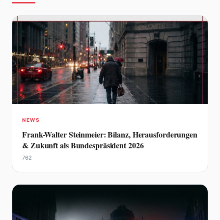
NEWS
Frank-Walter Steinmeier: Bilanz, Herausforderungen
& Zukunft als Bundespräsident 2026
762