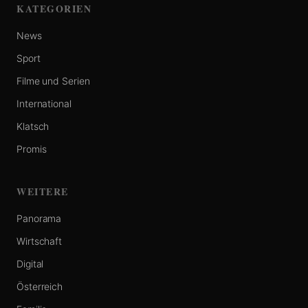
KATEGORIEN
News
Sport
Filme und Serien
International
Klatsch
Promis
WEITERE
Panorama
Wirtschaft
Digital
Österreich