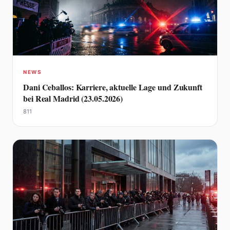
NEWS
Dani Ceballos: Karriere, aktuelle Lage und Zukunft
bei Real Madrid (23.05.2026)
811