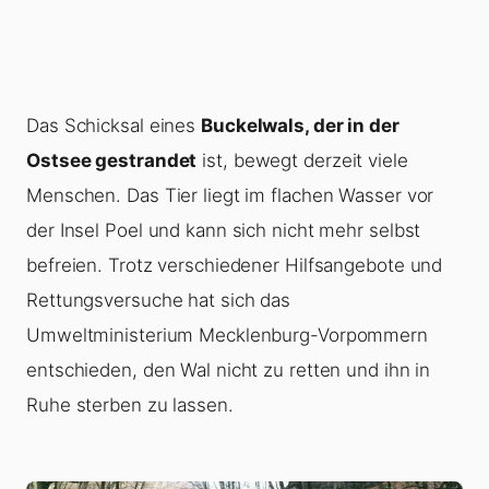
Das Schicksal eines
Buckelwals, der in der
Ostsee gestrandet
ist, bewegt derzeit viele
Menschen. Das Tier liegt im flachen Wasser vor
der Insel Poel und kann sich nicht mehr selbst
befreien. Trotz verschiedener Hilfsangebote und
Rettungsversuche hat sich das
Umweltministerium Mecklenburg-Vorpommern
entschieden, den Wal nicht zu retten und ihn in
Ruhe sterben zu lassen.