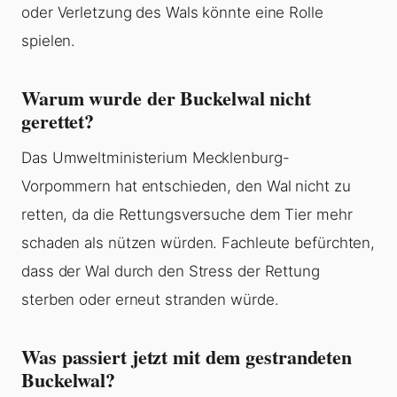
oder Verletzung des Wals könnte eine Rolle
spielen.
Warum wurde der Buckelwal nicht
gerettet?
Das Umweltministerium Mecklenburg-
Vorpommern hat entschieden, den Wal nicht zu
retten, da die Rettungsversuche dem Tier mehr
schaden als nützen würden. Fachleute befürchten,
dass der Wal durch den Stress der Rettung
sterben oder erneut stranden würde.
Was passiert jetzt mit dem gestrandeten
Buckelwal?