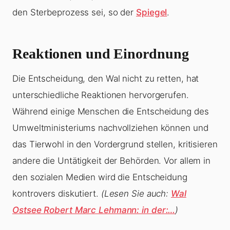
den Sterbeprozess sei, so der
Spiegel
.
Reaktionen und Einordnung
Die Entscheidung, den Wal nicht zu retten, hat
unterschiedliche Reaktionen hervorgerufen.
Während einige Menschen die Entscheidung des
Umweltministeriums nachvollziehen können und
das Tierwohl in den Vordergrund stellen, kritisieren
andere die Untätigkeit der Behörden. Vor allem in
den sozialen Medien wird die Entscheidung
kontrovers diskutiert.
(Lesen Sie auch:
Wal
Ostsee Robert Marc Lehmann: in der:…
)