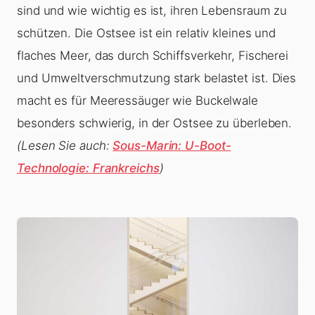
sind und wie wichtig es ist, ihren Lebensraum zu
schützen. Die Ostsee ist ein relativ kleines und
flaches Meer, das durch Schiffsverkehr, Fischerei
und Umweltverschmutzung stark belastet ist. Dies
macht es für Meeressäuger wie Buckelwale
besonders schwierig, in der Ostsee zu überleben.
(Lesen Sie auch:
Sous-Marin: U-Boot-
Technologie: Frankreichs
)