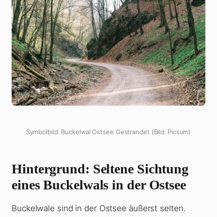
Symbolbild: Buckelwal Ostsee Gestrandet (Bild: Picsum)
Hintergrund: Seltene Sichtung
eines Buckelwals in der Ostsee
Buckelwale sind in der Ostsee äußerst selten.