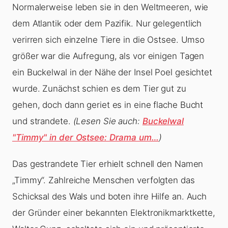
Normalerweise leben sie in den Weltmeeren, wie
dem Atlantik oder dem Pazifik. Nur gelegentlich
verirren sich einzelne Tiere in die Ostsee. Umso
größer war die Aufregung, als vor einigen Tagen
ein Buckelwal in der Nähe der Insel Poel gesichtet
wurde. Zunächst schien es dem Tier gut zu
gehen, doch dann geriet es in eine flache Bucht
und strandete.
(Lesen Sie auch:
Buckelwal
"Timmy" in der Ostsee: Drama um…
)
Das gestrandete Tier erhielt schnell den Namen
„Timmy“. Zahlreiche Menschen verfolgten das
Schicksal des Wals und boten ihre Hilfe an. Auch
der Gründer einer bekannten Elektronikmarktkette,