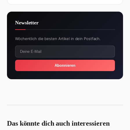
Newsletter
Wöchentlich die besten Artikel in dein Postfach.
Abonnieren
Das könnte dich auch interessieren