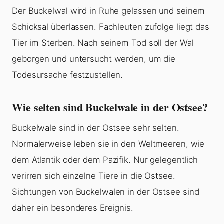
Der Buckelwal wird in Ruhe gelassen und seinem
Schicksal überlassen. Fachleuten zufolge liegt das
Tier im Sterben. Nach seinem Tod soll der Wal
geborgen und untersucht werden, um die
Todesursache festzustellen.
Wie selten sind Buckelwale in der Ostsee?
Buckelwale sind in der Ostsee sehr selten.
Normalerweise leben sie in den Weltmeeren, wie
dem Atlantik oder dem Pazifik. Nur gelegentlich
verirren sich einzelne Tiere in die Ostsee.
Sichtungen von Buckelwalen in der Ostsee sind
daher ein besonderes Ereignis.