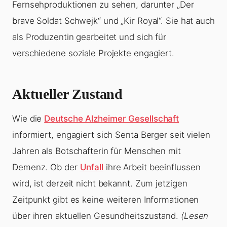
Fernsehproduktionen zu sehen, darunter „Der
brave Soldat Schwejk“ und „Kir Royal“. Sie hat auch
als Produzentin gearbeitet und sich für
verschiedene soziale Projekte engagiert.
Aktueller Zustand
Wie die
Deutsche Alzheimer Gesellschaft
informiert, engagiert sich Senta Berger seit vielen
Jahren als Botschafterin für Menschen mit
Demenz. Ob der
Unfall
ihre Arbeit beeinflussen
wird, ist derzeit nicht bekannt. Zum jetzigen
Zeitpunkt gibt es keine weiteren Informationen
über ihren aktuellen Gesundheitszustand.
(Lesen