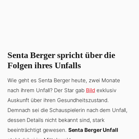
Senta Berger spricht über die
Folgen ihres Unfalls
Wie geht es Senta Berger heute, zwei Monate
nach ihrem Unfall? Der Star gab
Bild
exklusiv
Auskunft über ihren Gesundheitszustand.
Demnach sei die Schauspielerin nach dem Unfall,
dessen Details nicht bekannt sind, stark
beeinträchtigt gewesen.
Senta Berger Unfall