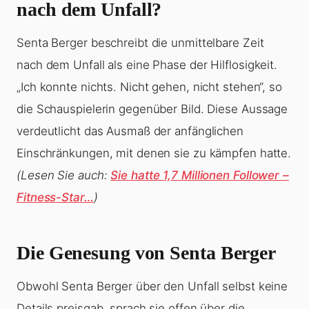
nach dem Unfall?
Senta Berger beschreibt die unmittelbare Zeit
nach dem Unfall als eine Phase der Hilflosigkeit.
„Ich konnte nichts. Nicht gehen, nicht stehen“, so
die Schauspielerin gegenüber Bild. Diese Aussage
verdeutlicht das Ausmaß der anfänglichen
Einschränkungen, mit denen sie zu kämpfen hatte.
(Lesen Sie auch:
Sie hatte 1,7 Millionen Follower –
Fitness-Star…
)
Die Genesung von Senta Berger
Obwohl Senta Berger über den Unfall selbst keine
Details preisgab, sprach sie offen über die