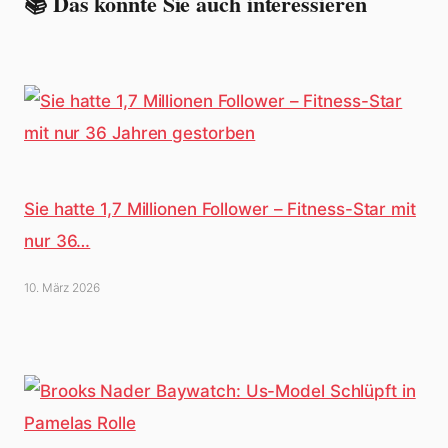
📚 Das könnte Sie auch interessieren
Sie hatte 1,7 Millionen Follower – Fitness-Star mit
nur 36…
10. März 2026