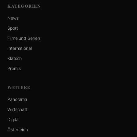
KATEGORIEN
News
Sport
Filme und Serien
International
Klatsch
Promis
WEITERE
Panorama
Wirtschaft
Digital
Österreich