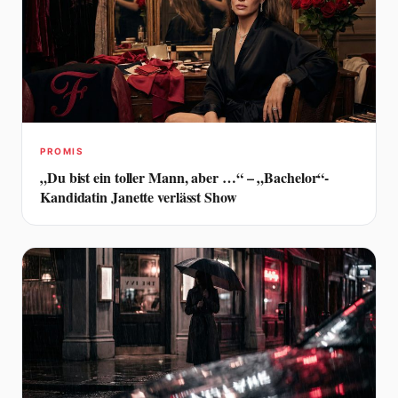
PROMIS
„Du bist ein toller Mann, aber …“ – „Bachelor“-
Kandidatin Janette verlässt Show