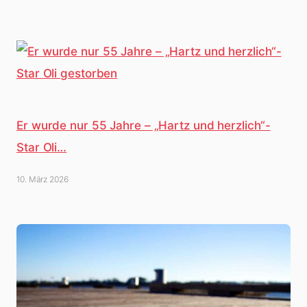
Er wurde nur 55 Jahre – „Hartz und herzlich“-
Star Oli…
10. März 2026