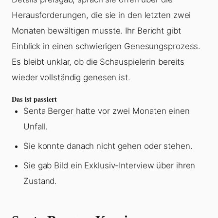
Herausforderungen, die sie in den letzten zwei
Monaten bewältigen musste. Ihr Bericht gibt
Einblick in einen schwierigen Genesungsprozess.
Es bleibt unklar, ob die Schauspielerin bereits
wieder vollständig genesen ist.
Das ist passiert
Senta Berger hatte vor zwei Monaten einen
Unfall.
Sie konnte danach nicht gehen oder stehen.
Sie gab Bild ein Exklusiv-Interview über ihren
Zustand.