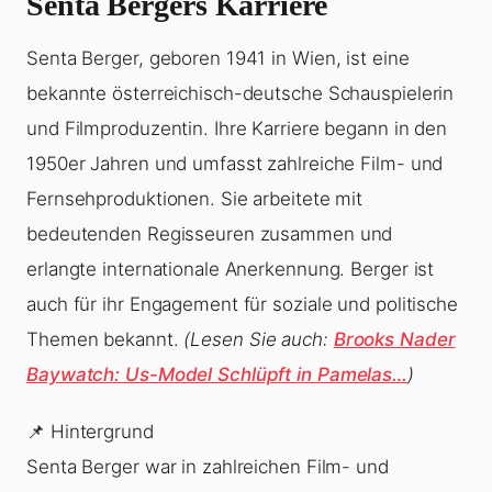
Senta Bergers Karriere
Senta Berger, geboren 1941 in Wien, ist eine
bekannte österreichisch-deutsche Schauspielerin
und Filmproduzentin. Ihre Karriere begann in den
1950er Jahren und umfasst zahlreiche Film- und
Fernsehproduktionen. Sie arbeitete mit
bedeutenden Regisseuren zusammen und
erlangte internationale Anerkennung. Berger ist
auch für ihr Engagement für soziale und politische
Themen bekannt.
(Lesen Sie auch:
Brooks Nader
Baywatch: Us-Model Schlüpft in Pamelas…
)
📌 Hintergrund
Senta Berger war in zahlreichen Film- und