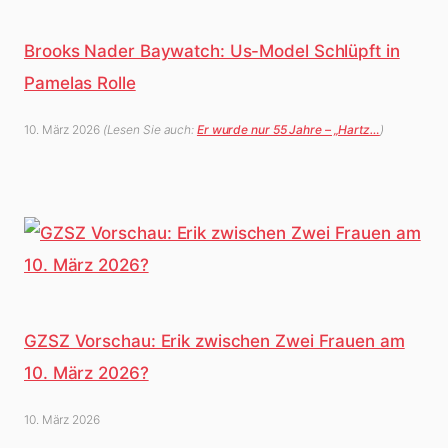
Brooks Nader Baywatch: Us-Model Schlüpft in
Pamelas Rolle
10. März 2026
(Lesen Sie auch:
Er wurde nur 55 Jahre – „Hartz…
)
GZSZ Vorschau: Erik zwischen Zwei Frauen am
10. März 2026?
10. März 2026