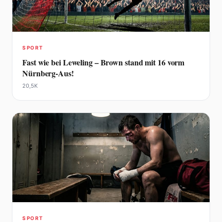
SPORT
Fast wie bei Leweling – Brown stand mit 16 vorm
Nürnberg-Aus!
20,5K
SPORT