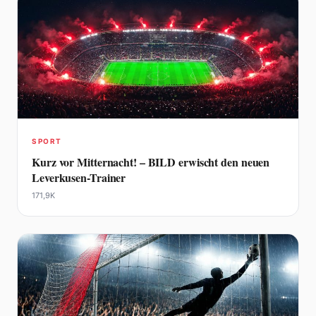
SPORT
Kurz vor Mitternacht! – BILD erwischt den neuen
Leverkusen-Trainer
171,9K