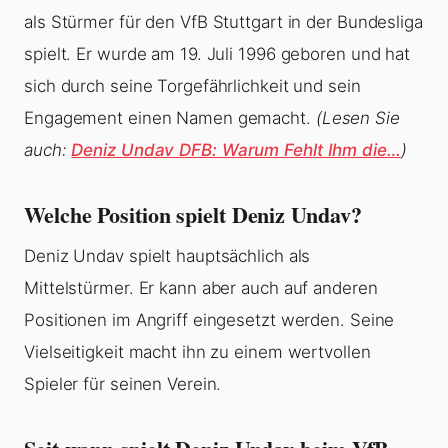
als Stürmer für den VfB Stuttgart in der Bundesliga
spielt. Er wurde am 19. Juli 1996 geboren und hat
sich durch seine Torgefährlichkeit und sein
Engagement einen Namen gemacht.
(Lesen Sie
auch:
Deniz Undav DFB: Warum Fehlt Ihm die…
)
Welche Position spielt Deniz Undav?
Deniz Undav spielt hauptsächlich als
Mittelstürmer. Er kann aber auch auf anderen
Positionen im Angriff eingesetzt werden. Seine
Vielseitigkeit macht ihn zu einem wertvollen
Spieler für seinen Verein.