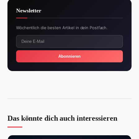
Newsletter
Wöchentlich die besten Artikel in dein Postfach.
Abonnieren
Das könnte dich auch interessieren