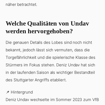
näher betrachtet.
Welche Qualitäten von Undav
werden hervorgehoben?
Die genauen Details des Lobes sind noch nicht
bekannt, jedoch lässt sich vermuten, dass die
Torgefährlichkeit und die spielerische Klasse des
Stürmers im Fokus stehen. Deniz Undav hat sich
in der laufenden Saison als wichtiger Bestandteil
des Stuttgarter Angriffs etabliert.
📌 Hintergrund
Deniz Undav wechselte im Sommer 2023 zum VfB