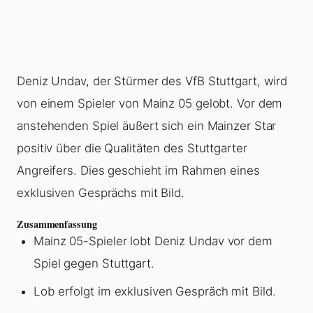
Deniz Undav, der Stürmer des VfB Stuttgart, wird
von einem Spieler von Mainz 05 gelobt. Vor dem
anstehenden Spiel äußert sich ein Mainzer Star
positiv über die Qualitäten des Stuttgarter
Angreifers. Dies geschieht im Rahmen eines
exklusiven Gesprächs mit Bild.
Zusammenfassung
Mainz 05-Spieler lobt Deniz Undav vor dem
Spiel gegen Stuttgart.
Lob erfolgt im exklusiven Gespräch mit Bild.