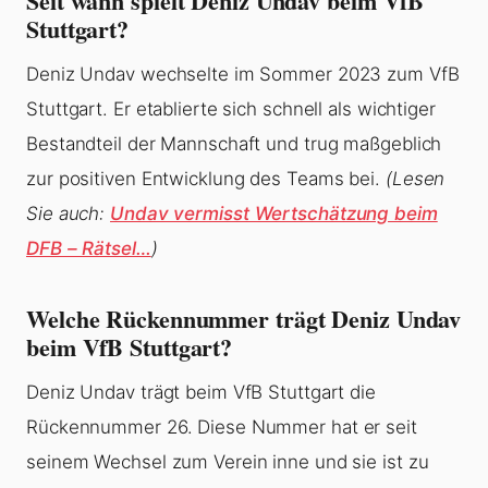
Seit wann spielt Deniz Undav beim VfB
Stuttgart?
Deniz Undav wechselte im Sommer 2023 zum VfB
Stuttgart. Er etablierte sich schnell als wichtiger
Bestandteil der Mannschaft und trug maßgeblich
zur positiven Entwicklung des Teams bei.
(Lesen
Sie auch:
Undav vermisst Wertschätzung beim
DFB – Rätsel…
)
Welche Rückennummer trägt Deniz Undav
beim VfB Stuttgart?
Deniz Undav trägt beim VfB Stuttgart die
Rückennummer 26. Diese Nummer hat er seit
seinem Wechsel zum Verein inne und sie ist zu