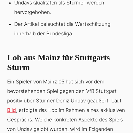
Undavs Qualitäten als Stürmer werden
hervorgehoben.
Der Artikel beleuchtet die Wertschätzung
innerhalb der Bundesliga.
Lob aus Mainz für Stuttgarts
Sturm
Ein Spieler von Mainz 05 hat sich vor dem
bevorstehenden Spiel gegen den VfB Stuttgart
positiv über Stürmer Deniz Undav geäußert. Laut
Bild
, erfolgte das Lob im Rahmen eines exklusiven
Gesprächs. Welche konkreten Aspekte des Spiels
von Undav gelobt wurden, wird im Folgenden