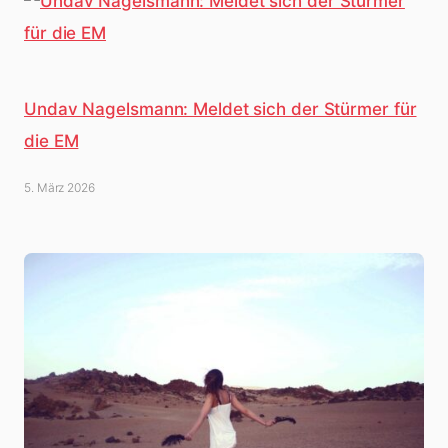
Undav Nagelsmann: Meldet sich der Stürmer für
die EM
5. März 2026