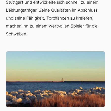
Stuttgart und entwickelte sich schnell zu einem
Leistungsträger. Seine Qualitäten im Abschluss
und seine Fähigkeit, Torchancen zu kreieren,
machen ihn zu einem wertvollen Spieler für die
Schwaben.