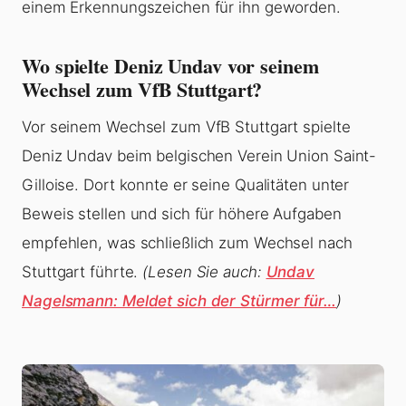
einem Erkennungszeichen für ihn geworden.
Wo spielte Deniz Undav vor seinem
Wechsel zum VfB Stuttgart?
Vor seinem Wechsel zum VfB Stuttgart spielte
Deniz Undav beim belgischen Verein Union Saint-
Gilloise. Dort konnte er seine Qualitäten unter
Beweis stellen und sich für höhere Aufgaben
empfehlen, was schließlich zum Wechsel nach
Stuttgart führte.
(Lesen Sie auch:
Undav
Nagelsmann: Meldet sich der Stürmer für…
)