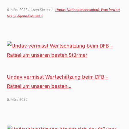
6. März 2026
(Lesen Sie auch:
Undav Nationalmannschaft: Was fordert
VFB-Legende Müller?
)
Undav vermisst Wertschätzung beim DFB –
Rätsel um unseren besten…
5. März 2026