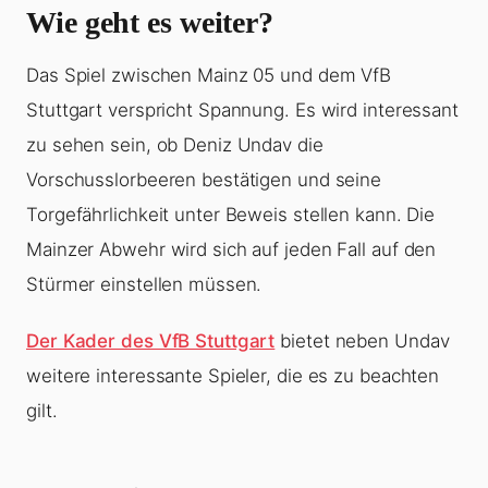
Wie geht es weiter?
Das Spiel zwischen Mainz 05 und dem VfB
Stuttgart verspricht Spannung. Es wird interessant
zu sehen sein, ob Deniz Undav die
Vorschusslorbeeren bestätigen und seine
Torgefährlichkeit unter Beweis stellen kann. Die
Mainzer Abwehr wird sich auf jeden Fall auf den
Stürmer einstellen müssen.
Der Kader des VfB Stuttgart
bietet neben Undav
weitere interessante Spieler, die es zu beachten
gilt.