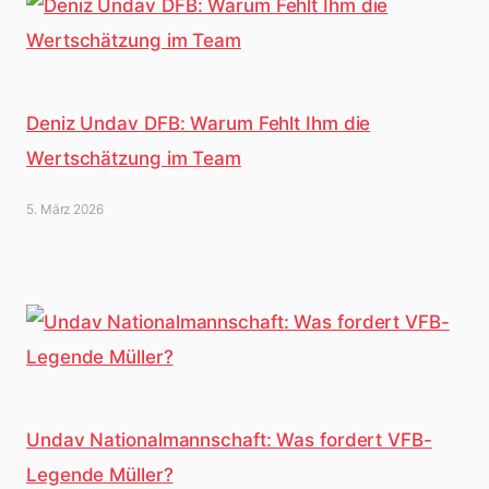
Deniz Undav DFB: Warum Fehlt Ihm die
Wertschätzung im Team
5. März 2026
Undav Nationalmannschaft: Was fordert VFB-
Legende Müller?