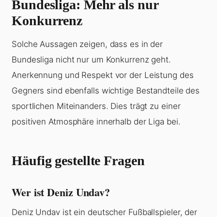
Bundesliga: Mehr als nur
Konkurrenz
Solche Aussagen zeigen, dass es in der
Bundesliga nicht nur um Konkurrenz geht.
Anerkennung und Respekt vor der Leistung des
Gegners sind ebenfalls wichtige Bestandteile des
sportlichen Miteinanders. Dies trägt zu einer
positiven Atmosphäre innerhalb der Liga bei.
Häufig gestellte Fragen
Wer ist Deniz Undav?
Deniz Undav ist ein deutscher Fußballspieler, der