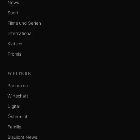
News
Sport
Filme und Serien
International
Klatsch
Promis
WEITERE
Panorama
Wirtschaft
Digital
Österreich
Familie
Blaulicht News