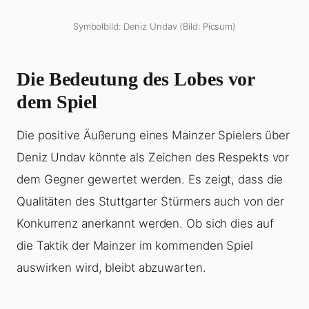
Symbolbild: Deniz Undav (Bild: Picsum)
Die Bedeutung des Lobes vor
dem Spiel
Die positive Äußerung eines Mainzer Spielers über
Deniz Undav könnte als Zeichen des Respekts vor
dem Gegner gewertet werden. Es zeigt, dass die
Qualitäten des Stuttgarter Stürmers auch von der
Konkurrenz anerkannt werden. Ob sich dies auf
die Taktik der Mainzer im kommenden Spiel
auswirken wird, bleibt abzuwarten.