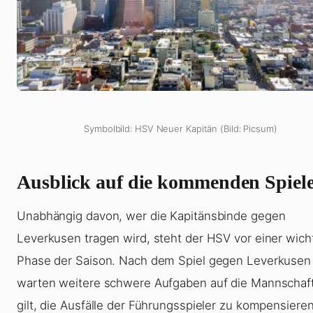
Symbolbild: HSV Neuer Kapitän (Bild: Picsum)
Ausblick auf die kommenden Spiel
Unabhängig davon, wer die Kapitänsbinde gegen
Leverkusen tragen wird, steht der HSV vor einer wich
Phase der Saison. Nach dem Spiel gegen Leverkusen
warten weitere schwere Aufgaben auf die Mannschaft
gilt, die Ausfälle der Führungsspieler zu kompensiere