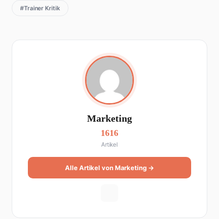
#Trainer Kritik
Marketing
1616
Artikel
Alle Artikel von Marketing →