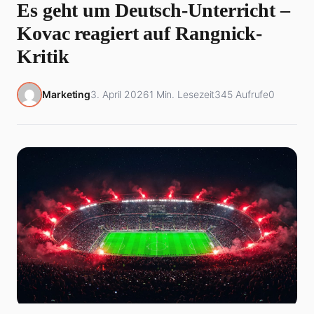
Es geht um Deutsch-Unterricht –
Kovac reagiert auf Rangnick-
Kritik
Marketing
3. April 2026
1 Min. Lesezeit
345 Aufrufe
0