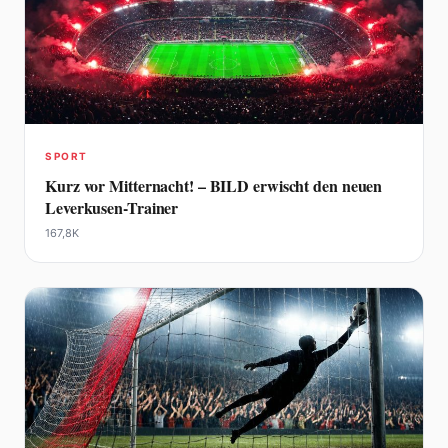
SPORT
Kurz vor Mitternacht! – BILD erwischt den neuen
Leverkusen-Trainer
167,8K