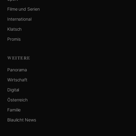
Filme und Serien
International
Klatsch
Promis
WEITERE
Panorama
Wirtschaft
Digital
Österreich
Familie
Blaulicht News