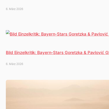
6. März 2026
Bild Einzelkritik: Bayern-Stars Goretzka & Pavlović 
6. März 2026