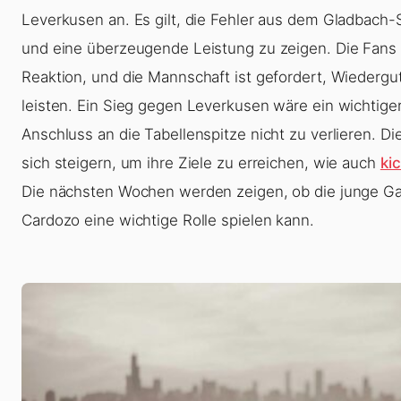
Leverkusen an. Es gilt, die Fehler aus dem Gladbach-S
und eine überzeugende Leistung zu zeigen. Die Fans
Reaktion, und die Mannschaft ist gefordert, Wiederg
leisten. Ein Sieg gegen Leverkusen wäre ein wichtiger
Anschluss an die Tabellenspitze nicht zu verlieren. 
sich steigern, um ihre Ziele zu erreichen, wie auch
ki
Die nächsten Wochen werden zeigen, ob die junge 
Cardozo eine wichtige Rolle spielen kann.