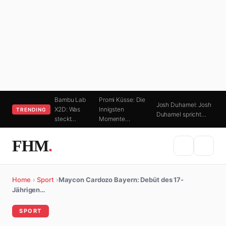
Bambu Lab
Promi Küsse: Die
Josh Duhamel: Josh
X2D: Was
Innigsten
TRENDING
Duhamel spricht…
steckt…
Momente…
FHM
.
Home
›
Sport
›
Maycon Cardozo Bayern: Debüt des 17-
Jährigen…
SPORT