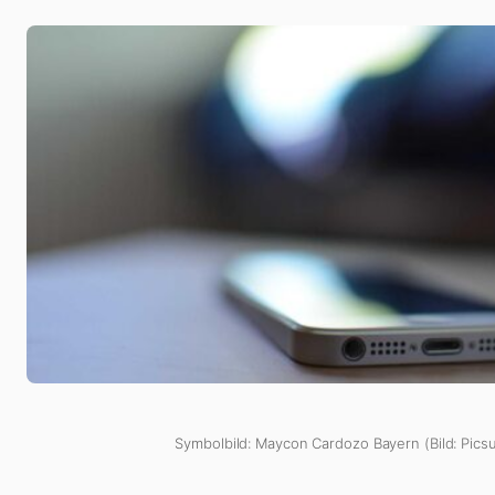
Symbolbild: Maycon Cardozo Bayern (Bild: Pics