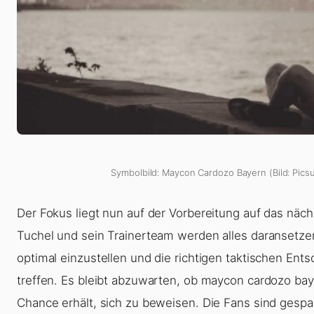
Symbolbild: Maycon Cardozo Bayern (Bild: Pics
Der Fokus liegt nun auf der Vorbereitung auf das näc
Tuchel und sein Trainerteam werden alles daransetze
optimal einzustellen und die richtigen taktischen Ent
treffen. Es bleibt abzuwarten, ob maycon cardozo bay
Chance erhält, sich zu beweisen. Die Fans sind gespa