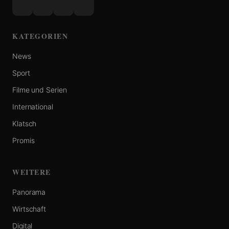
KATEGORIEN
News
Sport
Filme und Serien
International
Klatsch
Promis
WEITERE
Panorama
Wirtschaft
Digital