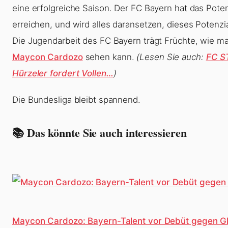
eine erfolgreiche Saison. Der FC Bayern hat das Pote
erreichen, und wird alles daransetzen, dieses Potenzi
Die Jugendarbeit des FC Bayern trägt Früchte, wie m
Maycon Cardozo
sehen kann.
(Lesen Sie auch:
FC ST
Hürzeler fordert Vollen…
)
Die Bundesliga bleibt spannend.
📚 Das könnte Sie auch interessieren
Maycon Cardozo: Bayern-Talent vor Debüt gegen G