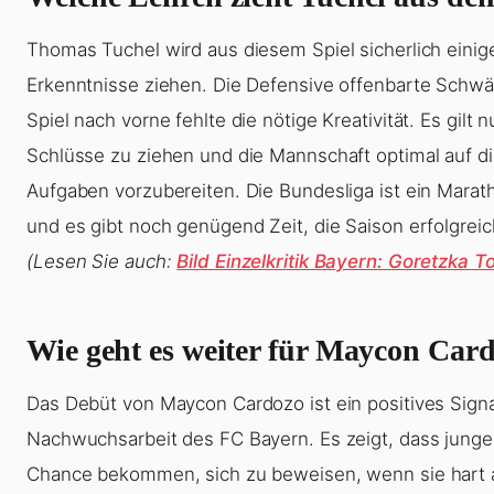
Thomas Tuchel wird aus diesem Spiel sicherlich einig
Erkenntnisse ziehen. Die Defensive offenbarte Schw
Spiel nach vorne fehlte die nötige Kreativität. Es gilt n
Schlüsse zu ziehen und die Mannschaft optimal auf
Aufgaben vorzubereiten. Die Bundesliga ist ein Marath
und es gibt noch genügend Zeit, die Saison erfolgreic
(Lesen Sie auch:
Bild Einzelkritik Bayern: Goretzka 
Wie geht es weiter für Maycon Car
Das Debüt von Maycon Cardozo ist ein positives Signal
Nachwuchsarbeit des FC Bayern. Es zeigt, dass junge
Chance bekommen, sich zu beweisen, wenn sie hart a