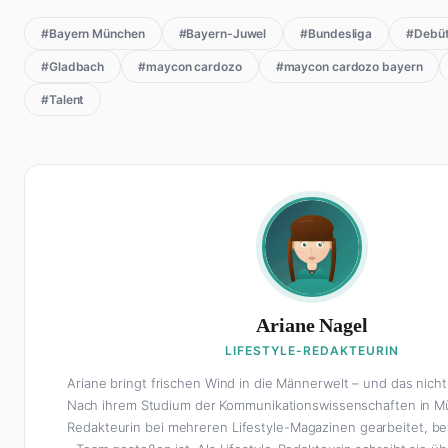
#Bayern München
#Bayern-Juwel
#Bundesliga
#Debü
#Gladbach
#maycon cardozo
#maycon cardozo bayern
#Talent
Ariane Nagel
LIFESTYLE-REDAKTEURIN
Ariane bringt frischen Wind in die Männerwelt – und das nicht 
Nach ihrem Studium der Kommunikationswissenschaften in Mü
Redakteurin bei mehreren Lifestyle-Magazinen gearbeitet, b