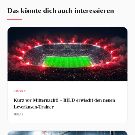
Das könnte dich auch interessieren
SPORT
Kurz vor Mitternacht! – BILD erwischt den neuen
Leverkusen-Trainer
168,1K