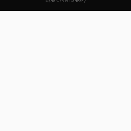
Made with
in Germany