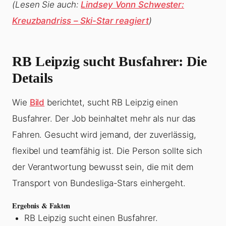
(Lesen Sie auch:
Lindsey Vonn Schwester:
Kreuzbandriss – Ski-Star reagiert
)
RB Leipzig sucht Busfahrer: Die
Details
Wie
Bild
berichtet, sucht RB Leipzig einen
Busfahrer. Der Job beinhaltet mehr als nur das
Fahren. Gesucht wird jemand, der zuverlässig,
flexibel und teamfähig ist. Die Person sollte sich
der Verantwortung bewusst sein, die mit dem
Transport von Bundesliga-Stars einhergeht.
Ergebnis & Fakten
RB Leipzig sucht einen Busfahrer.