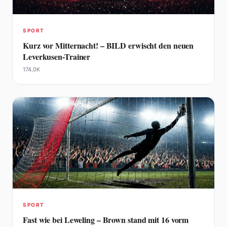
SPORT
Kurz vor Mitternacht! – BILD erwischt den neuen
Leverkusen-Trainer
174,0K
SPORT
Fast wie bei Leweling – Brown stand mit 16 vorm