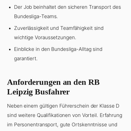
Der Job beinhaltet den sicheren Transport des
Bundesliga-Teams.
Zuverlässigkeit und Teamfähigkeit sind
wichtige Voraussetzungen.
Einblicke in den Bundesliga-Alltag sind
garantiert.
Anforderungen an den RB
Leipzig Busfahrer
Neben einem gültigen Führerschein der Klasse D
sind weitere Qualifikationen von Vorteil. Erfahrung
im Personentransport, gute Ortskenntnisse und