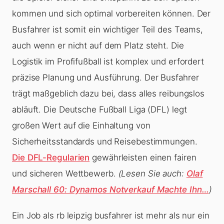
kommen und sich optimal vorbereiten können. Der
Busfahrer ist somit ein wichtiger Teil des Teams,
auch wenn er nicht auf dem Platz steht. Die
Logistik im Profifußball ist komplex und erfordert
präzise Planung und Ausführung. Der Busfahrer
trägt maßgeblich dazu bei, dass alles reibungslos
abläuft. Die Deutsche Fußball Liga (DFL) legt
großen Wert auf die Einhaltung von
Sicherheitsstandards und Reisebestimmungen.
Die DFL-Regularien
gewährleisten einen fairen
und sicheren Wettbewerb.
(Lesen Sie auch:
Olaf
Marschall 60: Dynamos Notverkauf Machte Ihn…
)
Ein Job als rb leipzig busfahrer ist mehr als nur ein