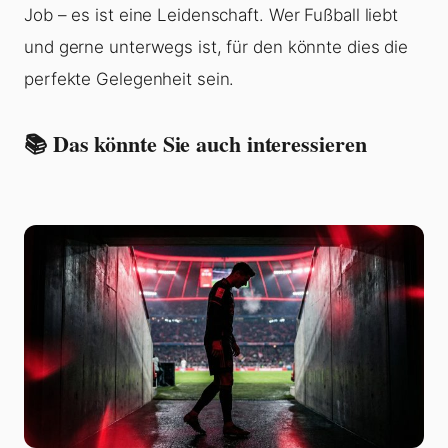
Job – es ist eine Leidenschaft. Wer Fußball liebt
und gerne unterwegs ist, für den könnte dies die
perfekte Gelegenheit sein.
📚 Das könnte Sie auch interessieren