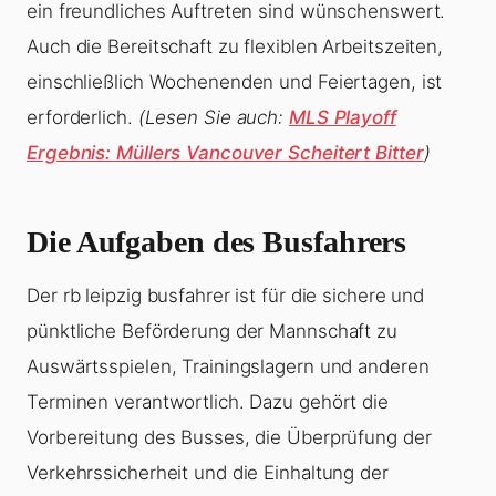
ein freundliches Auftreten sind wünschenswert.
Auch die Bereitschaft zu flexiblen Arbeitszeiten,
einschließlich Wochenenden und Feiertagen, ist
erforderlich.
(Lesen Sie auch:
MLS Playoff
Ergebnis: Müllers Vancouver Scheitert Bitter
)
Die Aufgaben des Busfahrers
Der rb leipzig busfahrer ist für die sichere und
pünktliche Beförderung der Mannschaft zu
Auswärtsspielen, Trainingslagern und anderen
Terminen verantwortlich. Dazu gehört die
Vorbereitung des Busses, die Überprüfung der
Verkehrssicherheit und die Einhaltung der