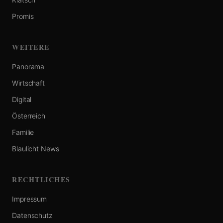
Promis
WEITERE
Panorama
Wirtschaft
Digital
Österreich
Familie
Blaulicht News
RECHTLICHES
Impressum
Datenschutz