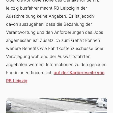
Über die konkrete Höhe des Gehalts für den rb
leipzig busfahrer macht RB Leipzig in der
Ausschreibung keine Angaben. Es ist jedoch
davon auszugehen, dass die Bezahlung der
Verantwortung und den Anforderungen des Jobs
angemessen ist. Zusätzlich zum Gehalt können
weitere Benefits wie Fahrtkostenzuschüsse oder
Verpflegung während der Auswärtsfahrten
angeboten werden. Informationen zu den genauen
Konditionen finden sich
auf der Karriereseite von
RB Leipzig
.