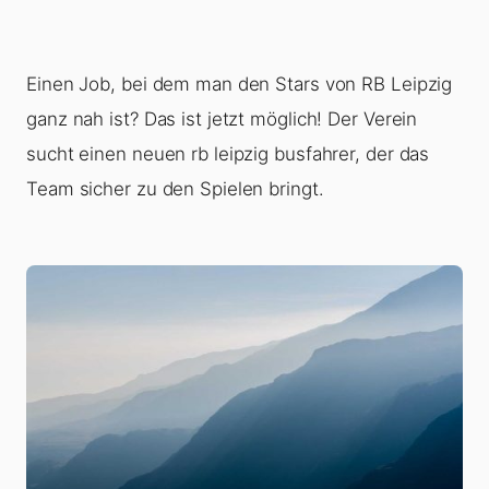
Einen Job, bei dem man den Stars von RB Leipzig
ganz nah ist? Das ist jetzt möglich! Der Verein
sucht einen neuen rb leipzig busfahrer, der das
Team sicher zu den Spielen bringt.