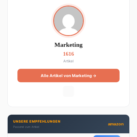
Marketing
1616
Artikel
Alle Artikel von Marketing →
UNSERE EMPFEHLUNGEN
amazon
Passend zum Artikel