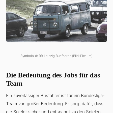
Symbolbild: RB Leipzig Busfahrer (Bild: Picsum)
Die Bedeutung des Jobs für das
Team
Ein zuverlässiger Busfahrer ist für ein Bundesliga-
Team von großer Bedeutung. Er sorgt dafür, dass
die Spieler sicher und entspannt zu den Spielen