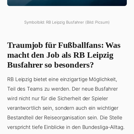
Symbolbild: RB Leipzig Busfahrer (Bild: Picsum)
Traumjob für Fußballfans: Was
macht den Job als RB Leipzig
Busfahrer so besonders?
RB Leipzig bietet eine einzigartige Möglichkeit,
Teil des Teams zu werden. Der neue Busfahrer
wird nicht nur für die Sicherheit der Spieler
verantwortlich sein, sondern auch ein wichtiger
Bestandteil der Reiseorganisation sein. Die Stelle
verspricht tiefe Einblicke in den Bundesliga-Alltag.