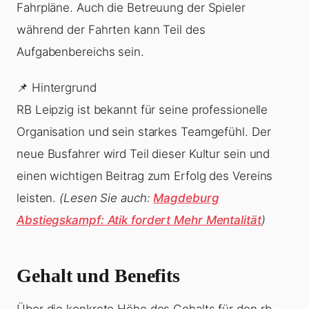
Fahrpläne. Auch die Betreuung der Spieler
während der Fahrten kann Teil des
Aufgabenbereichs sein.
📌 Hintergrund
RB Leipzig ist bekannt für seine professionelle
Organisation und sein starkes Teamgefühl. Der
neue Busfahrer wird Teil dieser Kultur sein und
einen wichtigen Beitrag zum Erfolg des Vereins
leisten.
(Lesen Sie auch:
Magdeburg
Abstiegskampf: Atik fordert Mehr Mentalität
)
Gehalt und Benefits