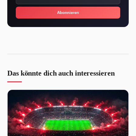
Abonnieren
Das könnte dich auch interessieren