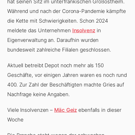
hat seinen Sitz im unterfränkischen Großostheim.
Während und nach der Corona-Pandemie kämpfte
die Kette mit Schwierigkeiten. Schon 2024
meldete das Unternehmen
Insolvenz
in
Eigenverwaltung an. Daraufhin wurden
bundesweit zahlreiche Filialen geschlossen.
Aktuell betreibt Depot noch mehr als 150
Geschäfte, vor einigen Jahren waren es noch rund
400. Zur Zahl der Beschäftigten machte Gries auf
Nachfrage keine Angaben.
Viele Insolvenzen –
Mäc Geiz
ebenfalls in dieser
Woche