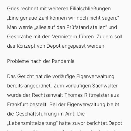
Gries rechnet mit weiteren Filialschließungen.
„Eine genaue Zahl können wir noch nicht sagen.“
Man werde „alles auf den Prüfstand stellen“ und
Gespräche mit den Vermietern führen. Zudem soll
das Konzept von Depot angepasst werden.
Probleme nach der Pandemie
Das Gericht hat die vorläufige Eigenverwaltung
bereits angeordnet. Zum vorläufigen Sachwalter
wurde der Rechtsanwalt Thomas Rittmeister aus
Frankfurt bestellt. Bei der Eigenverwaltung bleibt
die Geschäftsführung im Amt. Die
„Lebensmittelzeitung“ hatte zuvor berichtet.Depot