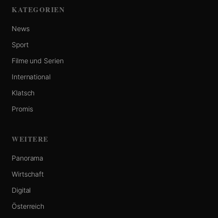
KATEGORIEN
News
Sport
Filme und Serien
International
Klatsch
Promis
WEITERE
Panorama
Wirtschaft
Digital
Österreich