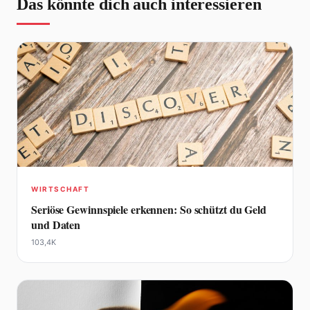
Das könnte dich auch interessieren
WIRTSCHAFT
Seriöse Gewinnspiele erkennen: So schützt du Geld
und Daten
103,4K