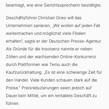
beantragt, wie eine Gerichtssprecherin bestätigte.
Geschäftsführer Christian Gries will das
Unternehmen sanieren. „Wir wollen auf jeden Fall
weitermachen und möglichst viele Filialen
erhalten“, sagte er der Deutschen Presse-Agentur.
Als Gründe für die Insolvenz nannte er neben
Zöllen und der wachsenden Online-Konkurrenz
durch Plattformen wie Temu auch die
Kaufzurückhaltung. „Es ist eine schwierige Zeit für
den Handel. Viele Kunden schauen stark auf die
Preise.“ Preisreduzierungen seien jedoch auf
Dauer kein Mittel, um ein rentables Geschäft zu
führen.