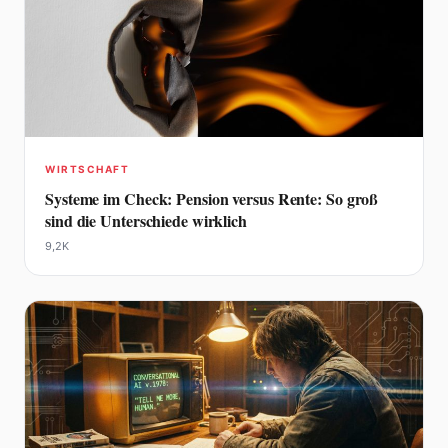
WIRTSCHAFT
Systeme im Check: Pension versus Rente: So groß
sind die Unterschiede wirklich
9,2K