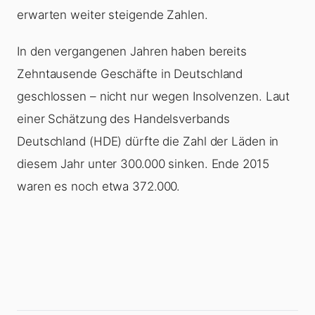
erwarten weiter steigende Zahlen.
In den vergangenen Jahren haben bereits
Zehntausende Geschäfte in Deutschland
geschlossen – nicht nur wegen Insolvenzen. Laut
einer Schätzung des Handelsverbands
Deutschland (HDE) dürfte die Zahl der Läden in
diesem Jahr unter 300.000 sinken. Ende 2015
waren es noch etwa 372.000.