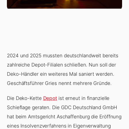
2024 und 2025 mussten deutschlandweit bereits
zahlreiche Depot-Filialen schließen. Nun soll der
Deko-Händler ein weiteres Mal saniert werden.
Geschäftsführer Gries nennt mehrere Gründe.
Die Deko-Kette
Depot
ist erneut in finanzielle
Schieflage geraten. Die GDC Deutschland GmbH
hat beim Amtsgericht Aschaffenburg die Eröffnung
eines Insolvenzverfahrens in Eigenverwaltung