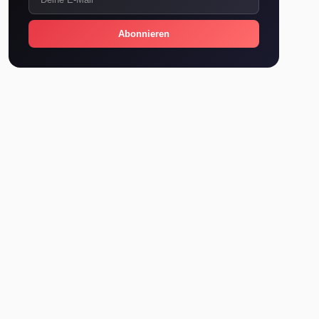
Abonnieren