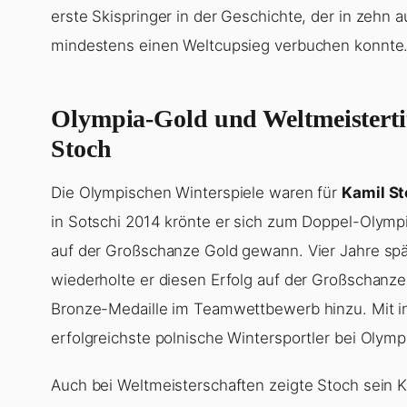
erste Skispringer in der Geschichte, der in zehn
mindestens einen Weltcupsieg verbuchen konnte
Olympia-Gold und Weltmeistertit
Stoch
Die Olympischen Winterspiele waren für
Kamil S
in Sotschi 2014 krönte er sich zum Doppel-Olympi
auf der Großschanze Gold gewann. Vier Jahre spä
wiederholte er diesen Erfolg auf der Großschanz
Bronze-Medaille im Teamwettbewerb hinzu. Mit in
erfolgreichste polnische Wintersportler bei Olymp
Auch bei Weltmeisterschaften zeigte Stoch sein K