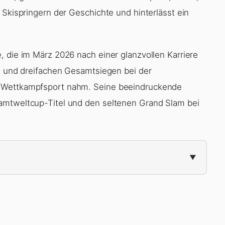
 Skispringern der Geschichte und hinterlässt ein
, die im März 2026 nach einer glanzvollen Karriere
el und dreifachen Gesamtsiegen bei der
n Wettkampfsport nahm. Seine beeindruckende
amtweltcup-Titel und den seltenen Grand Slam bei