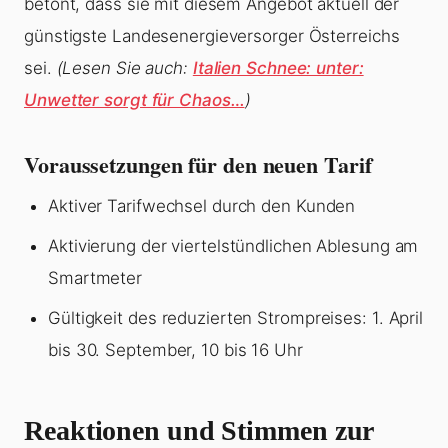
betont, dass sie mit diesem Angebot aktuell der
günstigste Landesenergieversorger Österreichs
sei.
(Lesen Sie auch:
Italien Schnee: unter:
Unwetter sorgt für Chaos…
)
Voraussetzungen für den neuen Tarif
Aktiver Tarifwechsel durch den Kunden
Aktivierung der viertelstündlichen Ablesung am
Smartmeter
Gültigkeit des reduzierten Strompreises: 1. April
bis 30. September, 10 bis 16 Uhr
Reaktionen und Stimmen zur