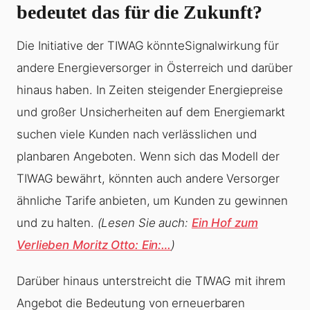
bedeutet das für die Zukunft?
Die Initiative der TIWAG könnteSignalwirkung für
andere Energieversorger in Österreich und darüber
hinaus haben. In Zeiten steigender Energiepreise
und großer Unsicherheiten auf dem Energiemarkt
suchen viele Kunden nach verlässlichen und
planbaren Angeboten. Wenn sich das Modell der
TIWAG bewährt, könnten auch andere Versorger
ähnliche Tarife anbieten, um Kunden zu gewinnen
und zu halten.
(Lesen Sie auch:
Ein Hof zum
Verlieben Moritz Otto: Ein:…
)
Darüber hinaus unterstreicht die TIWAG mit ihrem
Angebot die Bedeutung von erneuerbaren