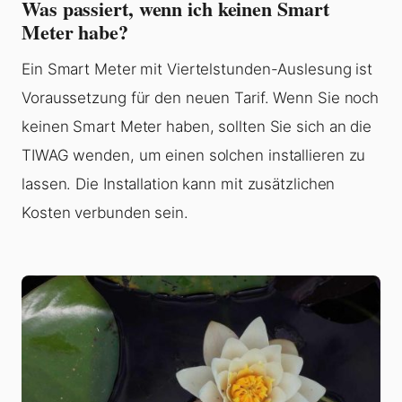
Was passiert, wenn ich keinen Smart
Meter habe?
Ein Smart Meter mit Viertelstunden-Auslesung ist
Voraussetzung für den neuen Tarif. Wenn Sie noch
keinen Smart Meter haben, sollten Sie sich an die
TIWAG wenden, um einen solchen installieren zu
lassen. Die Installation kann mit zusätzlichen
Kosten verbunden sein.