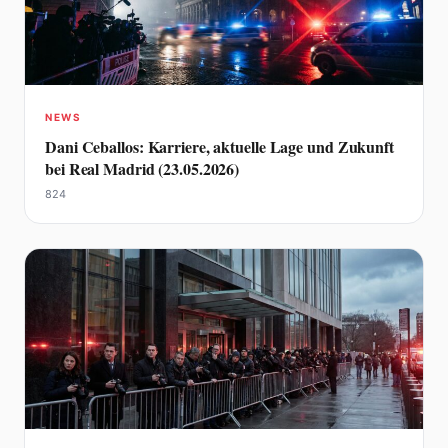
NEWS
Dani Ceballos: Karriere, aktuelle Lage und Zukunft
bei Real Madrid (23.05.2026)
824