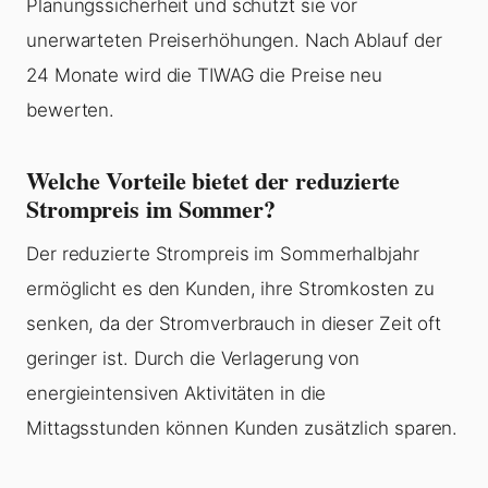
Planungssicherheit und schützt sie vor
unerwarteten Preiserhöhungen. Nach Ablauf der
24 Monate wird die TIWAG die Preise neu
bewerten.
Welche Vorteile bietet der reduzierte
Strompreis im Sommer?
Der reduzierte Strompreis im Sommerhalbjahr
ermöglicht es den Kunden, ihre Stromkosten zu
senken, da der Stromverbrauch in dieser Zeit oft
geringer ist. Durch die Verlagerung von
energieintensiven Aktivitäten in die
Mittagsstunden können Kunden zusätzlich sparen.