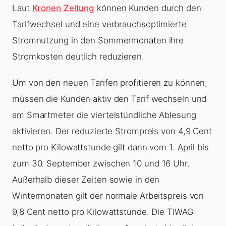
Laut
Kronen Zeitung
können Kunden durch den
Tarifwechsel und eine verbrauchsoptimierte
Stromnutzung in den Sommermonaten ihre
Stromkosten deutlich reduzieren.
Um von den neuen Tarifen profitieren zu können,
müssen die Kunden aktiv den Tarif wechseln und
am Smartmeter die viertelstündliche Ablesung
aktivieren. Der reduzierte Strompreis von 4,9 Cent
netto pro Kilowattstunde gilt dann vom 1. April bis
zum 30. September zwischen 10 und 16 Uhr.
Außerhalb dieser Zeiten sowie in den
Wintermonaten gilt der normale Arbeitspreis von
9,8 Cent netto pro Kilowattstunde. Die TIWAG