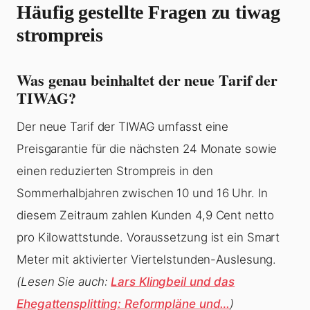
Häufig gestellte Fragen zu tiwag
strompreis
Was genau beinhaltet der neue Tarif der
TIWAG?
Der neue Tarif der TIWAG umfasst eine
Preisgarantie für die nächsten 24 Monate sowie
einen reduzierten Strompreis in den
Sommerhalbjahren zwischen 10 und 16 Uhr. In
diesem Zeitraum zahlen Kunden 4,9 Cent netto
pro Kilowattstunde. Voraussetzung ist ein Smart
Meter mit aktivierter Viertelstunden-Auslesung.
(Lesen Sie auch:
Lars Klingbeil und das
Ehegattensplitting: Reformpläne und…
)