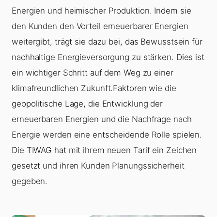
Energien und heimischer Produktion. Indem sie
den Kunden den Vorteil erneuerbarer Energien
weitergibt, trägt sie dazu bei, das Bewusstsein für
nachhaltige Energieversorgung zu stärken. Dies ist
ein wichtiger Schritt auf dem Weg zu einer
klimafreundlichen Zukunft.Faktoren wie die
geopolitische Lage, die Entwicklung der
erneuerbaren Energien und die Nachfrage nach
Energie werden eine entscheidende Rolle spielen.
Die TIWAG hat mit ihrem neuen Tarif ein Zeichen
gesetzt und ihren Kunden Planungssicherheit
gegeben.