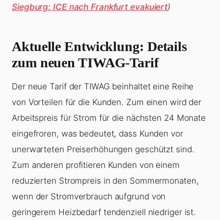
Siegburg: ICE nach Frankfurt evakuiert
)
Aktuelle Entwicklung: Details
zum neuen TIWAG-Tarif
Der neue Tarif der TIWAG beinhaltet eine Reihe
von Vorteilen für die Kunden. Zum einen wird der
Arbeitspreis für Strom für die nächsten 24 Monate
eingefroren, was bedeutet, dass Kunden vor
unerwarteten Preiserhöhungen geschützt sind.
Zum anderen profitieren Kunden von einem
reduzierten Strompreis in den Sommermonaten,
wenn der Stromverbrauch aufgrund von
geringerem Heizbedarf tendenziell niedriger ist.