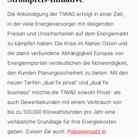
Die Ankündigung der TIWAG erfolgt in einer Zeit,
in der viele Energieversorger mit steigenden
Preisen und Unsicherheiten auf dem Energiemarkt
zu kämpfen haben. Die Krise im Nahen Osten und
die damit verbundene Abhängigkeit Europas von
Energieimporten verdeutlichen die Notwendigkeit,
den Kunden Planungssicherheit zu bieten. Mit den
neuen Tarifen „dual fix privat“ und „dual fix
business“ möchte die TIWAG sowohl Privat- als
auch Gewerbekunden mit einem Verbrauch von
bis zu 100.000 Kilowattstunden pro Jahr eine
verlässliche Grundlage für ihre Energiekosten
geben.
(Lesen Sie auch:
Polizeieinsatz in