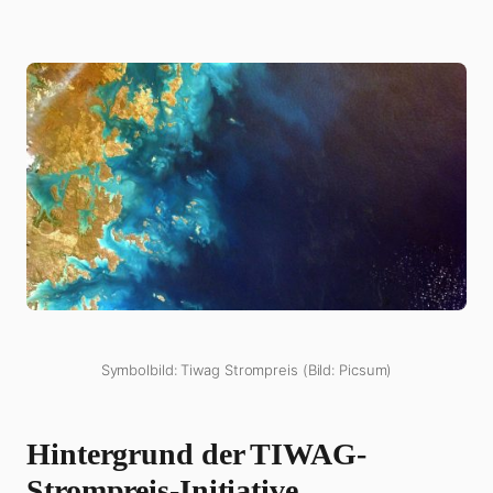
Symbolbild: Tiwag Strompreis (Bild: Picsum)
Hintergrund der TIWAG-
Strompreis-Initiative