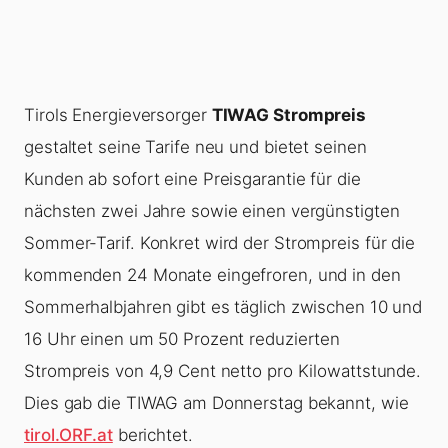
Tirols Energieversorger
TIWAG Strompreis
gestaltet seine Tarife neu und bietet seinen
Kunden ab sofort eine Preisgarantie für die
nächsten zwei Jahre sowie einen vergünstigten
Sommer-Tarif. Konkret wird der Strompreis für die
kommenden 24 Monate eingefroren, und in den
Sommerhalbjahren gibt es täglich zwischen 10 und
16 Uhr einen um 50 Prozent reduzierten
Strompreis von 4,9 Cent netto pro Kilowattstunde.
Dies gab die TIWAG am Donnerstag bekannt, wie
tirol.ORF.at
berichtet.