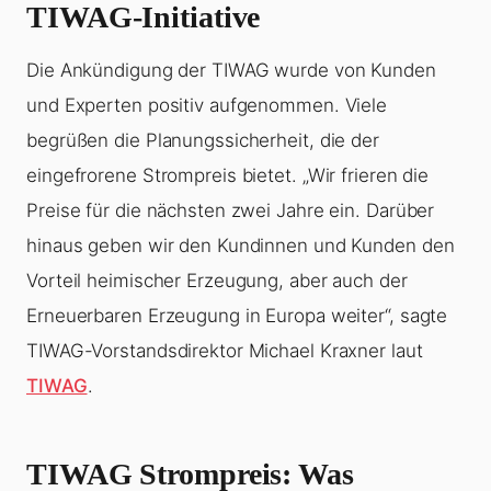
TIWAG-Initiative
Die Ankündigung der TIWAG wurde von Kunden
und Experten positiv aufgenommen. Viele
begrüßen die Planungssicherheit, die der
eingefrorene Strompreis bietet. „Wir frieren die
Preise für die nächsten zwei Jahre ein. Darüber
hinaus geben wir den Kundinnen und Kunden den
Vorteil heimischer Erzeugung, aber auch der
Erneuerbaren Erzeugung in Europa weiter“, sagte
TIWAG-Vorstandsdirektor Michael Kraxner laut
TIWAG
.
TIWAG Strompreis
: Was