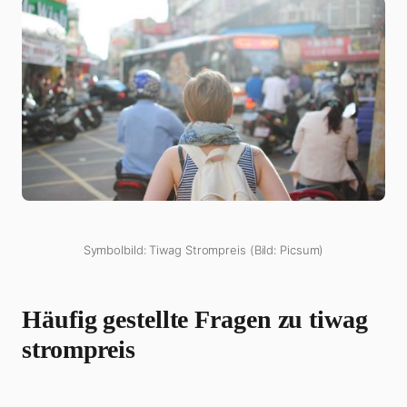
Symbolbild: Tiwag Strompreis (Bild: Picsum)
Häufig gestellte Fragen zu
tiwag
strompreis