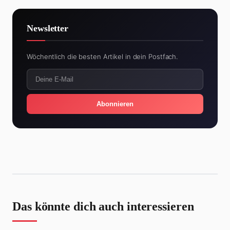
Newsletter
Wöchentlich die besten Artikel in dein Postfach.
Abonnieren
Das könnte dich auch interessieren