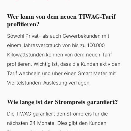
Wer kann von dem neuen TIWAG-Tarif
profitieren?
Sowohl Privat- als auch Gewerbekunden mit
einem Jahresverbrauch von bis zu 100.000
Kilowattstunden können von dem neuen Tarif
profitieren. Wichtig ist, dass die Kunden aktiv den
Tarif wechseln und über einen Smart Meter mit
Viertelstunden-Auslesung verfügen.
Wie lange ist der Strompreis garantiert?
Die TIWAG garantiert den Strompreis für die
nächsten 24 Monate. Dies gibt den Kunden