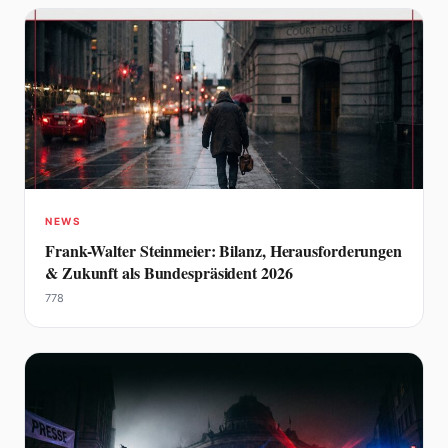
NEWS
Frank-Walter Steinmeier: Bilanz, Herausforderungen
& Zukunft als Bundespräsident 2026
778