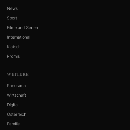
News
Sport
Filme und Serien
International
Klatsch
Promis
WEITERE
Panorama
Wirtschaft
Digital
Österreich
Familie