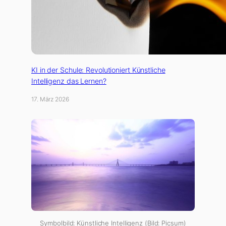
KI in der Schule: Revolutioniert Künstliche
Intelligenz das Lernen?
17. März 2026
Symbolbild: Künstliche Intelligenz (Bild: Picsum)