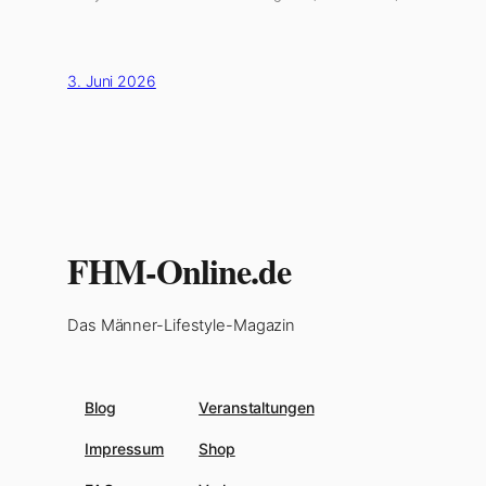
3. Juni 2026
FHM-Online.de
Das Männer-Lifestyle-Magazin
Blog
Veranstaltungen
Impressum
Shop