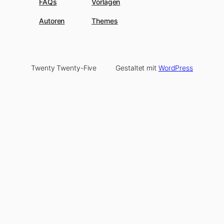
FAQs
Vorlagen
Autoren
Themes
Twenty Twenty-Five
Gestaltet mit
WordPress