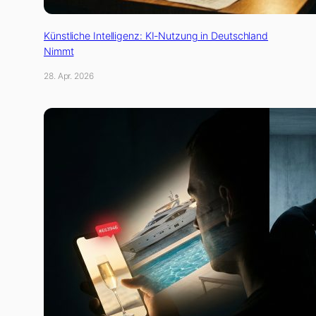
Künstliche Intelligenz: KI-Nutzung in Deutschland
Nimmt
28. Apr. 2026