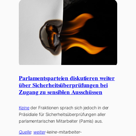
Parlamentsparteien diskutieren weiter
über Sicherheitsüberprüfungen bei
Zugang zu sensiblen Ausschüssen
Keine
der Fraktionen sprach sich jedoch in der
Präsidiale für Sicherheitsüberprüfungen aller
parlamentarischen Mitarbeiter (Pamis) aus.
Quelle
:
weiter
-keine-mitarbeiter-