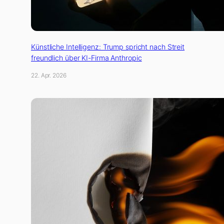
Künstliche Intelligenz: Trump spricht nach Streit
freundlich über KI-Firma Anthropic
22. Apr. 2026