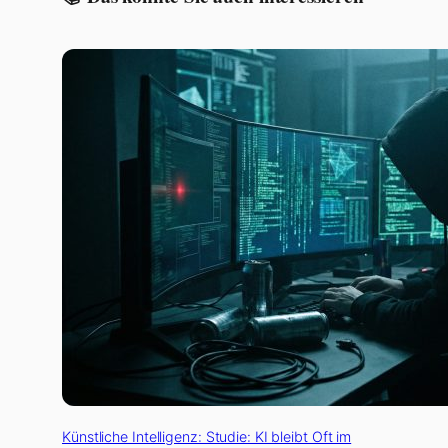
Künstliche Intelligenz: Studie: KI bleibt Oft im