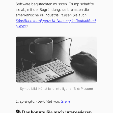
Software begutachten mussten. Trump schaffte
sie ab, mit der Begründung, sie bremsten die
amerikanische KI-Industrie.
(Lesen Sie auch:
Künstliche Intelligenz: KI-Nutzung in Deutschland
Nimmt
)
Symbolbild: Künstliche Intelligenz (Bild: Picsum)
Ursprünglich berichtet von:
Stern
📚 Das könnte Sie auch interessieren