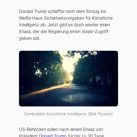
Donald Trump schaffte nach dem Einzug ins
Weiße Haus Sicherheitsvorgaben für Künstliche
Intelligenz ab. Jetzt gibt es doch wieder einen
Erlass, der der Regierung einen Vorab-Zugriff
geben soll.
Symbolbild: Künstliche Intelligenz (Bild: Picsum)
US-Behörden sollen nach einem Erlass von
Präsident
Donald Trump
für bis zu 30 Tage