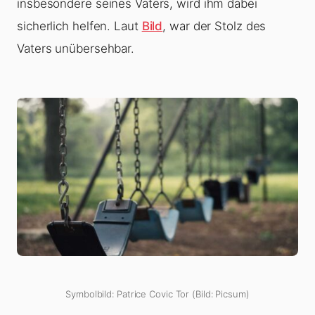
insbesondere seines Vaters, wird ihm dabei
sicherlich helfen. Laut
Bild
, war der Stolz des
Vaters unübersehbar.
Symbolbild: Patrice Covic Tor (Bild: Picsum)