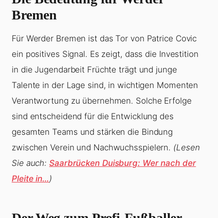
Bremen
Für Werder Bremen ist das Tor von Patrice Covic
ein positives Signal. Es zeigt, dass die Investition
in die Jugendarbeit Früchte trägt und junge
Talente in der Lage sind, in wichtigen Momenten
Verantwortung zu übernehmen. Solche Erfolge
sind entscheidend für die Entwicklung des
gesamten Teams und stärken die Bindung
zwischen Verein und Nachwuchsspielern.
(Lesen
Sie auch:
Saarbrücken Duisburg: Wer nach der
Pleite in…
)
Der Weg zum Profi-Fußballer