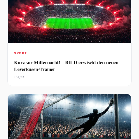
SPORT
Kurz vor Mitternacht! – BILD erwischt den neuen
Leverkusen-Trainer
161,2K