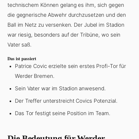
technischem Können gelang es ihm, sich gegen
die gegnerische Abwehr durchzusetzen und den
Ball im Netz zu versenken. Der Jubel im Stadion
war riesig, besonders auf der Tribüne, wo sein
Vater saß.
Das ist passiert
Patrice Covic erzielte sein erstes Profi-Tor für
Werder Bremen.
Sein Vater war im Stadion anwesend.
Der Treffer unterstreicht Covics Potenzial.
Das Tor festigt seine Position im Team.
Die Bedeutung für Werder