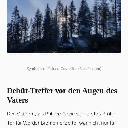
Symbolbild: Patrice Covic Tor (Bild: Picsum)
Debüt-Treffer vor den Augen des
Vaters
Der Moment, als Patrice Covic sein erstes Profi-
Tor für Werder Bremen erzielte, war nicht nur für