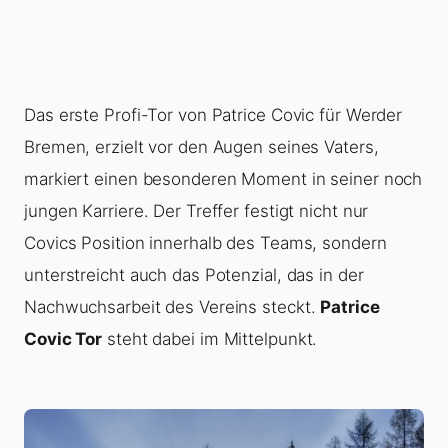
Das erste Profi-Tor von Patrice Covic für Werder
Bremen, erzielt vor den Augen seines Vaters,
markiert einen besonderen Moment in seiner noch
jungen Karriere. Der Treffer festigt nicht nur
Covics Position innerhalb des Teams, sondern
unterstreicht auch das Potenzial, das in der
Nachwuchsarbeit des Vereins steckt.
Patrice
Covic Tor
steht dabei im Mittelpunkt.