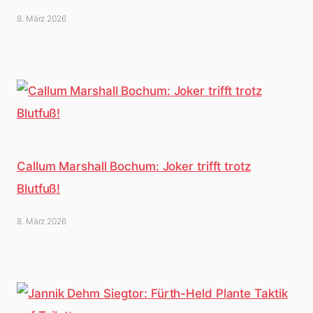
8. März 2026
Callum Marshall Bochum: Joker trifft trotz
Blutfuß!
8. März 2026