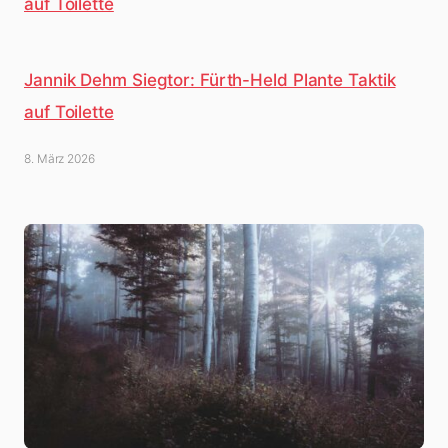
Jannik Dehm Siegtor: Fürth-Held Plante Taktik
auf Toilette
8. März 2026