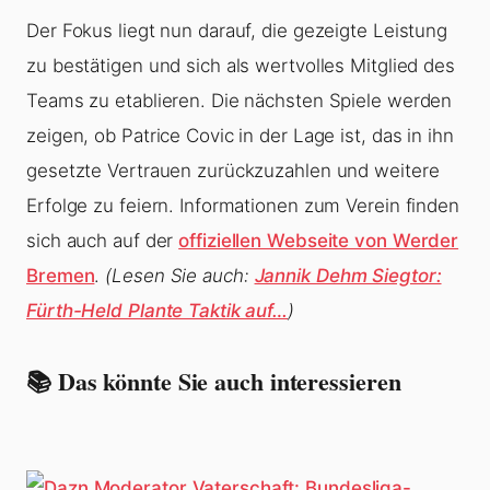
Der Fokus liegt nun darauf, die gezeigte Leistung
zu bestätigen und sich als wertvolles Mitglied des
Teams zu etablieren. Die nächsten Spiele werden
zeigen, ob Patrice Covic in der Lage ist, das in ihn
gesetzte Vertrauen zurückzuzahlen und weitere
Erfolge zu feiern. Informationen zum Verein finden
sich auch auf der
offiziellen Webseite von Werder
Bremen
.
(Lesen Sie auch:
Jannik Dehm Siegtor:
Fürth-Held Plante Taktik auf…
)
📚 Das könnte Sie auch interessieren