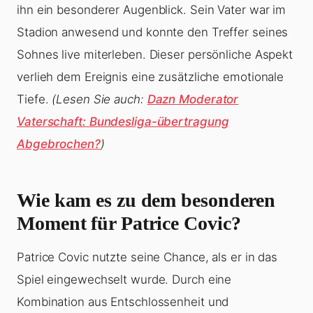
ihn ein besonderer Augenblick. Sein Vater war im
Stadion anwesend und konnte den Treffer seines
Sohnes live miterleben. Dieser persönliche Aspekt
verlieh dem Ereignis eine zusätzliche emotionale
Tiefe.
(Lesen Sie auch:
Dazn Moderator
Vaterschaft: Bundesliga-übertragung
Abgebrochen?
)
Wie kam es zu dem besonderen
Moment für Patrice Covic?
Patrice Covic nutzte seine Chance, als er in das
Spiel eingewechselt wurde. Durch eine
Kombination aus Entschlossenheit und