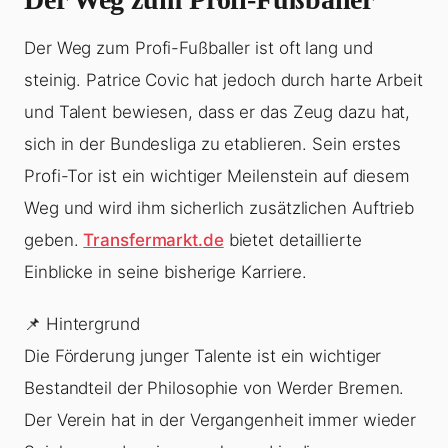
Der Weg zum Profi-Fußballer ist oft lang und
steinig. Patrice Covic hat jedoch durch harte Arbeit
und Talent bewiesen, dass er das Zeug dazu hat,
sich in der Bundesliga zu etablieren. Sein erstes
Profi-Tor ist ein wichtiger Meilenstein auf diesem
Weg und wird ihm sicherlich zusätzlichen Auftrieb
geben.
Transfermarkt.de
bietet detaillierte
Einblicke in seine bisherige Karriere.
📌 Hintergrund
Die Förderung junger Talente ist ein wichtiger
Bestandteil der Philosophie von Werder Bremen.
Der Verein hat in der Vergangenheit immer wieder