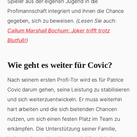
Spieler aus der eigenen Jugend in die
Profimannschaft integriert und ihnen die Chance
gegeben, sich zu beweisen.
(Lesen Sie auch:
Callum Marshall Bochum: Joker trifft trotz
Blutfuß!
)
Wie geht es weiter für Covic?
Nach seinem ersten Profi-Tor wird es für Patrice
Covic darum gehen, seine Leistung zu stabilisieren
und sich weiterzuentwickeln. Er muss weiterhin
hart arbeiten und die sich bietenden Chancen
nutzen, um sich einen festen Platz im Team zu
erkämpfen. Die Unterstützung seiner Familie,