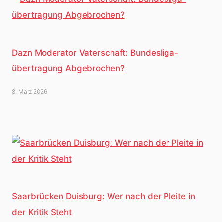
Dazn Moderator Vaterschaft: Bundesliga-
übertragung Abgebrochen?
8. März 2026
Saarbrücken Duisburg: Wer nach der Pleite in
der Kritik Steht